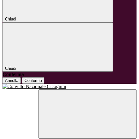
Chiudi
Chiudi
Conferma
Annulla
Conferma