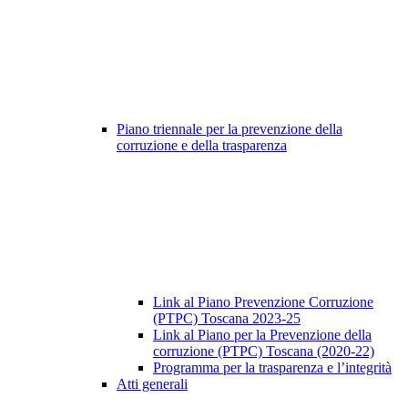
Piano triennale per la prevenzione della
corruzione e della trasparenza
Link al Piano Prevenzione Corruzione
(PTPC) Toscana 2023-25
Link al Piano per la Prevenzione della
corruzione (PTPC) Toscana (2020-22)
Programma per la trasparenza e l’integrità
Atti generali