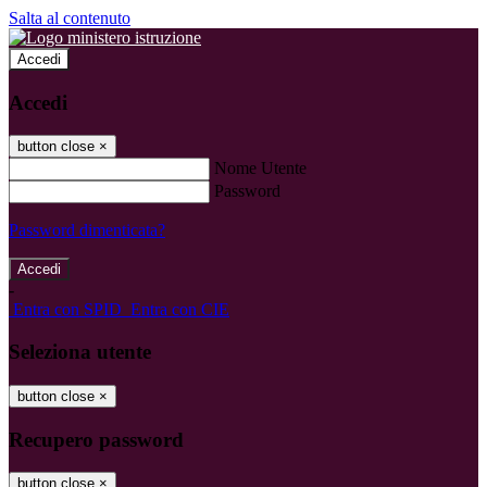
Salta al contenuto
Accedi
Accedi
button close
×
Nome Utente
Password
Password dimenticata?
-
Entra con SPID
Entra con CIE
Seleziona utente
button close
×
Recupero password
button close
×