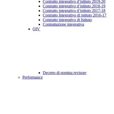
Contratto integrativo d’istituto 2019-20
Contratto integrativo d’istituto 2018-19
Contratto integrativo d’istituto 2017-18
Contratto Integrativo di istituto 2016-17
Contratto integrativo di Istituto
Contrattazione integrativa
OIV
Decreto di nomina revisore
Performance