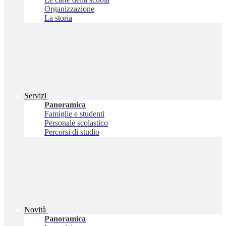
Organizzazione
La storia
Servizi
Panoramica
Famiglie e studenti
Personale scolastico
Percorsi di studio
Novità
Panoramica