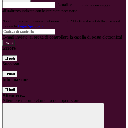
E-mail
Verrà inviato un messaggio
all'indirizzo indicato con le istruzioni necessarie.
Non hai una e-mail associata al nome utente? Effettua il reset della password
tramite la
Login Spaggiari
E-mail inviata, si prega di controllare la casella di posta elettronica!
Errore
Chiudi
Successo
Chiudi
Informazione
Chiudi
Attendere...
Attendere il completamento dell'operazione...