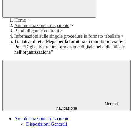
Home
>
Amministrazione Trasparente
>
Bandi di gara e contratti
>
Informazioni sulle singole procedure in formato tabellare
>
Trattativa diretta Mepa per la fornitura di monitor interattivi
Pon “Digital board: trasformazione digitale nella didattica e
nell’organizzazione”
Menu di
navigazione
Amministrazione Trasparente
Disposizioni Generali