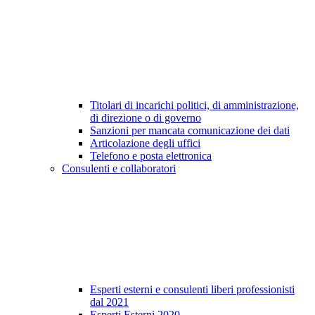
Titolari di incarichi politici, di amministrazione,
di direzione o di governo
Sanzioni per mancata comunicazione dei dati
Articolazione degli uffici
Telefono e posta elettronica
Consulenti e collaboratori
Esperti esterni e consulenti liberi professionisti
dal 2021
Esperti Esterni 2020