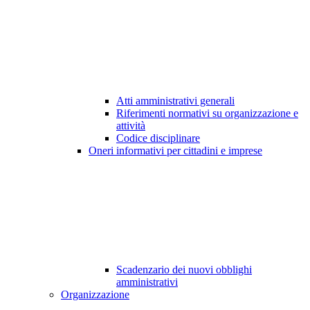
Atti amministrativi generali
Riferimenti normativi su organizzazione e
attività
Codice disciplinare
Oneri informativi per cittadini e imprese
Scadenzario dei nuovi obblighi
amministrativi
Organizzazione