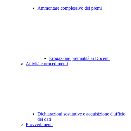
Ammontare complessivo dei premi
Erogazione premialità ai Docenti
Attività e procedimenti
Dichiarazioni sostitutive e acquisizione d'ufficio
dei dati
Provvedimenti