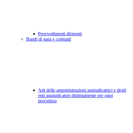
Provvedimenti dirigenti
Bandi di gara e contratti
Atti delle amministrazioni aggiudicatrici e degli
enti aggiudicatori distintamente per ogni
procedura