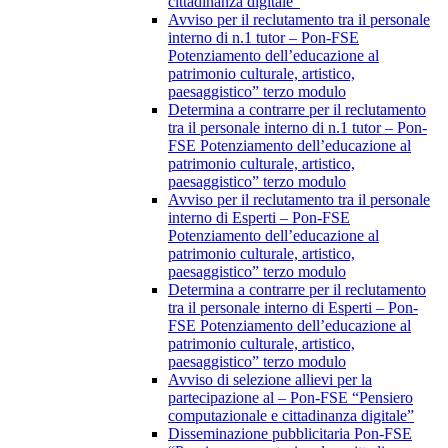
cittadinanza digitale”
Avviso per il reclutamento tra il personale
interno di n.1 tutor – Pon-FSE
Potenziamento dell’educazione al
patrimonio culturale, artistico,
paesaggistico” terzo modulo
Determina a contrarre per il reclutamento
tra il personale interno di n.1 tutor – Pon-
FSE Potenziamento dell’educazione al
patrimonio culturale, artistico,
paesaggistico” terzo modulo
Avviso per il reclutamento tra il personale
interno di Esperti – Pon-FSE
Potenziamento dell’educazione al
patrimonio culturale, artistico,
paesaggistico” terzo modulo
Determina a contrarre per il reclutamento
tra il personale interno di Esperti – Pon-
FSE Potenziamento dell’educazione al
patrimonio culturale, artistico,
paesaggistico” terzo modulo
Avviso di selezione allievi per la
partecipazione al – Pon-FSE “Pensiero
computazionale e cittadinanza digitale”
Disseminazione pubblicitaria Pon-FSE