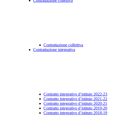
Contrattazione collettiva
Contrattazione collettiva
Contrattazione integrativa
Contratto integrativo d’istituto 2022-23
Contratto integrativo d’istituto 2021-22
Contratto integrativo d’istituto 2020-21
Contratto integrativo d’istituto 2019-20
Contratto integrativo d’istituto 2018-19