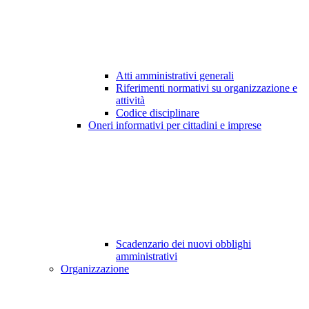
Atti amministrativi generali
Riferimenti normativi su organizzazione e
attività
Codice disciplinare
Oneri informativi per cittadini e imprese
Scadenzario dei nuovi obblighi
amministrativi
Organizzazione