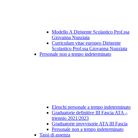
Modello A Dirigente Scolastico Prof.ssa
Giovanna Nunziata
Curriculum vitae europeo Dirigente
Scolastico Prof.ssa Giovanna Nunziata
Personale non a tempo indeterminato
Elenchi personale a tempo indeterminato
Graduatorie definitive III Fascia ATA –
triennio 2021/2023
Graduatorie provvisorie ATA III Fascia
Personale non a tempo indeterminato
Tassi di assenza