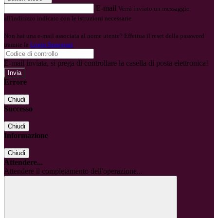
E-mail
Verrà inviato un messaggio
all'indirizzo indicato con le istruzioni necessarie.
Non hai una e-mail associata al nome utente? Effettua il reset della password
tramite la
Login Spaggiari
E-mail inviata, si prega di controllare la casella di posta elettronica!
Errore
Chiudi
Successo
Chiudi
Informazione
Chiudi
Attendere...
Attendere il completamento dell'operazione...