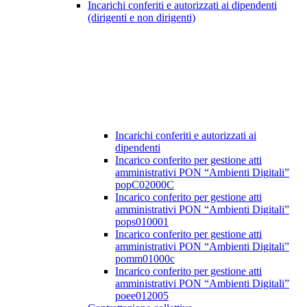
Incarichi conferiti e autorizzati ai dipendenti
(dirigenti e non dirigenti)
Incarichi conferiti e autorizzati ai
dipendenti
Incarico conferito per gestione atti
amministrativi PON “Ambienti Digitali”
popC02000C
Incarico conferito per gestione atti
amministrativi PON “Ambienti Digitali”
pops010001
Incarico conferito per gestione atti
amministrativi PON “Ambienti Digitali”
pomm01000c
Incarico conferito per gestione atti
amministrativi PON “Ambienti Digitali”
poee012005