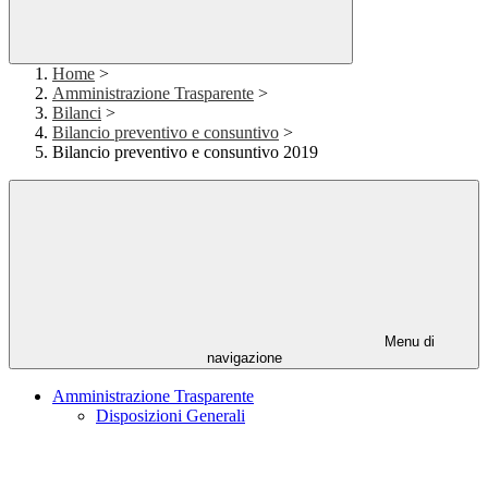
Home
>
Amministrazione Trasparente
>
Bilanci
>
Bilancio preventivo e consuntivo
>
Bilancio preventivo e consuntivo 2019
Menu di
navigazione
Amministrazione Trasparente
Disposizioni Generali