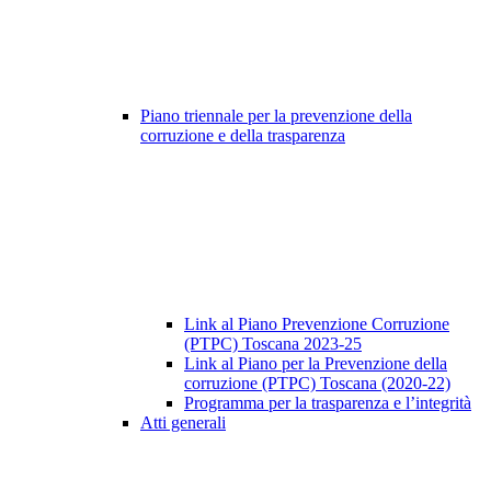
Piano triennale per la prevenzione della
corruzione e della trasparenza
Link al Piano Prevenzione Corruzione
(PTPC) Toscana 2023-25
Link al Piano per la Prevenzione della
corruzione (PTPC) Toscana (2020-22)
Programma per la trasparenza e l’integrità
Atti generali