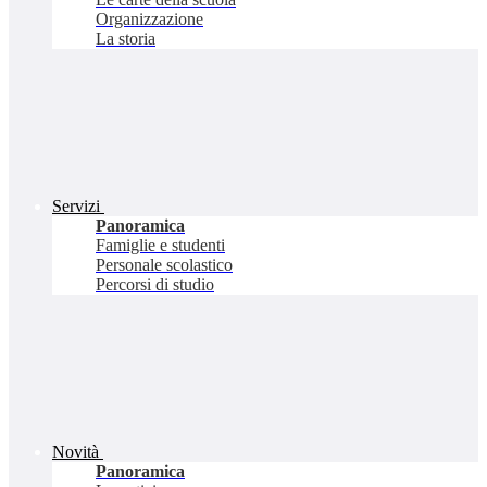
Organizzazione
La storia
Servizi
Panoramica
Famiglie e studenti
Personale scolastico
Percorsi di studio
Novità
Panoramica