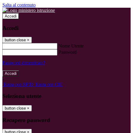
Salta al contenuto
Accedi
Accedi
button close
×
Nome Utente
Password
Password dimenticata?
-
Entra con SPID
Entra con CIE
Seleziona utente
button close
×
Recupero password
button close
×