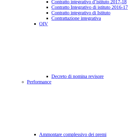
Contratto integrativo d’istituto 2017-18
Contratto Integrativo di istituto 2016-17
Contratto integrativo di Istituto
Contrattazione integrativa
OIV
Decreto di nomina revisore
Performance
Ammontare complessivo dei premi