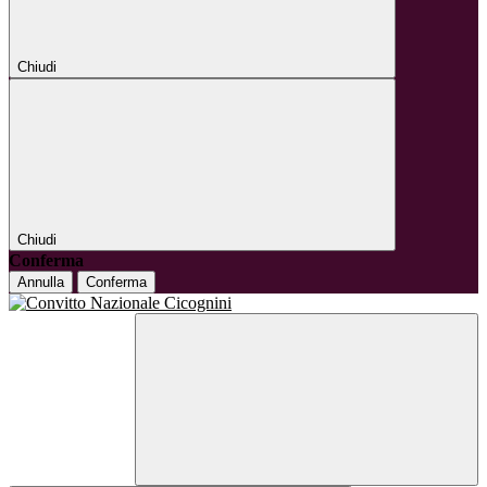
Chiudi
Chiudi
Conferma
Annulla
Conferma