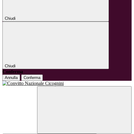
Chiudi
Chiudi
Conferma
Annulla
Conferma