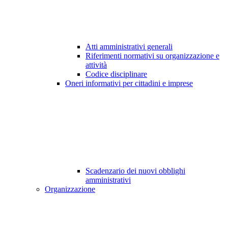
Atti amministrativi generali
Riferimenti normativi su organizzazione e
attività
Codice disciplinare
Oneri informativi per cittadini e imprese
Scadenzario dei nuovi obblighi
amministrativi
Organizzazione