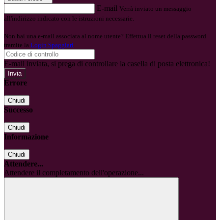
E-mail
Verrà inviato un messaggio
all'indirizzo indicato con le istruzioni necessarie.
Non hai una e-mail associata al nome utente? Effettua il reset della password
tramite la
Login Spaggiari
E-mail inviata, si prega di controllare la casella di posta elettronica!
Errore
Chiudi
Successo
Chiudi
Informazione
Chiudi
Attendere...
Attendere il completamento dell'operazione...