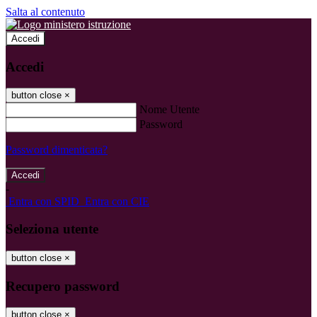
Salta al contenuto
Accedi
Accedi
button close
×
Nome Utente
Password
Password dimenticata?
-
Entra con SPID
Entra con CIE
Seleziona utente
button close
×
Recupero password
button close
×