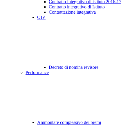
Contratto Integrativo di istituto 2016-17
Contratto integrativo di Istituto
Contrattazione integrativa
OIV
Decreto di nomina revisore
Performance
Ammontare complessivo dei premi