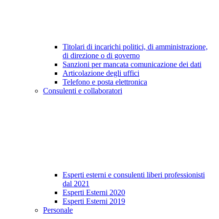
Titolari di incarichi politici, di amministrazione,
di direzione o di governo
Sanzioni per mancata comunicazione dei dati
Articolazione degli uffici
Telefono e posta elettronica
Consulenti e collaboratori
Esperti esterni e consulenti liberi professionisti
dal 2021
Esperti Esterni 2020
Esperti Esterni 2019
Personale