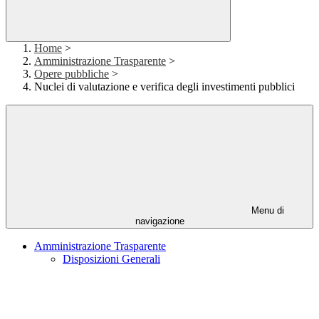
Home
>
Amministrazione Trasparente
>
Opere pubbliche
>
Nuclei di valutazione e verifica degli investimenti pubblici
Menu di
navigazione
Amministrazione Trasparente
Disposizioni Generali