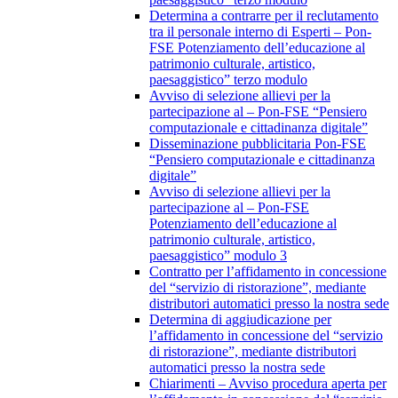
Determina a contrarre per il reclutamento
tra il personale interno di Esperti – Pon-
FSE Potenziamento dell’educazione al
patrimonio culturale, artistico,
paesaggistico” terzo modulo
Avviso di selezione allievi per la
partecipazione al – Pon-FSE “Pensiero
computazionale e cittadinanza digitale”
Disseminazione pubblicitaria Pon-FSE
“Pensiero computazionale e cittadinanza
digitale”
Avviso di selezione allievi per la
partecipazione al – Pon-FSE
Potenziamento dell’educazione al
patrimonio culturale, artistico,
paesaggistico” modulo 3
Contratto per l’affidamento in concessione
del “servizio di ristorazione”, mediante
distributori automatici presso la nostra sede
Determina di aggiudicazione per
l’affidamento in concessione del “servizio
di ristorazione”, mediante distributori
automatici presso la nostra sede
Chiarimenti – Avviso procedura aperta per