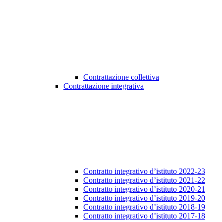
Contrattazione collettiva
Contrattazione integrativa
Contratto integrativo d’istituto 2022-23
Contratto integrativo d’istituto 2021-22
Contratto integrativo d’istituto 2020-21
Contratto integrativo d’istituto 2019-20
Contratto integrativo d’istituto 2018-19
Contratto integrativo d’istituto 2017-18