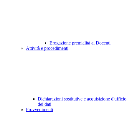
Erogazione premialità ai Docenti
Attività e procedimenti
Dichiarazioni sostitutive e acquisizione d'ufficio
dei dati
Provvedimenti