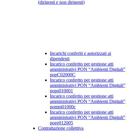
(dirigenti e non dirigenti)
Incarichi conferiti e autorizzati ai
dipendenti
Incarico conferito per gestione atti
amministrativi PON “Ambienti Digitali”
popC02000C
Incarico conferito per gestione atti
amministrativi PON “Ambienti Digitali”
pops010001
Incarico conferito per gestione atti
amministrativi PON “Ambienti Digitali”
pomm01000c
Incarico conferito per gestione atti
amministrativi PON “Ambienti Digitali”
poee012005
Contrattazione collettiva