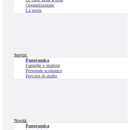
Organizzazione
La storia
Servizi
Panoramica
Famiglie e studenti
Personale scolastico
Percorsi di studio
Novità
Panoramica