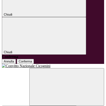
Chiudi
Chiudi
Conferma
Annulla
Conferma