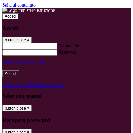
Salta al contenuto
Accedi
Accedi
button close
×
Nome Utente
Password
Password dimenticata?
-
Entra con SPID
Entra con CIE
Seleziona utente
button close
×
Recupero password
button close
×