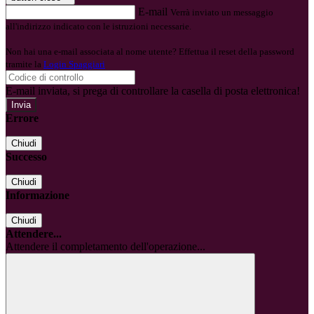
E-mail
Verrà inviato un messaggio
all'indirizzo indicato con le istruzioni necessarie.
Non hai una e-mail associata al nome utente? Effettua il reset della password
tramite la
Login Spaggiari
E-mail inviata, si prega di controllare la casella di posta elettronica!
Errore
Chiudi
Successo
Chiudi
Informazione
Chiudi
Attendere...
Attendere il completamento dell'operazione...