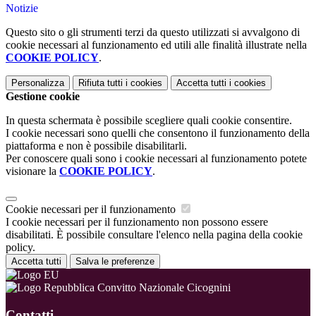
Notizie
Questo sito o gli strumenti terzi da questo utilizzati si avvalgono di
cookie necessari al funzionamento ed utili alle finalità illustrate nella
COOKIE POLICY
.
Personalizza
Rifiuta tutti
i cookies
Accetta tutti
i cookies
Gestione cookie
In questa schermata è possibile scegliere quali cookie consentire.
I cookie necessari sono quelli che consentono il funzionamento della
piattaforma e non è possibile disabilitarli.
Per conoscere quali sono i cookie necessari al funzionamento potete
visionare la
COOKIE POLICY
.
Cookie necessari per il funzionamento
I cookie necessari per il funzionamento non possono essere
disabilitati. È possibile consultare l'elenco nella pagina della cookie
policy.
Accetta tutti
Salva le preferenze
Convitto Nazionale Cicognini
Contatti