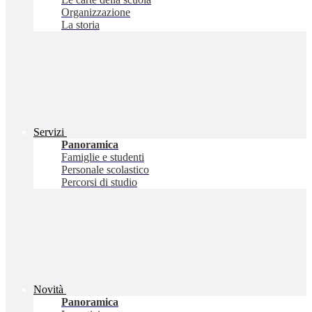
Organizzazione
La storia
Servizi
Panoramica
Famiglie e studenti
Personale scolastico
Percorsi di studio
Novità
Panoramica