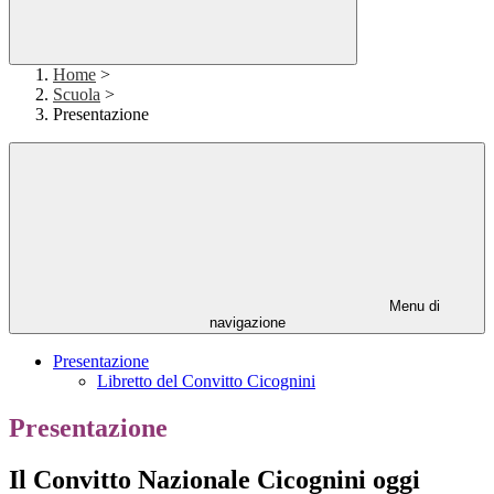
Home
>
Scuola
>
Presentazione
Menu di
navigazione
Presentazione
Libretto del Convitto Cicognini
Presentazione
Il Convitto Nazionale Cicognini oggi