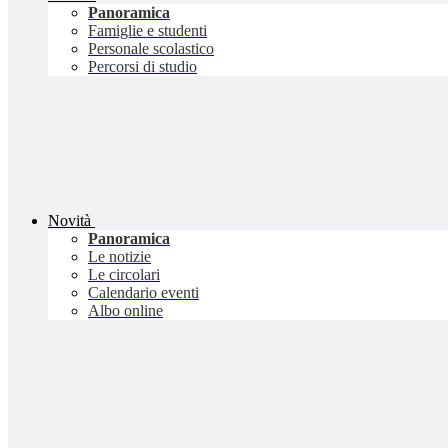
Panoramica
Famiglie e studenti
Personale scolastico
Percorsi di studio
Novità
Panoramica
Le notizie
Le circolari
Calendario eventi
Albo online