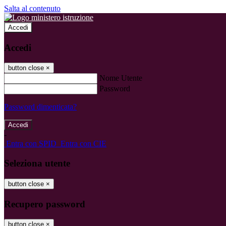
Salta al contenuto
Accedi
Accedi
button close
×
Nome Utente
Password
Password dimenticata?
-
Entra con SPID
Entra con CIE
Seleziona utente
button close
×
Recupero password
button close
×