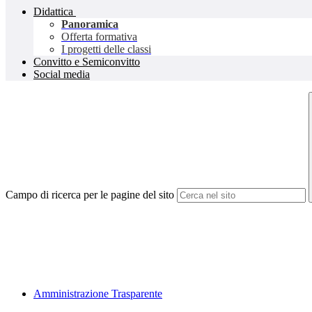
Didattica
Panoramica
Offerta formativa
I progetti delle classi
Convitto e Semiconvitto
Social media
Campo di ricerca per le pagine del sito
Amministrazione Trasparente