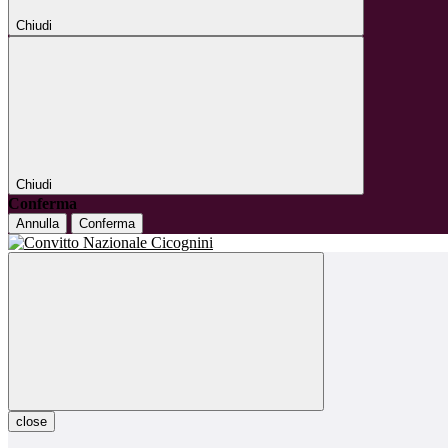
Chiudi
Chiudi
Conferma
Annulla
Conferma
close