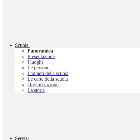
Scuola
Panoramica
Presentazione
I luoghi
Le persone
I numeri della scuola
Le carte della scuola
Organizzazione
La storia
Servizi