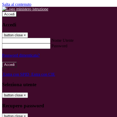
Salta al contenuto
Accedi
Accedi
button close
×
Nome Utente
Password
Password dimenticata?
-
Entra con SPID
Entra con CIE
Seleziona utente
button close
×
Recupero password
button close
×