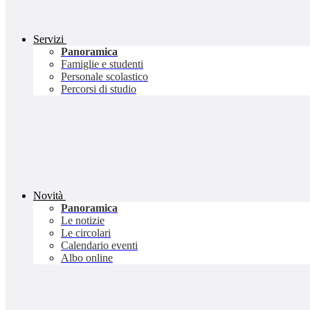
Servizi
Panoramica
Famiglie e studenti
Personale scolastico
Percorsi di studio
Novità
Panoramica
Le notizie
Le circolari
Calendario eventi
Albo online