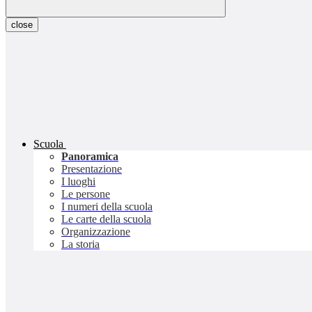
close
Scuola
Panoramica
Presentazione
I luoghi
Le persone
I numeri della scuola
Le carte della scuola
Organizzazione
La storia