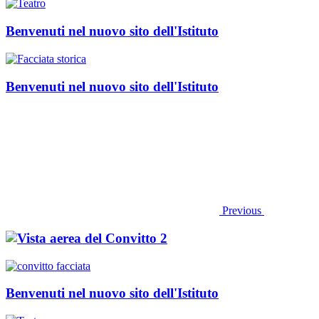
Benvenuti nel nuovo sito dell'Istituto
Benvenuti nel nuovo sito dell'Istituto
Previous
Benvenuti nel nuovo sito dell'Istituto