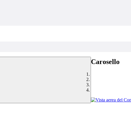
Carosello