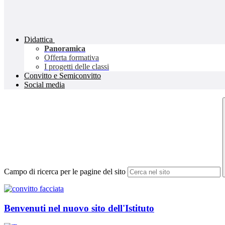
Didattica
Panoramica
Offerta formativa
I progetti delle classi
Convitto e Semiconvitto
Social media
Campo di ricerca per le pagine del sito
Benvenuti nel nuovo sito dell'Istituto