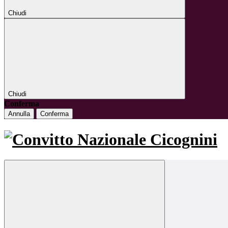
Chiudi
Chiudi
Conferma
Annulla
Conferma