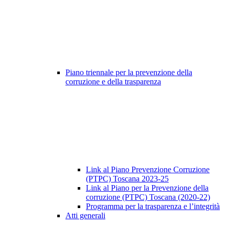
Piano triennale per la prevenzione della
corruzione e della trasparenza
Link al Piano Prevenzione Corruzione
(PTPC) Toscana 2023-25
Link al Piano per la Prevenzione della
corruzione (PTPC) Toscana (2020-22)
Programma per la trasparenza e l’integrità
Atti generali