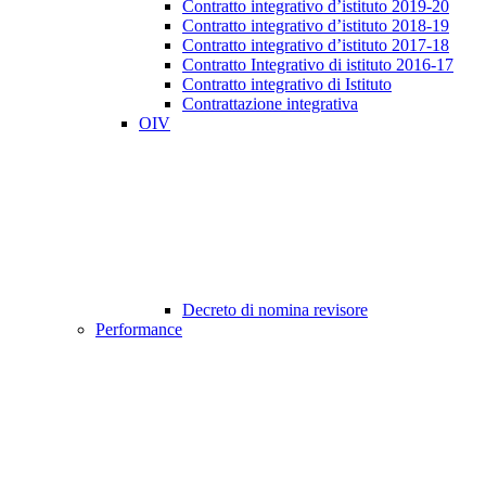
Contratto integrativo d’istituto 2019-20
Contratto integrativo d’istituto 2018-19
Contratto integrativo d’istituto 2017-18
Contratto Integrativo di istituto 2016-17
Contratto integrativo di Istituto
Contrattazione integrativa
OIV
Decreto di nomina revisore
Performance