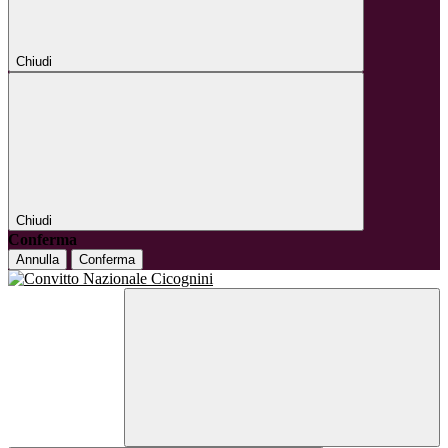
Chiudi
Chiudi
Conferma
Annulla
Conferma