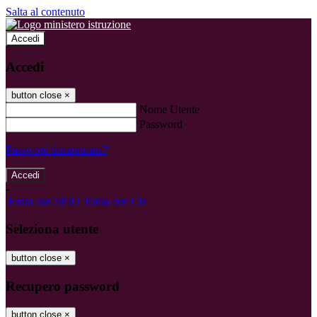
Salta al contenuto
Accedi
Accedi
button close
×
Nome Utente
Password
Password dimenticata?
-
Entra con SPID
Entra con CIE
Seleziona utente
button close
×
Recupero password
button close
×