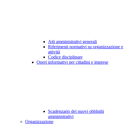
Atti amministrativi generali
Riferimenti normativi su organizzazione e
attività
Codice disciplinare
Oneri informativi per cittadini e imprese
Scadenzario dei nuovi obblighi
amministrativi
Organizzazione