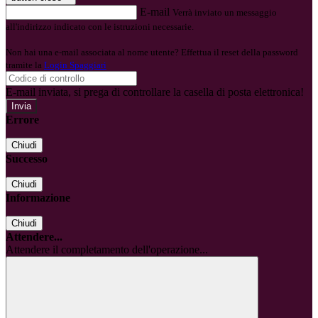
E-mail
Verrà inviato un messaggio
all'indirizzo indicato con le istruzioni necessarie.
Non hai una e-mail associata al nome utente? Effettua il reset della password
tramite la
Login Spaggiari
E-mail inviata, si prega di controllare la casella di posta elettronica!
Errore
Chiudi
Successo
Chiudi
Informazione
Chiudi
Attendere...
Attendere il completamento dell'operazione...