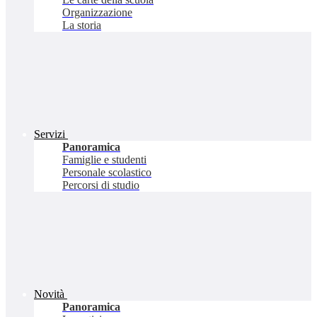
Organizzazione
La storia
Servizi
Panoramica
Famiglie e studenti
Personale scolastico
Percorsi di studio
Novità
Panoramica