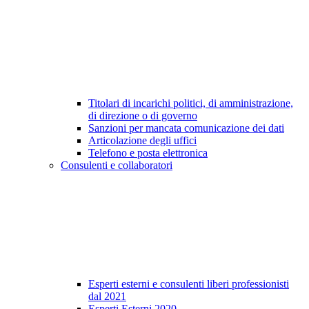
Titolari di incarichi politici, di amministrazione,
di direzione o di governo
Sanzioni per mancata comunicazione dei dati
Articolazione degli uffici
Telefono e posta elettronica
Consulenti e collaboratori
Esperti esterni e consulenti liberi professionisti
dal 2021
Esperti Esterni 2020