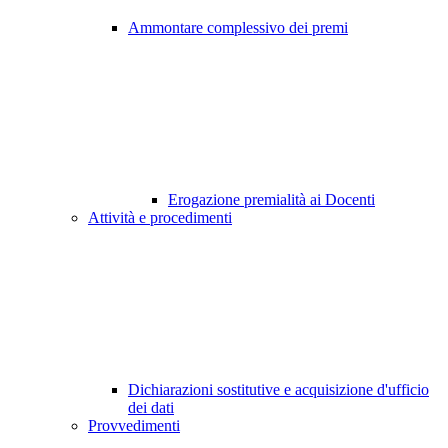
Ammontare complessivo dei premi
Erogazione premialità ai Docenti
Attività e procedimenti
Dichiarazioni sostitutive e acquisizione d'ufficio
dei dati
Provvedimenti