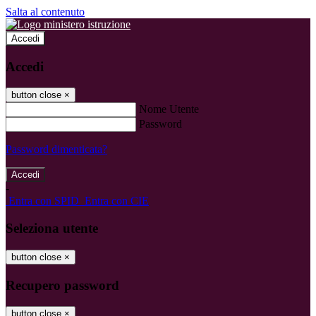
Salta al contenuto
Accedi
Accedi
button close
×
Nome Utente
Password
Password dimenticata?
-
Entra con SPID
Entra con CIE
Seleziona utente
button close
×
Recupero password
button close
×