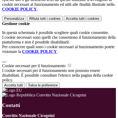
cookie necessari al funzionamento ed utili alle finalità illustrate nella
COOKIE POLICY
.
Personalizza
Rifiuta tutti
i cookies
Accetta tutti
i cookies
Gestione cookie
In questa schermata è possibile scegliere quali cookie consentire.
I cookie necessari sono quelli che consentono il funzionamento della
piattaforma e non è possibile disabilitarli.
Per conoscere quali sono i cookie necessari al funzionamento potete
visionare la
COOKIE POLICY
.
Cookie necessari per il funzionamento
I cookie necessari per il funzionamento non possono essere
disabilitati. È possibile consultare l'elenco nella pagina della cookie
policy.
Accetta tutti
Salva le preferenze
Convitto Nazionale Cicognini
Contatti
Convitto Nazionale Cicognini