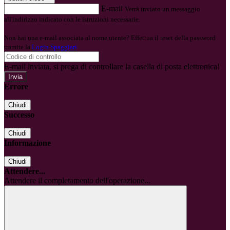
E-mail
Verrà inviato un messaggio
all'indirizzo indicato con le istruzioni necessarie.
Non hai una e-mail associata al nome utente? Effettua il reset della password
tramite la
Login Spaggiari
E-mail inviata, si prega di controllare la casella di posta elettronica!
Errore
Chiudi
Successo
Chiudi
Informazione
Chiudi
Attendere...
Attendere il completamento dell'operazione...