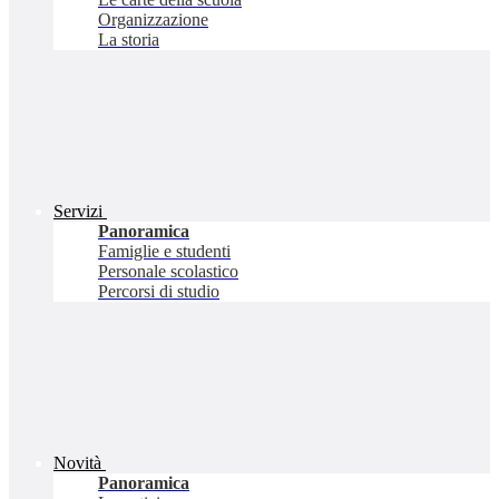
Organizzazione
La storia
Servizi
Panoramica
Famiglie e studenti
Personale scolastico
Percorsi di studio
Novità
Panoramica