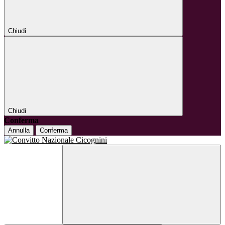
Chiudi
Chiudi
Conferma
Annulla
Conferma