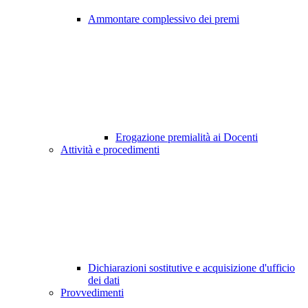
Ammontare complessivo dei premi
Erogazione premialità ai Docenti
Attività e procedimenti
Dichiarazioni sostitutive e acquisizione d'ufficio
dei dati
Provvedimenti