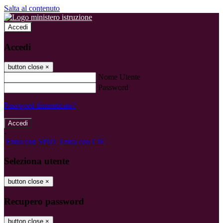
Salta al contenuto
Accedi
Accedi
button close
×
Nome Utente
Password
Password dimenticata?
-
Entra con SPID
Entra con CIE
Seleziona utente
button close
×
Recupero password
button close
×