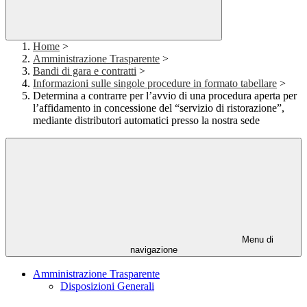
Home
>
Amministrazione Trasparente
>
Bandi di gara e contratti
>
Informazioni sulle singole procedure in formato tabellare
>
Determina a contrarre per l’avvio di una procedura aperta per
l’affidamento in concessione del “servizio di ristorazione”,
mediante distributori automatici presso la nostra sede
Menu di
navigazione
Amministrazione Trasparente
Disposizioni Generali