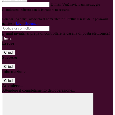
E-mail
Verrà inviato un messaggio
all'indirizzo indicato con le istruzioni necessarie.
Non hai una e-mail associata al nome utente? Effettua il reset della password
tramite la
Login Spaggiari
E-mail inviata, si prega di controllare la casella di posta elettronica!
Errore
Chiudi
Successo
Chiudi
Informazione
Chiudi
Attendere...
Attendere il completamento dell'operazione...