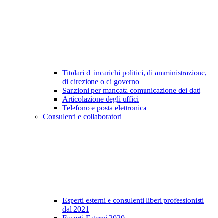
Titolari di incarichi politici, di amministrazione,
di direzione o di governo
Sanzioni per mancata comunicazione dei dati
Articolazione degli uffici
Telefono e posta elettronica
Consulenti e collaboratori
Esperti esterni e consulenti liberi professionisti
dal 2021
Esperti Esterni 2020