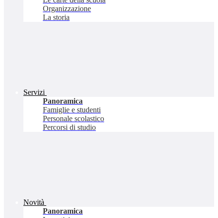
Organizzazione
La storia
Servizi
Panoramica
Famiglie e studenti
Personale scolastico
Percorsi di studio
Novità
Panoramica