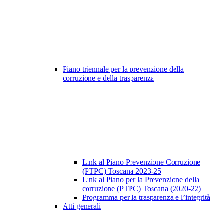
Piano triennale per la prevenzione della
corruzione e della trasparenza
Link al Piano Prevenzione Corruzione
(PTPC) Toscana 2023-25
Link al Piano per la Prevenzione della
corruzione (PTPC) Toscana (2020-22)
Programma per la trasparenza e l’integrità
Atti generali