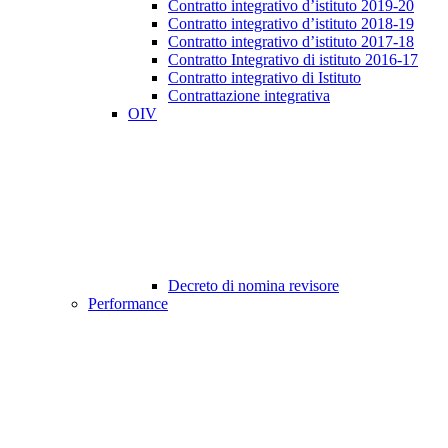
Contratto integrativo d’istituto 2019-20
Contratto integrativo d’istituto 2018-19
Contratto integrativo d’istituto 2017-18
Contratto Integrativo di istituto 2016-17
Contratto integrativo di Istituto
Contrattazione integrativa
OIV
Decreto di nomina revisore
Performance