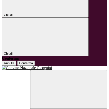
Chiudi
Chiudi
Conferma
Annulla
Conferma