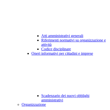
Atti amministrativi generali
Riferimenti normativi su organizzazione e
attività
Codice disciplinare
Oneri informativi per cittadini e imprese
Scadenzario dei nuovi obblighi
amministrativi
Organizzazione