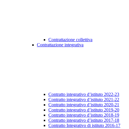
Contrattazione collettiva
Contrattazione integrativa
Contratto integrativo d’istituto 2022-23
Contratto integrativo d’istituto 2021-22
Contratto integrativo d’istituto 2020-21
Contratto integrativo d’istituto 2019-20
Contratto integrativo d’istituto 2018-19
Contratto integrativo d’istituto 2017-18
Contratto Integrativo di istituto 2016-17