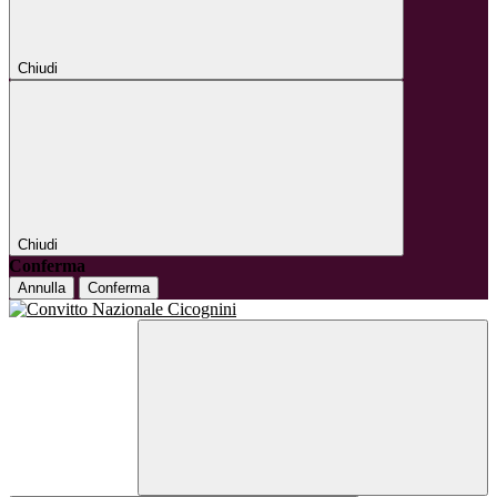
Chiudi
Chiudi
Conferma
Annulla
Conferma