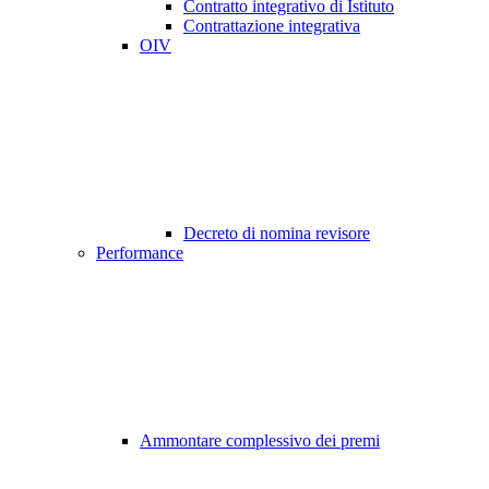
Contratto integrativo di Istituto
Contrattazione integrativa
OIV
Decreto di nomina revisore
Performance
Ammontare complessivo dei premi