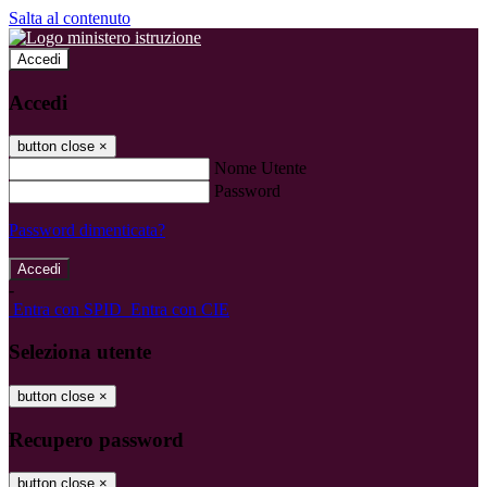
Salta al contenuto
Accedi
Accedi
button close
×
Nome Utente
Password
Password dimenticata?
-
Entra con SPID
Entra con CIE
Seleziona utente
button close
×
Recupero password
button close
×