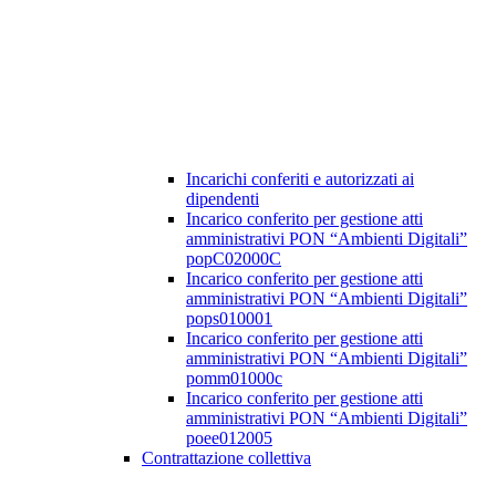
Incarichi conferiti e autorizzati ai
dipendenti
Incarico conferito per gestione atti
amministrativi PON “Ambienti Digitali”
popC02000C
Incarico conferito per gestione atti
amministrativi PON “Ambienti Digitali”
pops010001
Incarico conferito per gestione atti
amministrativi PON “Ambienti Digitali”
pomm01000c
Incarico conferito per gestione atti
amministrativi PON “Ambienti Digitali”
poee012005
Contrattazione collettiva