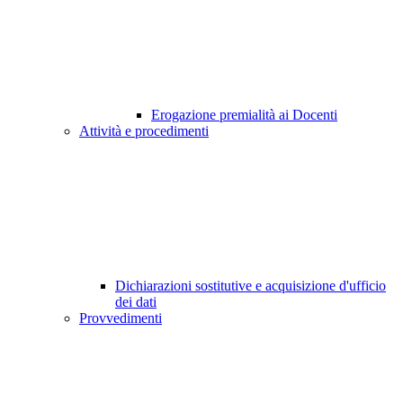
Erogazione premialità ai Docenti
Attività e procedimenti
Dichiarazioni sostitutive e acquisizione d'ufficio
dei dati
Provvedimenti