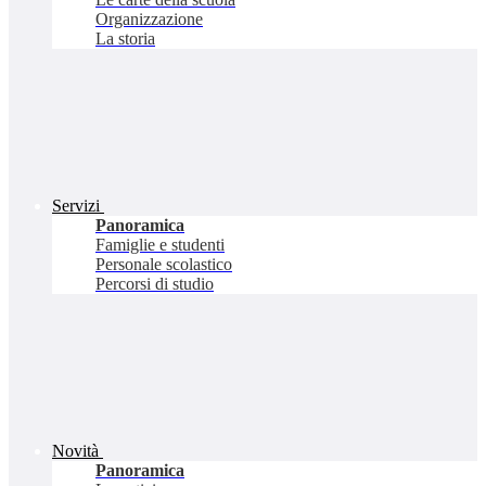
Organizzazione
La storia
Servizi
Panoramica
Famiglie e studenti
Personale scolastico
Percorsi di studio
Novità
Panoramica