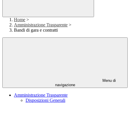
Home
>
Amministrazione Trasparente
>
Bandi di gara e contratti
Menu di
navigazione
Amministrazione Trasparente
Disposizioni Generali