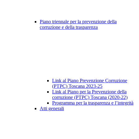
Piano triennale per la prevenzione della
corruzione e della trasparenza
Link al Piano Prevenzione Corruzione
(PTPC) Toscana 2023-25
Link al Piano per la Prevenzione della
corruzione (PTPC) Toscana (2020-22)
Programma per la trasparenza e l’integrità
Atti generali