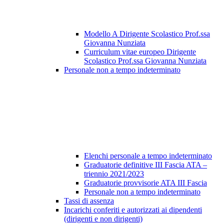
Modello A Dirigente Scolastico Prof.ssa
Giovanna Nunziata
Curriculum vitae europeo Dirigente
Scolastico Prof.ssa Giovanna Nunziata
Personale non a tempo indeterminato
Elenchi personale a tempo indeterminato
Graduatorie definitive III Fascia ATA –
triennio 2021/2023
Graduatorie provvisorie ATA III Fascia
Personale non a tempo indeterminato
Tassi di assenza
Incarichi conferiti e autorizzati ai dipendenti
(dirigenti e non dirigenti)