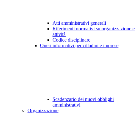
Atti amministrativi generali
Riferimenti normativi su organizzazione e
attività
Codice disciplinare
Oneri informativi per cittadini e imprese
Scadenzario dei nuovi obblighi
amministrativi
Organizzazione