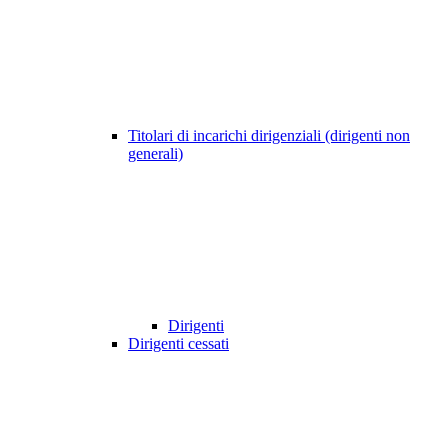
Titolari di incarichi dirigenziali (dirigenti non
generali)
Dirigenti
Dirigenti cessati