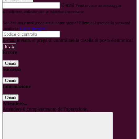
E-mail
Verrà inviato un messaggio
all'indirizzo indicato con le istruzioni necessarie.
Non hai una e-mail associata al nome utente? Effettua il reset della password
tramite la
Login Spaggiari
E-mail inviata, si prega di controllare la casella di posta elettronica!
Errore
Chiudi
Successo
Chiudi
Informazione
Chiudi
Attendere...
Attendere il completamento dell'operazione...