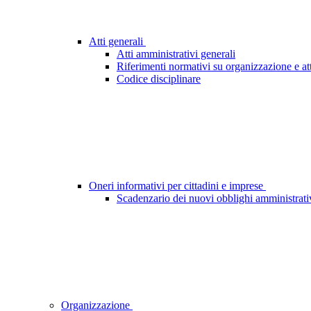
Atti generali
Atti amministrativi generali
Riferimenti normativi su organizzazione e att
Codice disciplinare
Oneri informativi per cittadini e imprese
Scadenzario dei nuovi obblighi amministrati
Organizzazione