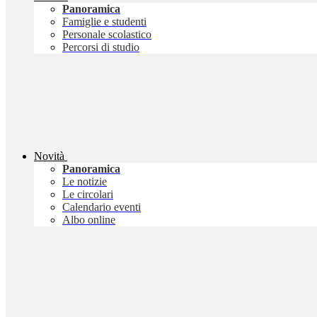
Panoramica
Famiglie e studenti
Personale scolastico
Percorsi di studio
Novità
Panoramica
Le notizie
Le circolari
Calendario eventi
Albo online