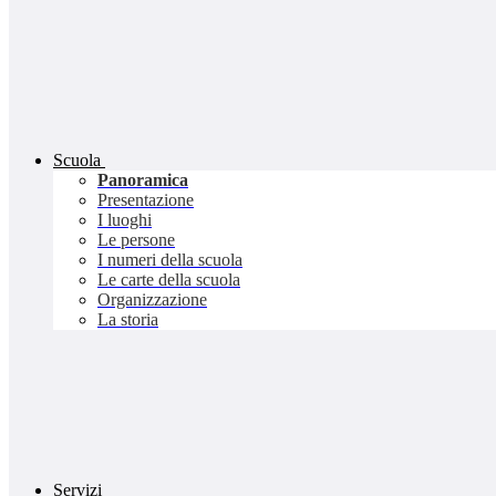
Scuola
Panoramica
Presentazione
I luoghi
Le persone
I numeri della scuola
Le carte della scuola
Organizzazione
La storia
Servizi