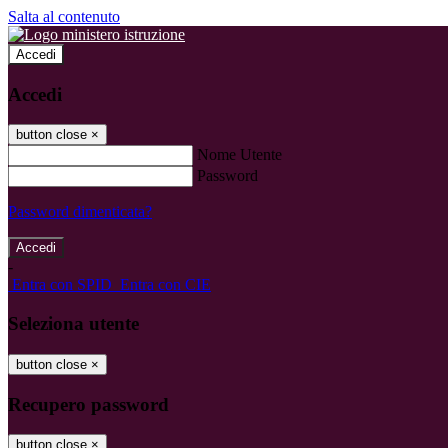
Salta al contenuto
Accedi
Accedi
button close
×
Nome Utente
Password
Password dimenticata?
-
Entra con SPID
Entra con CIE
Seleziona utente
button close
×
Recupero password
button close
×