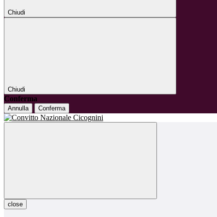
Chiudi
Chiudi
Conferma
Annulla
Conferma
close