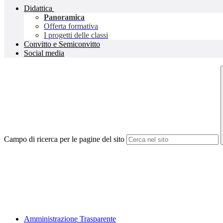
Didattica
Panoramica
Offerta formativa
I progetti delle classi
Convitto e Semiconvitto
Social media
Campo di ricerca per le pagine del sito
Amministrazione Trasparente