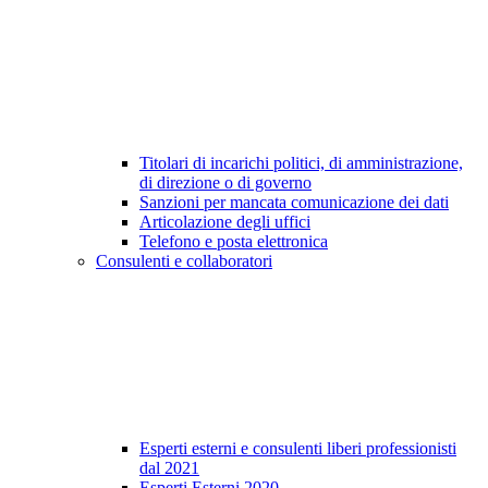
Titolari di incarichi politici, di amministrazione,
di direzione o di governo
Sanzioni per mancata comunicazione dei dati
Articolazione degli uffici
Telefono e posta elettronica
Consulenti e collaboratori
Esperti esterni e consulenti liberi professionisti
dal 2021
Esperti Esterni 2020