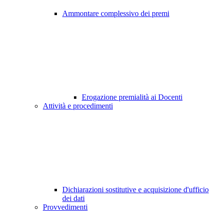
Ammontare complessivo dei premi
Erogazione premialità ai Docenti
Attività e procedimenti
Dichiarazioni sostitutive e acquisizione d'ufficio
dei dati
Provvedimenti