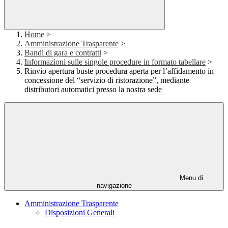
Home
>
Amministrazione Trasparente
>
Bandi di gara e contratti
>
Informazioni sulle singole procedure in formato tabellare
>
Rinvio apertura buste procedura aperta per l’affidamento in
concessione del “servizio di ristorazione”, mediante
distributori automatici presso la nostra sede
Menu di
navigazione
Amministrazione Trasparente
Disposizioni Generali