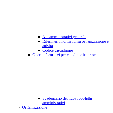
Atti amministrativi generali
Riferimenti normativi su organizzazione e
attività
Codice disciplinare
Oneri informativi per cittadini e imprese
Scadenzario dei nuovi obblighi
amministrativi
Organizzazione