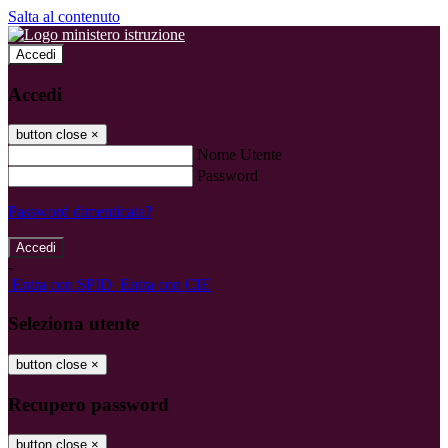
Salta al contenuto
Accedi
Accedi
button close
×
Nome Utente
Password
Password dimenticata?
-
Entra con SPID
Entra con CIE
Seleziona utente
button close
×
Recupero password
button close
×