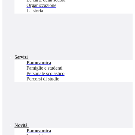
Organizzazione
La storia
Servizi
Panoramica
Famiglie e studenti
Personale scolastico
Percorsi di studio
Novità
Panoramica