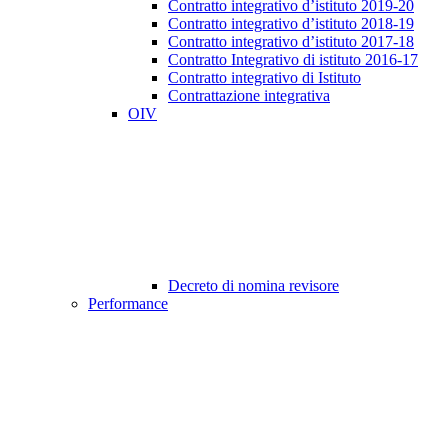
Contratto integrativo d’istituto 2019-20
Contratto integrativo d’istituto 2018-19
Contratto integrativo d’istituto 2017-18
Contratto Integrativo di istituto 2016-17
Contratto integrativo di Istituto
Contrattazione integrativa
OIV
Decreto di nomina revisore
Performance