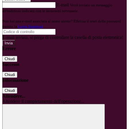
E-mail
Verrà inviato un messaggio
all'indirizzo indicato con le istruzioni necessarie.
Non hai una e-mail associata al nome utente? Effettua il reset della password
tramite la
Login Spaggiari
E-mail inviata, si prega di controllare la casella di posta elettronica!
Errore
Chiudi
Successo
Chiudi
Informazione
Chiudi
Attendere...
Attendere il completamento dell'operazione...