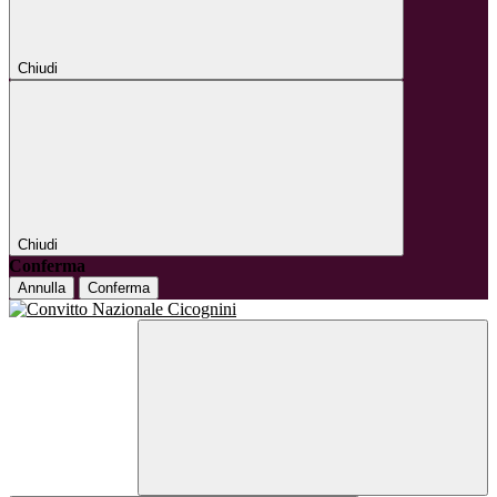
Chiudi
Chiudi
Conferma
Annulla
Conferma