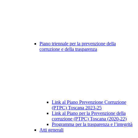
Piano triennale per la prevenzione della
corruzione e della trasparenza
Link al Piano Prevenzione Corruzione
(PTPC) Toscana 2023-25
Link al Piano per la Prevenzione della
corruzione (PTPC) Toscana (2020-22)
Programma per la trasparenza e l’integrità
Atti generali