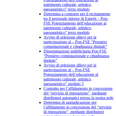
patrimonio culturale, artistico,
paesaggistico” terzo modulo
Determina a contrarre per il reclutamento
tra il personale interno di Esperti – Pon-
FSE Potenziamento dell’educazione al
patrimonio culturale, artistico,
paesaggistico” terzo modulo
Avviso di selezione allievi per la
partecipazione al – Pon-FSE “Pensiero
computazionale e cittadinanza digitale”
Disseminazione pubblicitaria Pon-FSE
“Pensiero computazionale e cittadinanza
digitale”
Avviso di selezione allievi per la
partecipazione al – Pon-FSE
Potenziamento dell’educazione al
patrimonio culturale, artistico,
paesaggistico” modulo 3
Contratto per l’affidamento in concessione
del “servizio di ristorazione”, mediante
distributori automatici presso la nostra sede
Determina di aggiudicazione per
l’affidamento in concessione del “servizio
di ristorazione”, mediante distributori