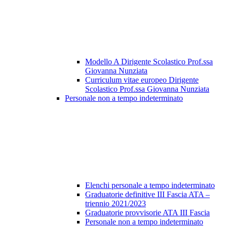
Modello A Dirigente Scolastico Prof.ssa
Giovanna Nunziata
Curriculum vitae europeo Dirigente
Scolastico Prof.ssa Giovanna Nunziata
Personale non a tempo indeterminato
Elenchi personale a tempo indeterminato
Graduatorie definitive III Fascia ATA –
triennio 2021/2023
Graduatorie provvisorie ATA III Fascia
Personale non a tempo indeterminato