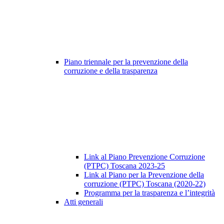
Piano triennale per la prevenzione della
corruzione e della trasparenza
Link al Piano Prevenzione Corruzione
(PTPC) Toscana 2023-25
Link al Piano per la Prevenzione della
corruzione (PTPC) Toscana (2020-22)
Programma per la trasparenza e l’integrità
Atti generali