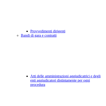
Provvedimenti dirigenti
Bandi di gara e contratti
Atti delle amministrazioni aggiudicatrici e degli
enti aggiudicatori distintamente per ogni
procedura