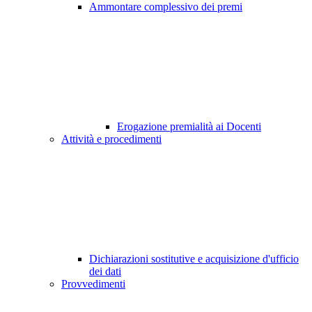
Ammontare complessivo dei premi
Erogazione premialità ai Docenti
Attività e procedimenti
Dichiarazioni sostitutive e acquisizione d'ufficio
dei dati
Provvedimenti