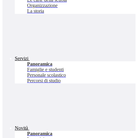
Organizzazione
La storia
Servizi
Panoramica
Famiglie e studenti
Personale scolastico
Percorsi di studio
Novità
Panoramica