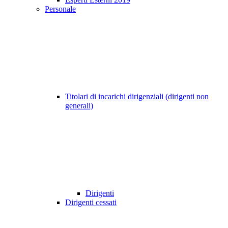
Personale
Titolari di incarichi dirigenziali (dirigenti non
generali)
Dirigenti
Dirigenti cessati