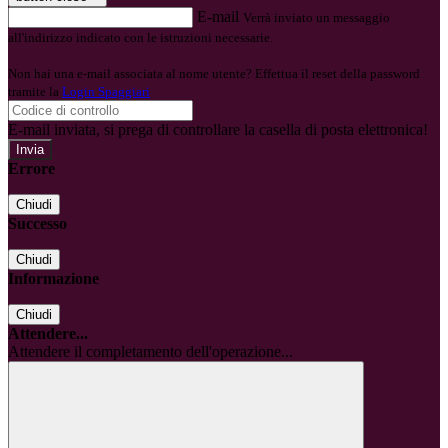
E-mail
Verrà inviato un messaggio
all'indirizzo indicato con le istruzioni necessarie.
Non hai una e-mail associata al nome utente? Effettua il reset della password
tramite la
Login Spaggiari
E-mail inviata, si prega di controllare la casella di posta elettronica!
Errore
Chiudi
Successo
Chiudi
Informazione
Chiudi
Attendere...
Attendere il completamento dell'operazione...