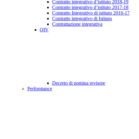
Contratto integrativo d’istituto 2018-19
Contratto integrativo d’istituto 2017-18
Contratto Integrativo di istituto 2016-17
Contratto integrativo di Istituto
Contrattazione integrativa
OIV
Decreto di nomina revisore
Performance