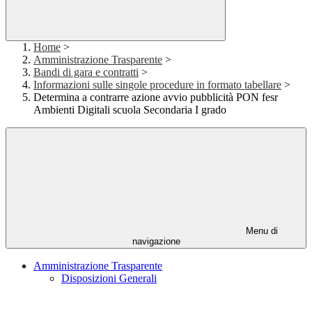
Home
>
Amministrazione Trasparente
>
Bandi di gara e contratti
>
Informazioni sulle singole procedure in formato tabellare
>
Determina a contrarre azione avvio pubblicità PON fesr
Ambienti Digitali scuola Secondaria I grado
Menu di
navigazione
Amministrazione Trasparente
Disposizioni Generali