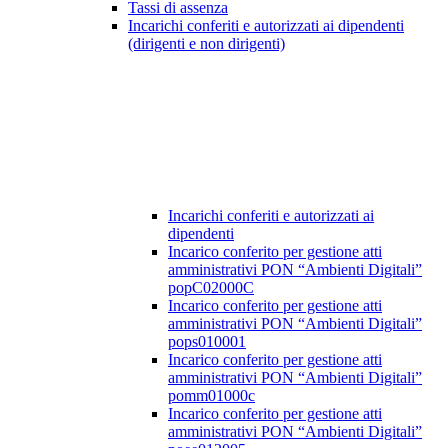
Tassi di assenza
Incarichi conferiti e autorizzati ai dipendenti
(dirigenti e non dirigenti)
Incarichi conferiti e autorizzati ai
dipendenti
Incarico conferito per gestione atti
amministrativi PON “Ambienti Digitali”
popC02000C
Incarico conferito per gestione atti
amministrativi PON “Ambienti Digitali”
pops010001
Incarico conferito per gestione atti
amministrativi PON “Ambienti Digitali”
pomm01000c
Incarico conferito per gestione atti
amministrativi PON “Ambienti Digitali”