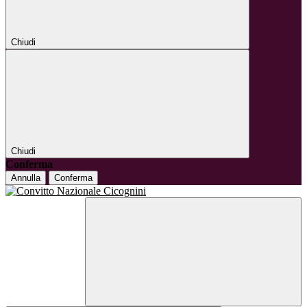
Chiudi
Chiudi
Conferma
Annulla
Conferma