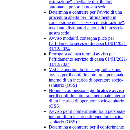
ristorazione”, mediante distributori
automatici presso la nostra sede
Determina a contrarre per l’avvio di una
procedura aperta per l’affidamento in
concessione del “servizio di ristorazione”,
mediante distributori automatici presso la
nostra sede
Avviso modalità consegna plico per
l’affidamento servizio di cassa 01/01/2021-
31/12/2024
Proroga scadenza termini avviso per
l’affidamento servizio di cassa 01/01/2021-
31/12/2024
Verbale apertura buste e aggiudicazione
avviso per il conferimento tra il personale
interno di un incarico di operatore socio-
sanitario (OSS)
Nomina commissione giudicatrice avviso
per il conferimento tra il personale interno
di un incarico di operatore socio-sanitario
(OSS)
Avviso per il conferimento tra il personale
interno di un incarico di operatore socio-
sanitario (OSS)
Determina a contrarre per il conferimento