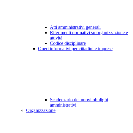
Atti amministrativi generali
Riferimenti normativi su organizzazione e
attività
Codice disciplinare
Oneri informativi per cittadini e imprese
Scadenzario dei nuovi obblighi
amministrativi
Organizzazione