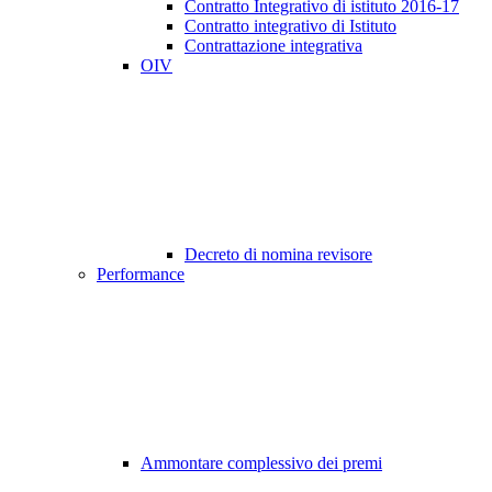
Contratto Integrativo di istituto 2016-17
Contratto integrativo di Istituto
Contrattazione integrativa
OIV
Decreto di nomina revisore
Performance
Ammontare complessivo dei premi