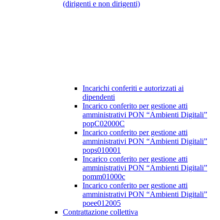
(dirigenti e non dirigenti)
Incarichi conferiti e autorizzati ai
dipendenti
Incarico conferito per gestione atti
amministrativi PON “Ambienti Digitali”
popC02000C
Incarico conferito per gestione atti
amministrativi PON “Ambienti Digitali”
pops010001
Incarico conferito per gestione atti
amministrativi PON “Ambienti Digitali”
pomm01000c
Incarico conferito per gestione atti
amministrativi PON “Ambienti Digitali”
poee012005
Contrattazione collettiva