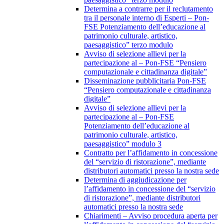
Determina a contrarre per il reclutamento
tra il personale interno di Esperti – Pon-
FSE Potenziamento dell’educazione al
patrimonio culturale, artistico,
paesaggistico” terzo modulo
Avviso di selezione allievi per la
partecipazione al – Pon-FSE “Pensiero
computazionale e cittadinanza digitale”
Disseminazione pubblicitaria Pon-FSE
“Pensiero computazionale e cittadinanza
digitale”
Avviso di selezione allievi per la
partecipazione al – Pon-FSE
Potenziamento dell’educazione al
patrimonio culturale, artistico,
paesaggistico” modulo 3
Contratto per l’affidamento in concessione
del “servizio di ristorazione”, mediante
distributori automatici presso la nostra sede
Determina di aggiudicazione per
l’affidamento in concessione del “servizio
di ristorazione”, mediante distributori
automatici presso la nostra sede
Chiarimenti – Avviso procedura aperta per