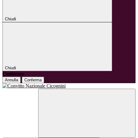
Chiudi
Chiudi
Conferma
Annulla
Conferma