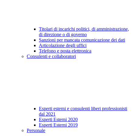
Titolari di incarichi politici, di amministrazione,
di direzione o di governo
Sanzioni per mancata comunicazione dei dati
Articolazione degli uffici
Telefono e posta elettronica
Consulenti e collaboratori
Esperti esterni e consulenti liberi professionisti
dal 2021
Esperti Esterni 2020
Esperti Esterni 2019
Personale