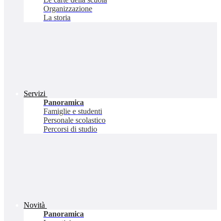
Organizzazione
La storia
Servizi
Panoramica
Famiglie e studenti
Personale scolastico
Percorsi di studio
Novità
Panoramica