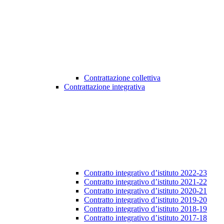
Contrattazione collettiva
Contrattazione integrativa
Contratto integrativo d’istituto 2022-23
Contratto integrativo d’istituto 2021-22
Contratto integrativo d’istituto 2020-21
Contratto integrativo d’istituto 2019-20
Contratto integrativo d’istituto 2018-19
Contratto integrativo d’istituto 2017-18