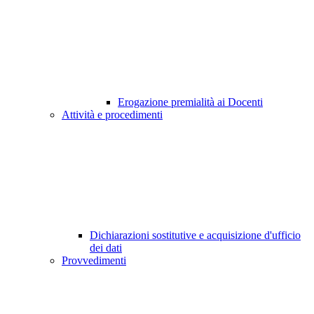
Erogazione premialità ai Docenti
Attività e procedimenti
Dichiarazioni sostitutive e acquisizione d'ufficio
dei dati
Provvedimenti