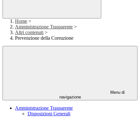
Home
>
Amministrazione Trasparente
>
Altri contenuti
>
Prevenzione della Corruzione
Menu di
navigazione
Amministrazione Trasparente
Disposizioni Generali