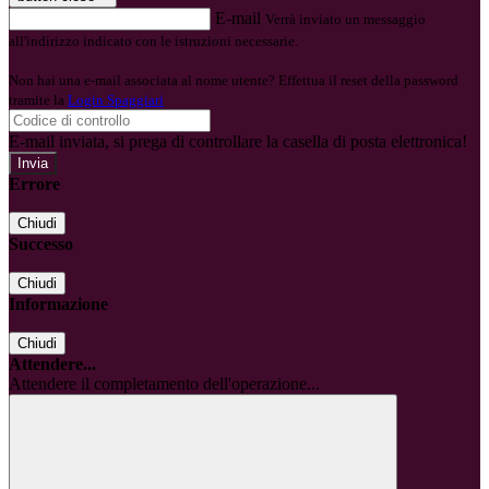
E-mail
Verrà inviato un messaggio
all'indirizzo indicato con le istruzioni necessarie.
Non hai una e-mail associata al nome utente? Effettua il reset della password
tramite la
Login Spaggiari
E-mail inviata, si prega di controllare la casella di posta elettronica!
Errore
Chiudi
Successo
Chiudi
Informazione
Chiudi
Attendere...
Attendere il completamento dell'operazione...