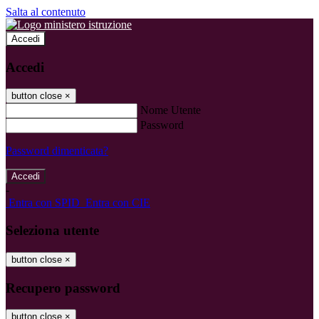
Salta al contenuto
Accedi
Accedi
button close
×
Nome Utente
Password
Password dimenticata?
-
Entra con SPID
Entra con CIE
Seleziona utente
button close
×
Recupero password
button close
×