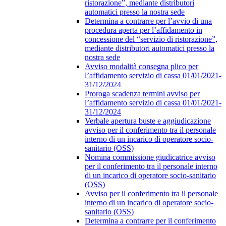
ristorazione”, mediante distributori
automatici presso la nostra sede
Determina a contrarre per l’avvio di una
procedura aperta per l’affidamento in
concessione del “servizio di ristorazione”,
mediante distributori automatici presso la
nostra sede
Avviso modalità consegna plico per
l’affidamento servizio di cassa 01/01/2021-
31/12/2024
Proroga scadenza termini avviso per
l’affidamento servizio di cassa 01/01/2021-
31/12/2024
Verbale apertura buste e aggiudicazione
avviso per il conferimento tra il personale
interno di un incarico di operatore socio-
sanitario (OSS)
Nomina commissione giudicatrice avviso
per il conferimento tra il personale interno
di un incarico di operatore socio-sanitario
(OSS)
Avviso per il conferimento tra il personale
interno di un incarico di operatore socio-
sanitario (OSS)
Determina a contrarre per il conferimento