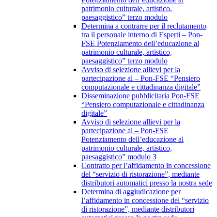
patrimonio culturale, artistico,
paesaggistico” terzo modulo
Determina a contrarre per il reclutamento
tra il personale interno di Esperti – Pon-
FSE Potenziamento dell’educazione al
patrimonio culturale, artistico,
paesaggistico” terzo modulo
Avviso di selezione allievi per la
partecipazione al – Pon-FSE “Pensiero
computazionale e cittadinanza digitale”
Disseminazione pubblicitaria Pon-FSE
“Pensiero computazionale e cittadinanza
digitale”
Avviso di selezione allievi per la
partecipazione al – Pon-FSE
Potenziamento dell’educazione al
patrimonio culturale, artistico,
paesaggistico” modulo 3
Contratto per l’affidamento in concessione
del “servizio di ristorazione”, mediante
distributori automatici presso la nostra sede
Determina di aggiudicazione per
l’affidamento in concessione del “servizio
di ristorazione”, mediante distributori