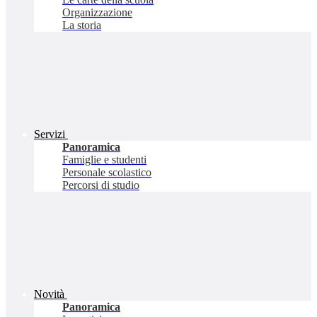
Organizzazione
La storia
Servizi
Panoramica
Famiglie e studenti
Personale scolastico
Percorsi di studio
Novità
Panoramica