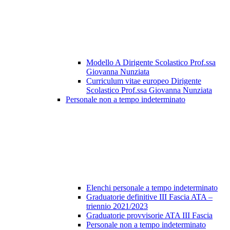
Modello A Dirigente Scolastico Prof.ssa
Giovanna Nunziata
Curriculum vitae europeo Dirigente
Scolastico Prof.ssa Giovanna Nunziata
Personale non a tempo indeterminato
Elenchi personale a tempo indeterminato
Graduatorie definitive III Fascia ATA –
triennio 2021/2023
Graduatorie provvisorie ATA III Fascia
Personale non a tempo indeterminato