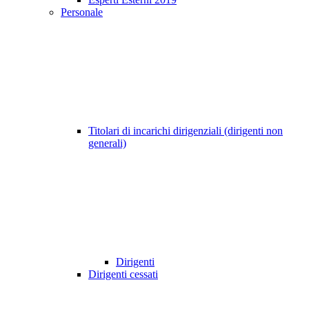
Personale
Titolari di incarichi dirigenziali (dirigenti non
generali)
Dirigenti
Dirigenti cessati