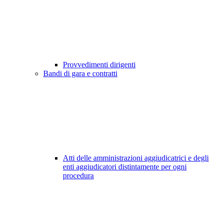
Provvedimenti dirigenti
Bandi di gara e contratti
Atti delle amministrazioni aggiudicatrici e degli
enti aggiudicatori distintamente per ogni
procedura