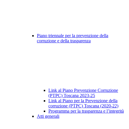
Piano triennale per la prevenzione della
corruzione e della trasparenza
Link al Piano Prevenzione Corruzione
(PTPC) Toscana 2023-25
Link al Piano per la Prevenzione della
corruzione (PTPC) Toscana (2020-22)
Programma per la trasparenza e l’integrità
Atti generali