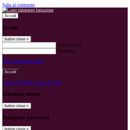
Salta al contenuto
Accedi
Accedi
button close
×
Nome Utente
Password
Password dimenticata?
-
Entra con SPID
Entra con CIE
Seleziona utente
button close
×
Recupero password
button close
×