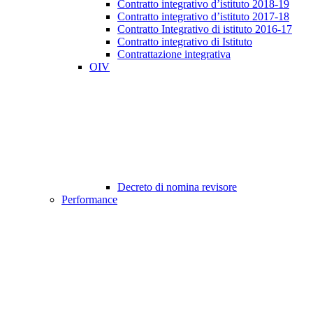
Contratto integrativo d’istituto 2018-19
Contratto integrativo d’istituto 2017-18
Contratto Integrativo di istituto 2016-17
Contratto integrativo di Istituto
Contrattazione integrativa
OIV
Decreto di nomina revisore
Performance