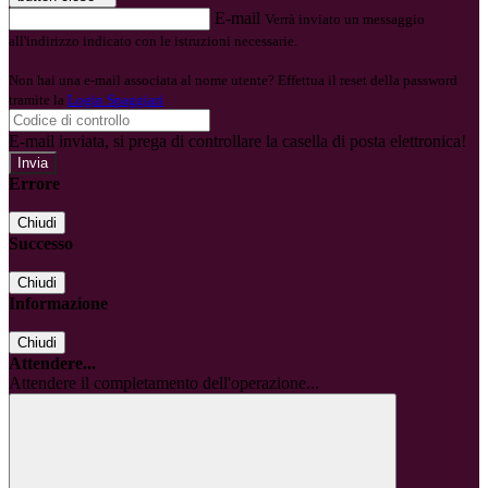
E-mail
Verrà inviato un messaggio
all'indirizzo indicato con le istruzioni necessarie.
Non hai una e-mail associata al nome utente? Effettua il reset della password
tramite la
Login Spaggiari
E-mail inviata, si prega di controllare la casella di posta elettronica!
Errore
Chiudi
Successo
Chiudi
Informazione
Chiudi
Attendere...
Attendere il completamento dell'operazione...