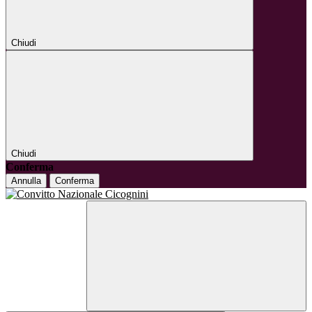
Chiudi
Chiudi
Conferma
Annulla
Conferma