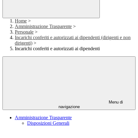
Home
>
Amministrazione Trasparente
>
Personale
>
Incarichi conferiti e autorizzati ai dipendenti (dirigenti e non
dirigenti)
>
Incarichi conferiti e autorizzati ai dipendenti
Menu di
navigazione
Amministrazione Trasparente
Disposizioni Generali