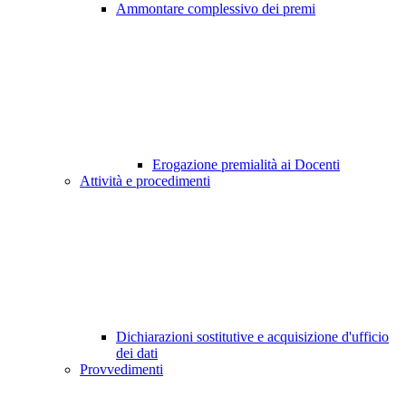
Ammontare complessivo dei premi
Erogazione premialità ai Docenti
Attività e procedimenti
Dichiarazioni sostitutive e acquisizione d'ufficio
dei dati
Provvedimenti