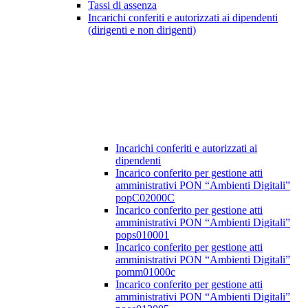
Tassi di assenza
Incarichi conferiti e autorizzati ai dipendenti
(dirigenti e non dirigenti)
Incarichi conferiti e autorizzati ai
dipendenti
Incarico conferito per gestione atti
amministrativi PON “Ambienti Digitali”
popC02000C
Incarico conferito per gestione atti
amministrativi PON “Ambienti Digitali”
pops010001
Incarico conferito per gestione atti
amministrativi PON “Ambienti Digitali”
pomm01000c
Incarico conferito per gestione atti
amministrativi PON “Ambienti Digitali”