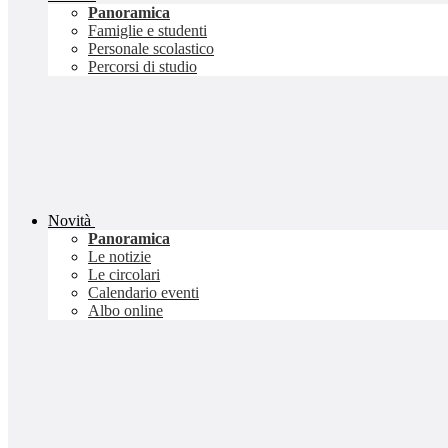
Panoramica
Famiglie e studenti
Personale scolastico
Percorsi di studio
Novità
Panoramica
Le notizie
Le circolari
Calendario eventi
Albo online