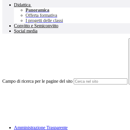
Didattica
Panoramica
Offerta formativa
I progetti delle classi
Convitto e Semiconvitto
Social media
Campo di ricerca per le pagine del sito
Amministrazione Trasparente