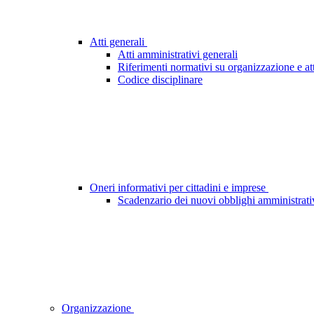
Atti generali
Atti amministrativi generali
Riferimenti normativi su organizzazione e att
Codice disciplinare
Oneri informativi per cittadini e imprese
Scadenzario dei nuovi obblighi amministrati
Organizzazione