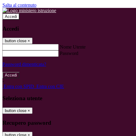
Salta al contenuto
Accedi
Accedi
button close
×
Nome Utente
Password
Password dimenticata?
-
Entra con SPID
Entra con CIE
Seleziona utente
button close
×
Recupero password
button close
×