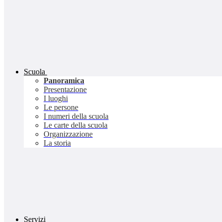
Scuola
Panoramica
Presentazione
I luoghi
Le persone
I numeri della scuola
Le carte della scuola
Organizzazione
La storia
Servizi