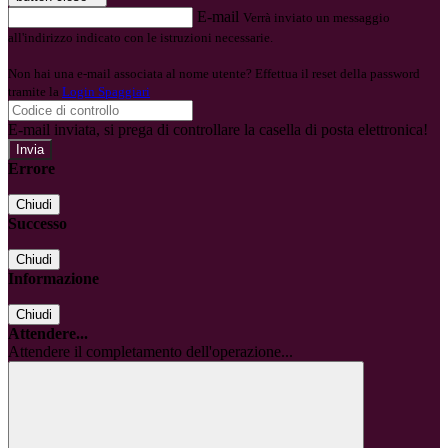
E-mail
Verrà inviato un messaggio
all'indirizzo indicato con le istruzioni necessarie.
Non hai una e-mail associata al nome utente? Effettua il reset della password
tramite la
Login Spaggiari
E-mail inviata, si prega di controllare la casella di posta elettronica!
Errore
Chiudi
Successo
Chiudi
Informazione
Chiudi
Attendere...
Attendere il completamento dell'operazione...