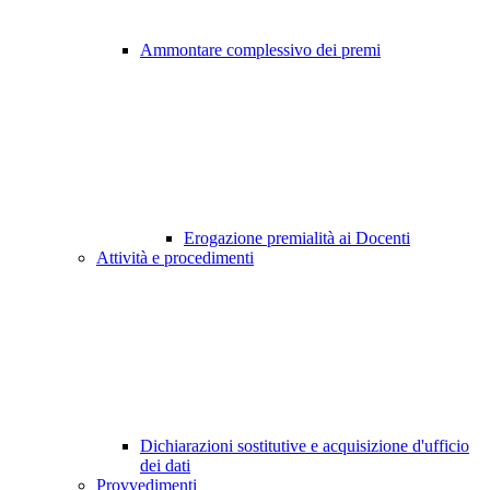
Ammontare complessivo dei premi
Erogazione premialità ai Docenti
Attività e procedimenti
Dichiarazioni sostitutive e acquisizione d'ufficio
dei dati
Provvedimenti