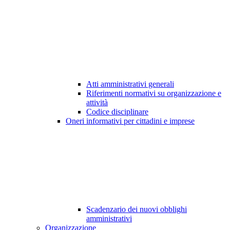
Atti amministrativi generali
Riferimenti normativi su organizzazione e
attività
Codice disciplinare
Oneri informativi per cittadini e imprese
Scadenzario dei nuovi obblighi
amministrativi
Organizzazione