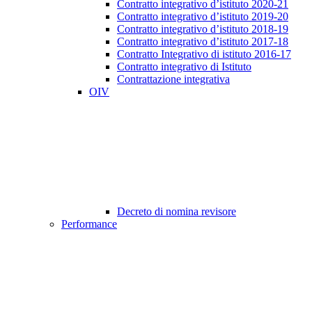
Contratto integrativo d’istituto 2020-21
Contratto integrativo d’istituto 2019-20
Contratto integrativo d’istituto 2018-19
Contratto integrativo d’istituto 2017-18
Contratto Integrativo di istituto 2016-17
Contratto integrativo di Istituto
Contrattazione integrativa
OIV
Decreto di nomina revisore
Performance