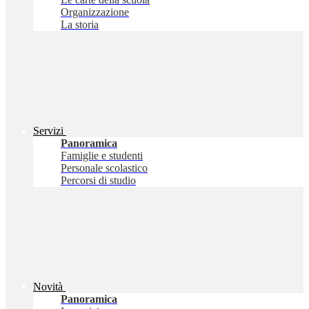
Organizzazione
La storia
Servizi
Panoramica
Famiglie e studenti
Personale scolastico
Percorsi di studio
Novità
Panoramica