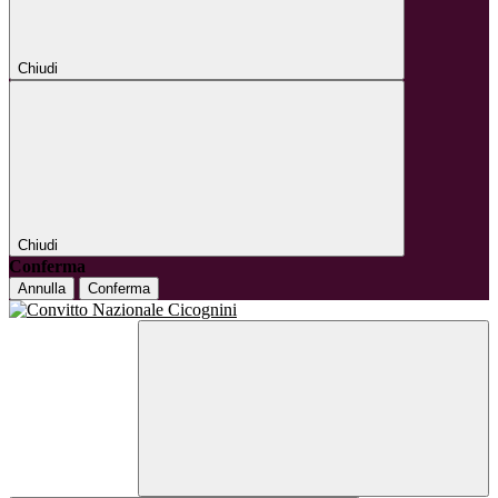
Chiudi
Chiudi
Conferma
Annulla
Conferma