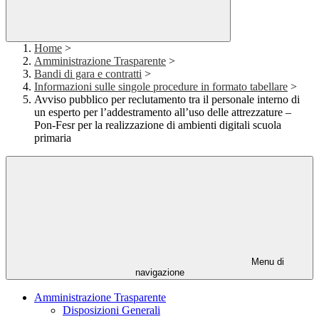
Home
>
Amministrazione Trasparente
>
Bandi di gara e contratti
>
Informazioni sulle singole procedure in formato tabellare
>
Avviso pubblico per reclutamento tra il personale interno di
un esperto per l’addestramento all’uso delle attrezzature –
Pon-Fesr per la realizzazione di ambienti digitali scuola
primaria
Menu di
navigazione
Amministrazione Trasparente
Disposizioni Generali