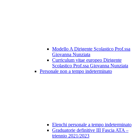
Modello A Dirigente Scolastico Prof.ssa
Giovanna Nunziata
Curriculum vitae europeo Dirigente
Scolastico Prof.ssa Giovanna Nunziata
Personale non a tempo indeterminato
Elenchi personale a tempo indeterminato
Graduatorie definitive III Fascia ATA –
triennio 2021/2023