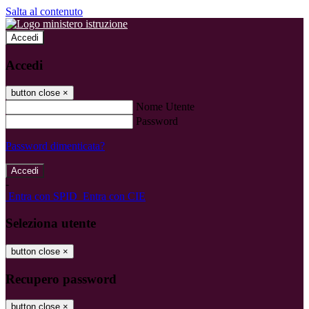
Salta al contenuto
Accedi
Accedi
button close
×
Nome Utente
Password
Password dimenticata?
-
Entra con SPID
Entra con CIE
Seleziona utente
button close
×
Recupero password
button close
×