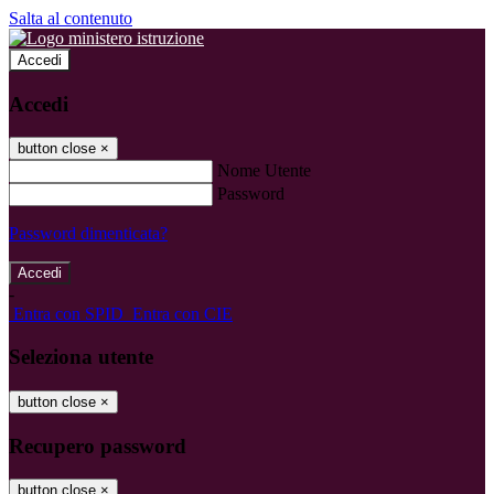
Salta al contenuto
Accedi
Accedi
button close
×
Nome Utente
Password
Password dimenticata?
-
Entra con SPID
Entra con CIE
Seleziona utente
button close
×
Recupero password
button close
×