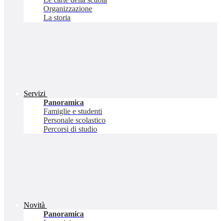
Organizzazione
La storia
Servizi
Panoramica
Famiglie e studenti
Personale scolastico
Percorsi di studio
Novità
Panoramica