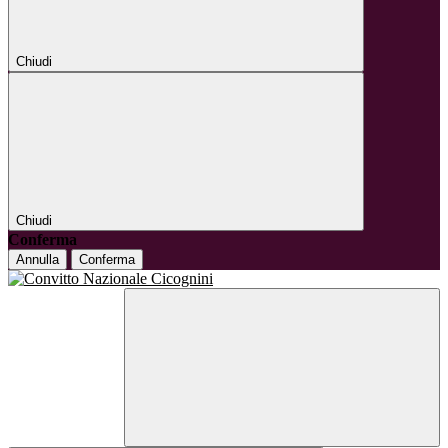
Chiudi
Chiudi
Conferma
Annulla
Conferma