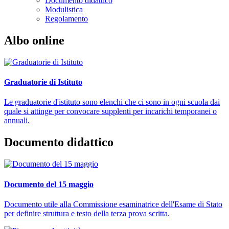
Documento didattico
Modulistica
Regolamento
Albo online
Graduatorie di Istituto
Le graduatorie d'istituto sono elenchi che ci sono in ogni scuola dai
quale si attinge per convocare supplenti per incarichi temporanei o
annuali.
Documento didattico
Documento del 15 maggio
Documento utile alla Commissione esaminatrice dell'Esame di Stato
per definire struttura e testo della terza prova scritta.