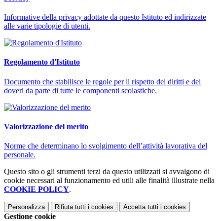
Informative della privacy adottate da questo Istituto ed indirizzate
alle varie tipologie di utenti.
Regolamento d'Istituto
Documento che stabilisce le regole per il rispetto dei diritti e dei
doveri da parte di tutte le componenti scolastiche.
Valorizzazione del merito
Norme che determinano lo svolgimento dell’attività lavorativa del
personale.
Questo sito o gli strumenti terzi da questo utilizzati si avvalgono di
cookie necessari al funzionamento ed utili alle finalità illustrate nella
COOKIE POLICY
.
Personalizza
Rifiuta tutti
i cookies
Accetta tutti
i cookies
Gestione cookie