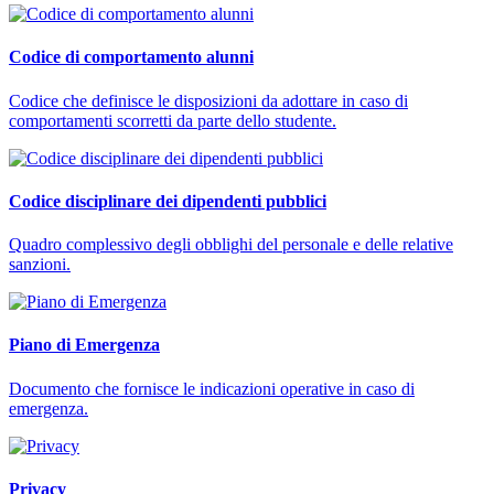
Codice di comportamento alunni
Codice che definisce le disposizioni da adottare in caso di
comportamenti scorretti da parte dello studente.
Codice disciplinare dei dipendenti pubblici
Quadro complessivo degli obblighi del personale e delle relative
sanzioni.
Piano di Emergenza
Documento che fornisce le indicazioni operative in caso di
emergenza.
Privacy