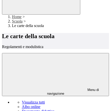
Home
>
Scuola
>
Le carte della scuola
Le carte della scuola
Regolamenti e modulistica
Menu di
navigazione
Visualizza tutti
Albo online