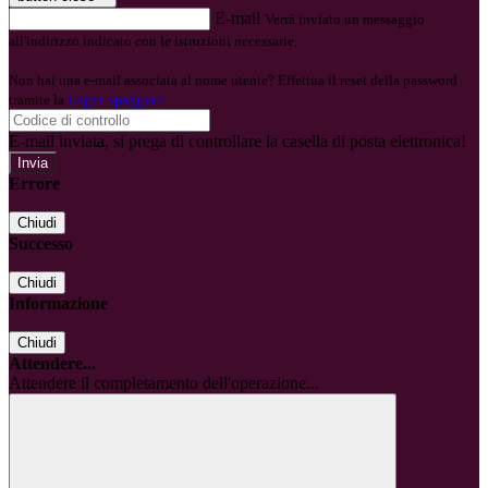
E-mail
Verrà inviato un messaggio
all'indirizzo indicato con le istruzioni necessarie.
Non hai una e-mail associata al nome utente? Effettua il reset della password
tramite la
Login Spaggiari
E-mail inviata, si prega di controllare la casella di posta elettronica!
Errore
Chiudi
Successo
Chiudi
Informazione
Chiudi
Attendere...
Attendere il completamento dell'operazione...