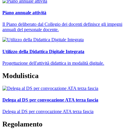
Piano annuale attività
Il Piano deliberato dal Collegio dei docenti definisce gli impegni
annuali del personale docente.
Utilizzo della Didattica Digitale Integrata
Progettazione dell'attività didattica in modalità digitale.
Modulistica
Delega al DS per convocazione ATA terza fascia
Delega al DS per convocazione ATA terza fascia
Regolamento