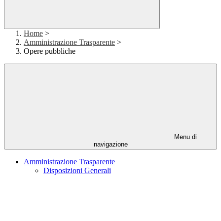
Home
>
Amministrazione Trasparente
>
Opere pubbliche
Menu di
navigazione
Amministrazione Trasparente
Disposizioni Generali