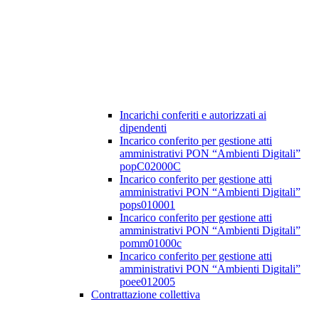
Incarichi conferiti e autorizzati ai
dipendenti
Incarico conferito per gestione atti
amministrativi PON “Ambienti Digitali”
popC02000C
Incarico conferito per gestione atti
amministrativi PON “Ambienti Digitali”
pops010001
Incarico conferito per gestione atti
amministrativi PON “Ambienti Digitali”
pomm01000c
Incarico conferito per gestione atti
amministrativi PON “Ambienti Digitali”
poee012005
Contrattazione collettiva