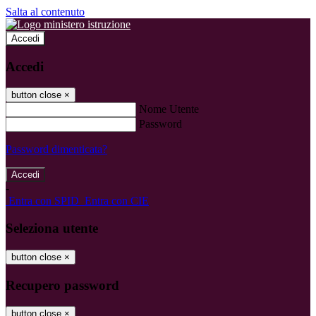
Salta al contenuto
Accedi
Accedi
button close
×
Nome Utente
Password
Password dimenticata?
-
Entra con SPID
Entra con CIE
Seleziona utente
button close
×
Recupero password
button close
×