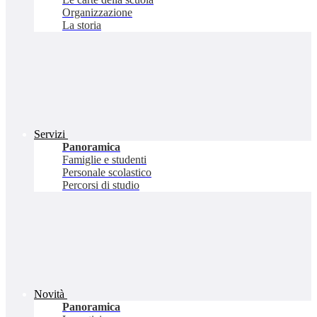
Organizzazione
La storia
Servizi
Panoramica
Famiglie e studenti
Personale scolastico
Percorsi di studio
Novità
Panoramica