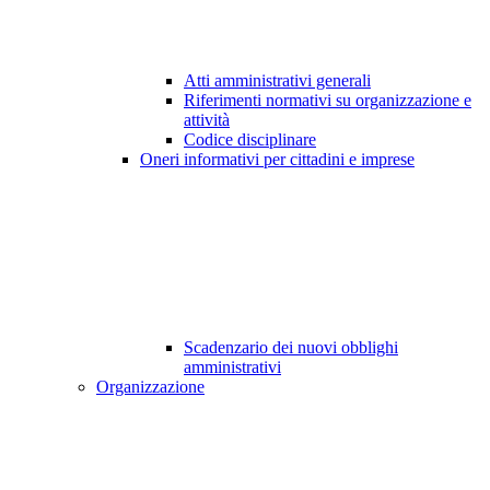
Atti amministrativi generali
Riferimenti normativi su organizzazione e
attività
Codice disciplinare
Oneri informativi per cittadini e imprese
Scadenzario dei nuovi obblighi
amministrativi
Organizzazione