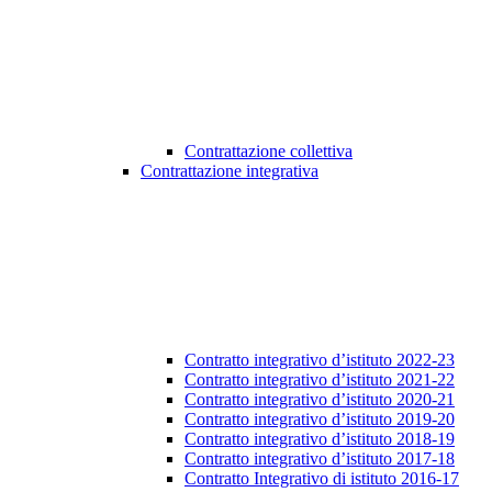
Contrattazione collettiva
Contrattazione integrativa
Contratto integrativo d’istituto 2022-23
Contratto integrativo d’istituto 2021-22
Contratto integrativo d’istituto 2020-21
Contratto integrativo d’istituto 2019-20
Contratto integrativo d’istituto 2018-19
Contratto integrativo d’istituto 2017-18
Contratto Integrativo di istituto 2016-17