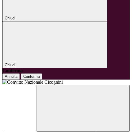
Chiudi
Chiudi
Conferma
Annulla
Conferma