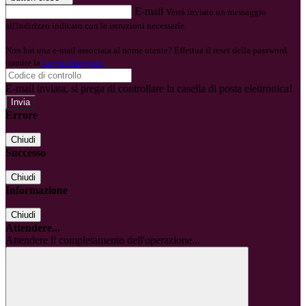
E-mail
Verrà inviato un messaggio
all'indirizzo indicato con le istruzioni necessarie.
Non hai una e-mail associata al nome utente? Effettua il reset della password
tramite la
Login Spaggiari
E-mail inviata, si prega di controllare la casella di posta elettronica!
Errore
Chiudi
Successo
Chiudi
Informazione
Chiudi
Attendere...
Attendere il completamento dell'operazione...