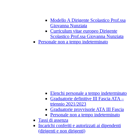
Modello A Dirigente Scolastico Prof.ssa
Giovanna Nunziata
Curriculum vitae europeo Dirigente
Scolastico Prof.ssa Giovanna Nunziata
Personale non a tempo indeterminato
Elenchi personale a tempo indeterminato
Graduatorie definitive III Fascia ATA –
triennio 2021/2023
Graduatorie provvisorie ATA III Fascia
Personale non a tempo indeterminato
Tassi di assenza
Incarichi conferiti e autorizzati ai dipendenti
(dirigenti e non dirigenti)