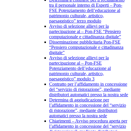
tra il personale interno di Esperti – Pon-
FSE Potenziamento dell’educazione al
patrimonio culturale, artistico,
paesaggistico” terzo modulo
Avviso di selezione allievi per la
partecipazione al – Pon-FSE “Pensiero
computazionale e cittadinanza digitale”
Disseminazione pubblicitaria Pon-FSE
“Pensiero computazionale e cittadinanza
digitale”
Avviso di selezione allievi per la
partecipazione al – Pon-FSE
Potenziamento dell’educazione al
patrimonio culturale, artistico,
paesaggistico” modulo 3
Contratto per l’affidamento in concessione
del “servizio di ristorazione”, mediante
distributori automatici presso la nostra sede
Determina di aggiudicazione per
l’affidamento in concessione del “servizio
di ristorazione”, mediante distributori
automatici presso la nostra sede
Chiarimenti – Avviso procedura aperta per
l’affidamento in concessione del “servizio