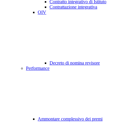
Contratto integrativo di Istituto
Contrattazione integrativa
OIV
Decreto di nomina revisore
Performance
Ammontare complessivo dei premi