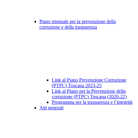
Piano triennale per la prevenzione della
corruzione e della trasparenza
Link al Piano Prevenzione Corruzione
(PTPC) Toscana 2023-25
Link al Piano per la Prevenzione della
corruzione (PTPC) Toscana (2020-22)
Programma per la trasparenza e l’integrità
Atti generali