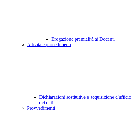
Erogazione premialità ai Docenti
Attività e procedimenti
Dichiarazioni sostitutive e acquisizione d'ufficio
dei dati
Provvedimenti