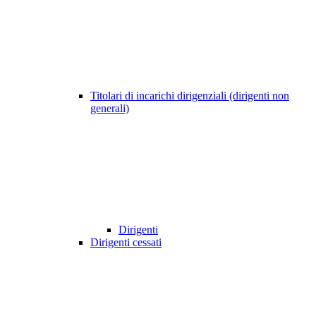
Titolari di incarichi dirigenziali (dirigenti non
generali)
Dirigenti
Dirigenti cessati