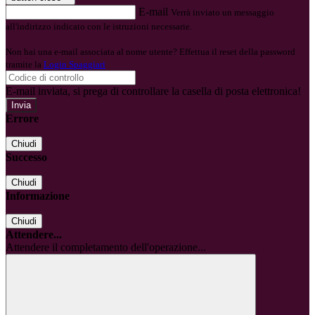
E-mail
Verrà inviato un messaggio
all'indirizzo indicato con le istruzioni necessarie.
Non hai una e-mail associata al nome utente? Effettua il reset della password
tramite la
Login Spaggiari
E-mail inviata, si prega di controllare la casella di posta elettronica!
Errore
Chiudi
Successo
Chiudi
Informazione
Chiudi
Attendere...
Attendere il completamento dell'operazione...