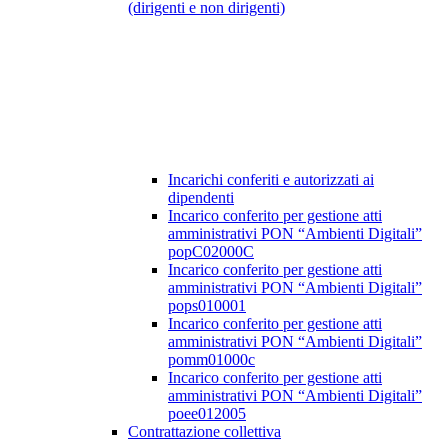
(dirigenti e non dirigenti)
Incarichi conferiti e autorizzati ai
dipendenti
Incarico conferito per gestione atti
amministrativi PON “Ambienti Digitali”
popC02000C
Incarico conferito per gestione atti
amministrativi PON “Ambienti Digitali”
pops010001
Incarico conferito per gestione atti
amministrativi PON “Ambienti Digitali”
pomm01000c
Incarico conferito per gestione atti
amministrativi PON “Ambienti Digitali”
poee012005
Contrattazione collettiva