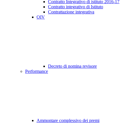
Contratto Integrativo di istituto 2016-17
Contratto integrativo di Istituto
Contrattazione integrativa
OIV
Decreto di nomina revisore
Performance
Ammontare complessivo dei premi