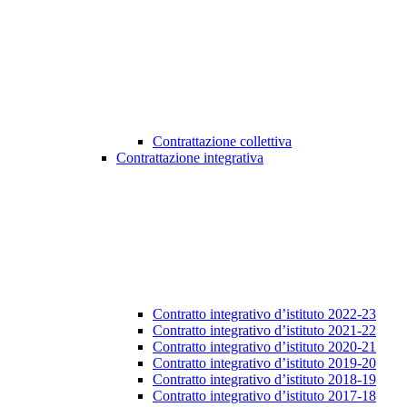
Contrattazione collettiva
Contrattazione integrativa
Contratto integrativo d’istituto 2022-23
Contratto integrativo d’istituto 2021-22
Contratto integrativo d’istituto 2020-21
Contratto integrativo d’istituto 2019-20
Contratto integrativo d’istituto 2018-19
Contratto integrativo d’istituto 2017-18