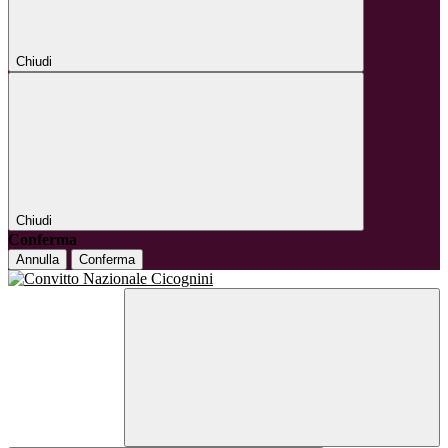
Chiudi
Chiudi
Conferma
Annulla
Conferma