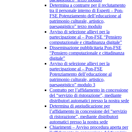
Determina a contrarre per il reclutamento
tra il personale interno di Esperti – Pon-
FSE Potenziamento dell’educazione al
patrimonio culturale, artistico,
paesaggistico” terzo modulo
Avviso di selezione allievi per la
partecipazione al – Pon-FSE “Pensiero
computazionale e cittadinanza digitale”
Disseminazione pubblicitaria Pon-FSE
“Pensiero computazionale e cittadinanza
digitale”
Avviso di selezione allievi per la
partecipazione al – Pon-FSE
Potenziamento dell’educazione al
patrimonio culturale, artistico,
paesaggistico” modulo 3
Contratto per l’affidamento in concessione
del “servizio di ristorazione”, mediante
distributori automatici presso la nostra sede
Determina di aggiudicazione per
l’affidamento in concessione del “servizio
di ristorazione”, mediante distributori
automatici presso la nostra sede
Chiarimenti – Avviso procedura aperta per