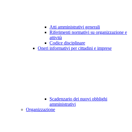
Atti amministrativi generali
Riferimenti normativi su organizzazione e
attività
Codice disciplinare
Oneri informativi per cittadini e imprese
Scadenzario dei nuovi obblighi
amministrativi
Organizzazione