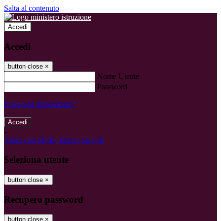
Salta al contenuto
Accedi
Accedi
button close
×
Nome Utente
Password
Password dimenticata?
-
Entra con SPID
Entra con CIE
Seleziona utente
button close
×
Recupero password
button close
×