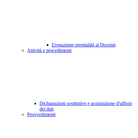
Erogazione premialità ai Docenti
Attività e procedimenti
Dichiarazioni sostitutive e acquisizione d'ufficio
dei dati
Provvedimenti