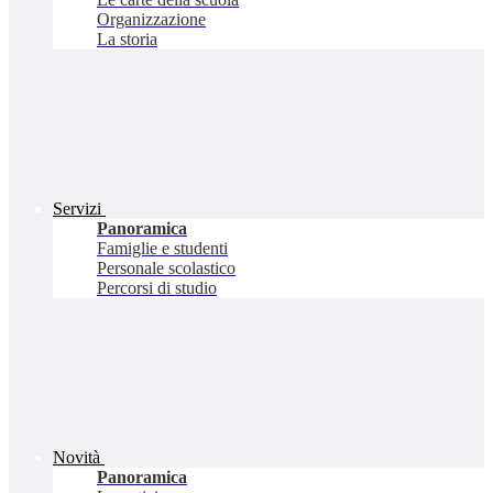
Organizzazione
La storia
Servizi
Panoramica
Famiglie e studenti
Personale scolastico
Percorsi di studio
Novità
Panoramica