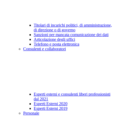
Titolari di incarichi politici, di amministrazione,
di direzione o di governo
Sanzioni per mancata comunicazione dei dati
Articolazione degli uffici
Telefono e posta elettronica
Consulenti e collaboratori
Esperti esterni e consulenti liberi professionisti
dal 2021
Esperti Esterni 2020
Esperti Esterni 2019
Personale