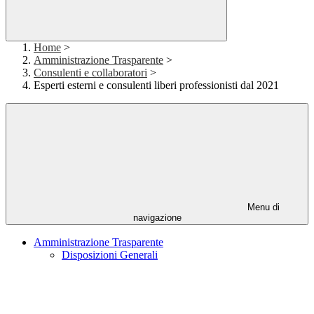
Home
>
Amministrazione Trasparente
>
Consulenti e collaboratori
>
Esperti esterni e consulenti liberi professionisti dal 2021
Menu di
navigazione
Amministrazione Trasparente
Disposizioni Generali