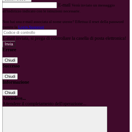
E-mail
Verrà inviato un messaggio
all'indirizzo indicato con le istruzioni necessarie.
Non hai una e-mail associata al nome utente? Effettua il reset della password
tramite la
Login Spaggiari
E-mail inviata, si prega di controllare la casella di posta elettronica!
Errore
Chiudi
Successo
Chiudi
Informazione
Chiudi
Attendere...
Attendere il completamento dell'operazione...