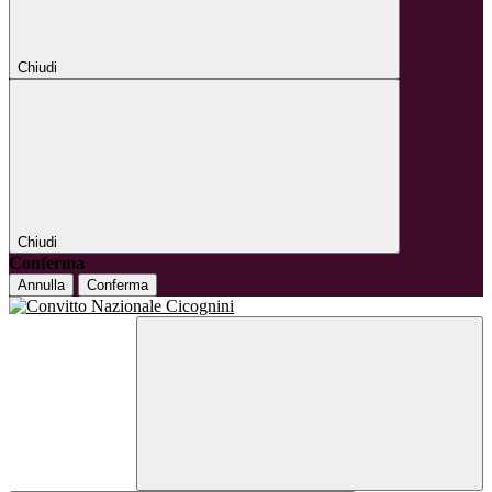
Chiudi
Chiudi
Conferma
Annulla
Conferma