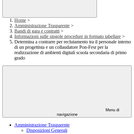
Home
>
Amministrazione Trasparente
>
Bandi di gara e contratti
>
Informazioni sulle singole procedure in formato tabellare
>
Determina a contrarre per reclutamento tra il personale interno
di un progettista e un collaudatore Pon-Fesr per la
realizzazione di ambienti digitali scuola secondaria di primo
grado
Menu di
navigazione
Amministrazione Trasparente
Disposizioni Generali