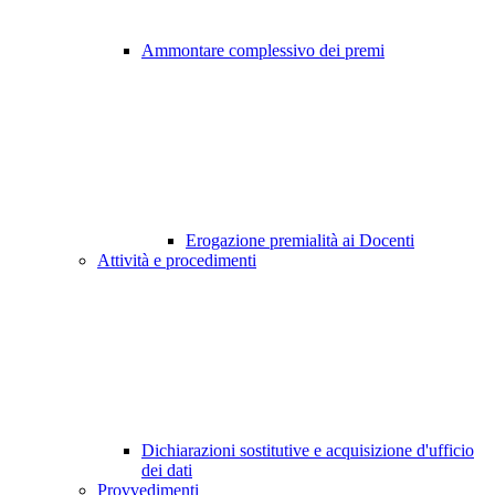
Ammontare complessivo dei premi
Erogazione premialità ai Docenti
Attività e procedimenti
Dichiarazioni sostitutive e acquisizione d'ufficio
dei dati
Provvedimenti