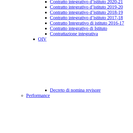
Contratto integrativo d’istituto 2020-21
Contratto integrativo d’istituto 2019-20
Contratto integrativo d’istituto 2018-19
Contratto integrativo d’istituto 2017-18
Contratto Integrativo di istituto 2016-17
Contratto integrativo di Istituto
Contrattazione integrativa
OIV
Decreto di nomina revisore
Performance