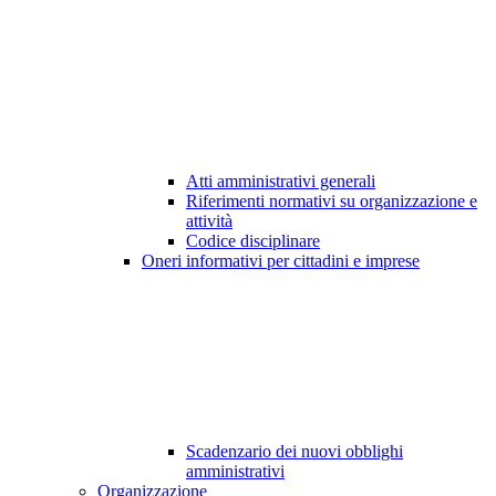
Atti amministrativi generali
Riferimenti normativi su organizzazione e
attività
Codice disciplinare
Oneri informativi per cittadini e imprese
Scadenzario dei nuovi obblighi
amministrativi
Organizzazione