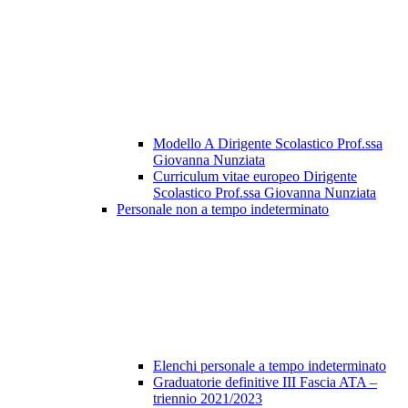
Modello A Dirigente Scolastico Prof.ssa
Giovanna Nunziata
Curriculum vitae europeo Dirigente
Scolastico Prof.ssa Giovanna Nunziata
Personale non a tempo indeterminato
Elenchi personale a tempo indeterminato
Graduatorie definitive III Fascia ATA –
triennio 2021/2023