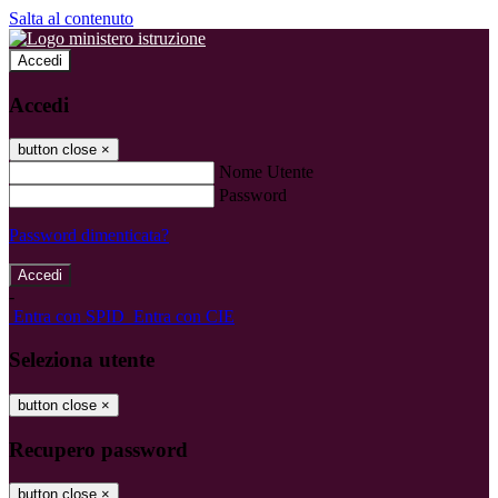
Salta al contenuto
Accedi
Accedi
button close
×
Nome Utente
Password
Password dimenticata?
-
Entra con SPID
Entra con CIE
Seleziona utente
button close
×
Recupero password
button close
×