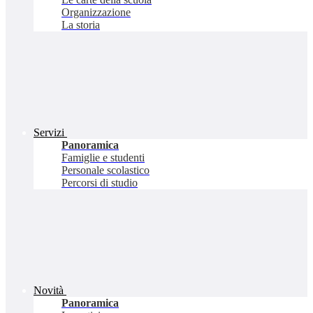
Organizzazione
La storia
Servizi
Panoramica
Famiglie e studenti
Personale scolastico
Percorsi di studio
Novità
Panoramica