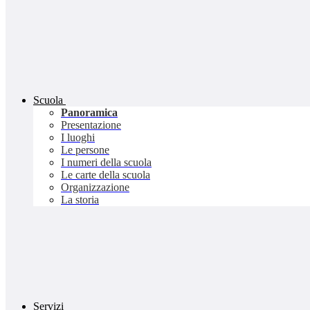
Scuola
Panoramica
Presentazione
I luoghi
Le persone
I numeri della scuola
Le carte della scuola
Organizzazione
La storia
Servizi