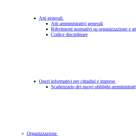
Atti generali
Atti amministrativi generali
Riferimenti normativi su organizzazione e att
Codice disciplinare
Oneri informativi per cittadini e imprese
Scadenzario dei nuovi obblighi amministrati
Organizzazione