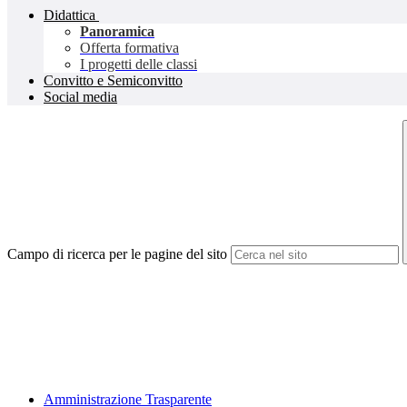
Didattica
Panoramica
Offerta formativa
I progetti delle classi
Convitto e Semiconvitto
Social media
Campo di ricerca per le pagine del sito
Amministrazione Trasparente