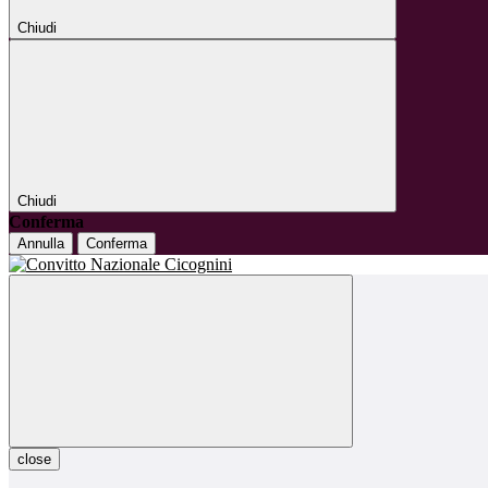
Chiudi
Chiudi
Conferma
Annulla
Conferma
close