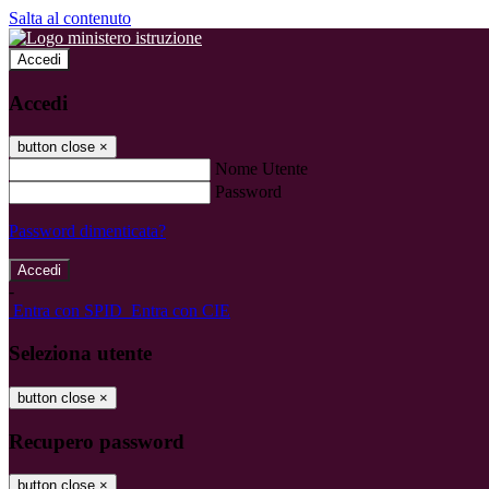
Salta al contenuto
Accedi
Accedi
button close
×
Nome Utente
Password
Password dimenticata?
-
Entra con SPID
Entra con CIE
Seleziona utente
button close
×
Recupero password
button close
×