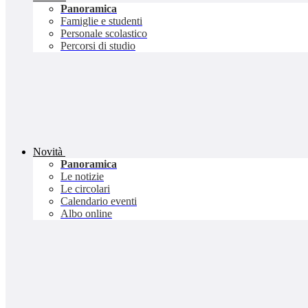
Panoramica
Famiglie e studenti
Personale scolastico
Percorsi di studio
Novità
Panoramica
Le notizie
Le circolari
Calendario eventi
Albo online