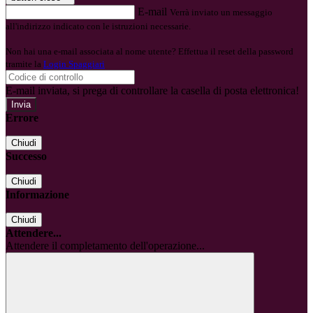
E-mail
Verrà inviato un messaggio
all'indirizzo indicato con le istruzioni necessarie.
Non hai una e-mail associata al nome utente? Effettua il reset della password
tramite la
Login Spaggiari
E-mail inviata, si prega di controllare la casella di posta elettronica!
Errore
Chiudi
Successo
Chiudi
Informazione
Chiudi
Attendere...
Attendere il completamento dell'operazione...