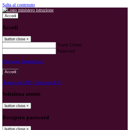
Salta al contenuto
Accedi
Accedi
button close
×
Nome Utente
Password
Password dimenticata?
-
Entra con SPID
Entra con CIE
Seleziona utente
button close
×
Recupero password
button close
×