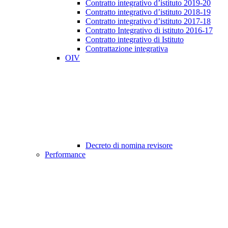
Contratto integrativo d’istituto 2019-20
Contratto integrativo d’istituto 2018-19
Contratto integrativo d’istituto 2017-18
Contratto Integrativo di istituto 2016-17
Contratto integrativo di Istituto
Contrattazione integrativa
OIV
Decreto di nomina revisore
Performance