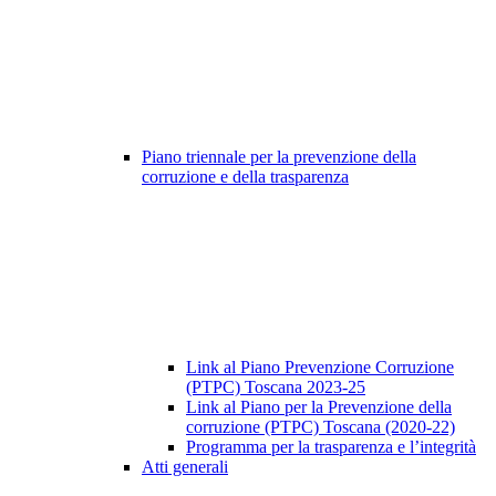
Piano triennale per la prevenzione della
corruzione e della trasparenza
Link al Piano Prevenzione Corruzione
(PTPC) Toscana 2023-25
Link al Piano per la Prevenzione della
corruzione (PTPC) Toscana (2020-22)
Programma per la trasparenza e l’integrità
Atti generali