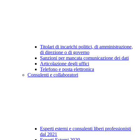
Titolari di incarichi politici, di amministrazione,
di direzione o di governo
Sanzioni per mancata comunicazione dei dati
Articolazione degli uffici
Telefono e posta elettronica
Consulenti e collaboratori
Esperti esterni e consulenti liberi professionisti
dal 2021
Esperti Esterni 2020