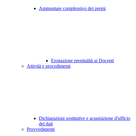
Ammontare complessivo dei premi
Erogazione premialità ai Docenti
Attività e procedimenti
Dichiarazioni sostitutive e acquisizione d'ufficio
dei dati
Provvedimenti