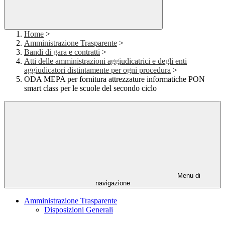
Home
>
Amministrazione Trasparente
>
Bandi di gara e contratti
>
Atti delle amministrazioni aggiudicatrici e degli enti
aggiudicatori distintamente per ogni procedura
>
ODA MEPA per fornitura attrezzature informatiche PON
smart class per le scuole del secondo ciclo
Menu di
navigazione
Amministrazione Trasparente
Disposizioni Generali