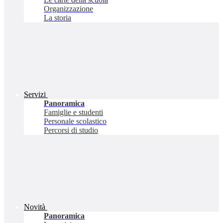
Organizzazione
La storia
Servizi
Panoramica
Famiglie e studenti
Personale scolastico
Percorsi di studio
Novità
Panoramica