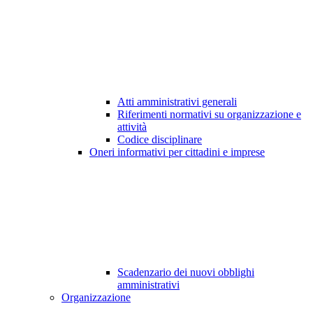
Atti amministrativi generali
Riferimenti normativi su organizzazione e
attività
Codice disciplinare
Oneri informativi per cittadini e imprese
Scadenzario dei nuovi obblighi
amministrativi
Organizzazione