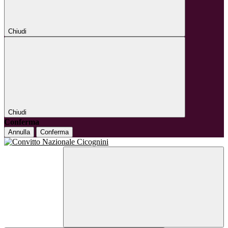
Chiudi
Chiudi
Conferma
Annulla
Conferma