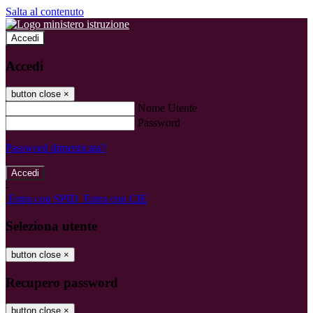
Salta al contenuto
Accedi
Accedi
button close
×
Nome Utente
Password
Password dimenticata?
-
Entra con SPID
Entra con CIE
Seleziona utente
button close
×
Recupero password
button close
×