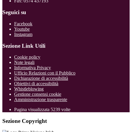
Fax: 0574 437193
Seguici su
Facebook
Youtube
Instagram
Sezione Link Utili
Cookie policy
Note legali
Informativa Privacy
Ufficio Relazioni con il Pubblico
Dichiarazione di accessibilità
Obiettivi di accessibilità
Whistleblowing
Gestione consensi cookie
Amministrazione trasparente
Pagina visualizzata
5239
volte
Sezione Copyright