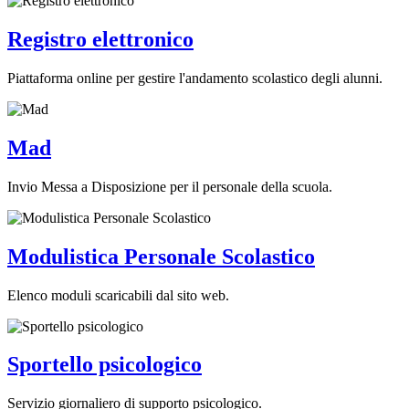
Registro elettronico
Piattaforma online per gestire l'andamento scolastico degli alunni.
Mad
Invio Messa a Disposizione per il personale della scuola.
Modulistica Personale Scolastico
Elenco moduli scaricabili dal sito web.
Sportello psicologico
Servizio giornaliero di supporto psicologico.