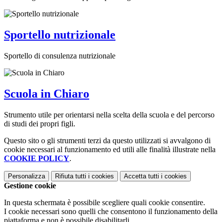
Sportello nutrizionale
Sportello di consulenza nutrizionale
Scuola in Chiaro
Strumento utile per orientarsi nella scelta della scuola e del percorso
di studi dei propri figli.
Questo sito o gli strumenti terzi da questo utilizzati si avvalgono di
cookie necessari al funzionamento ed utili alle finalità illustrate nella
COOKIE POLICY
.
Personalizza
Rifiuta tutti
i cookies
Accetta tutti
i cookies
Gestione cookie
In questa schermata è possibile scegliere quali cookie consentire.
I cookie necessari sono quelli che consentono il funzionamento della
piattaforma e non è possibile disabilitarli.