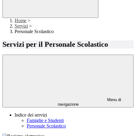
Home
>
Servizi
>
Personale Scolastico
Servizi per il Personale Scolastico
Menu di
navigazione
Indice dei servizi
Famiglie e Studenti
Personale Scolastico