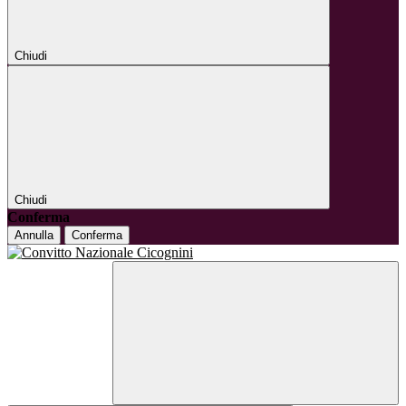
Chiudi
Chiudi
Conferma
Annulla
Conferma