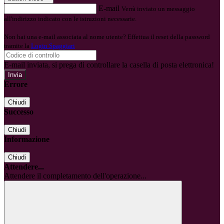
E-mail
Verrà inviato un messaggio
all'indirizzo indicato con le istruzioni necessarie.
Non hai una e-mail associata al nome utente? Effettua il reset della password
tramite la
Login Spaggiari
E-mail inviata, si prega di controllare la casella di posta elettronica!
Errore
Chiudi
Successo
Chiudi
Informazione
Chiudi
Attendere...
Attendere il completamento dell'operazione...