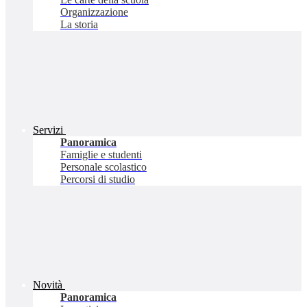
Organizzazione
La storia
Servizi
Panoramica
Famiglie e studenti
Personale scolastico
Percorsi di studio
Novità
Panoramica