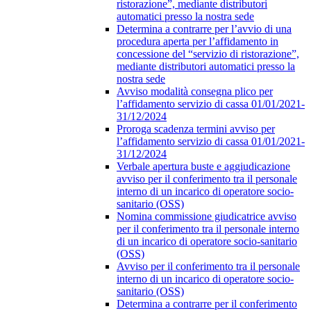
ristorazione”, mediante distributori
automatici presso la nostra sede
Determina a contrarre per l’avvio di una
procedura aperta per l’affidamento in
concessione del “servizio di ristorazione”,
mediante distributori automatici presso la
nostra sede
Avviso modalità consegna plico per
l’affidamento servizio di cassa 01/01/2021-
31/12/2024
Proroga scadenza termini avviso per
l’affidamento servizio di cassa 01/01/2021-
31/12/2024
Verbale apertura buste e aggiudicazione
avviso per il conferimento tra il personale
interno di un incarico di operatore socio-
sanitario (OSS)
Nomina commissione giudicatrice avviso
per il conferimento tra il personale interno
di un incarico di operatore socio-sanitario
(OSS)
Avviso per il conferimento tra il personale
interno di un incarico di operatore socio-
sanitario (OSS)
Determina a contrarre per il conferimento