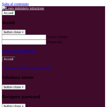
Salta al contenuto
Accedi
Accedi
button close
×
Nome Utente
Password
Password dimenticata?
-
Entra con SPID
Entra con CIE
Seleziona utente
button close
×
Recupero password
button close
×