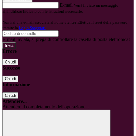
E-mail
Verrà inviato un messaggio
all'indirizzo indicato con le istruzioni necessarie.
Non hai una e-mail associata al nome utente? Effettua il reset della password
tramite la
Login Spaggiari
E-mail inviata, si prega di controllare la casella di posta elettronica!
Errore
Chiudi
Successo
Chiudi
Informazione
Chiudi
Attendere...
Attendere il completamento dell'operazione...