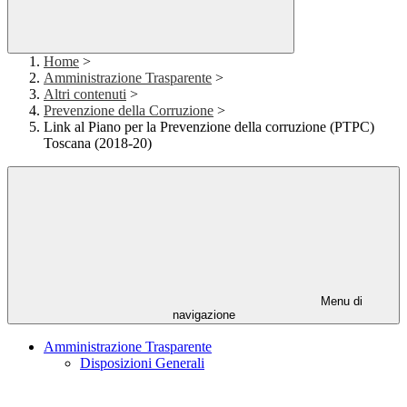
Home
>
Amministrazione Trasparente
>
Altri contenuti
>
Prevenzione della Corruzione
>
Link al Piano per la Prevenzione della corruzione (PTPC)
Toscana (2018-20)
Menu di
navigazione
Amministrazione Trasparente
Disposizioni Generali