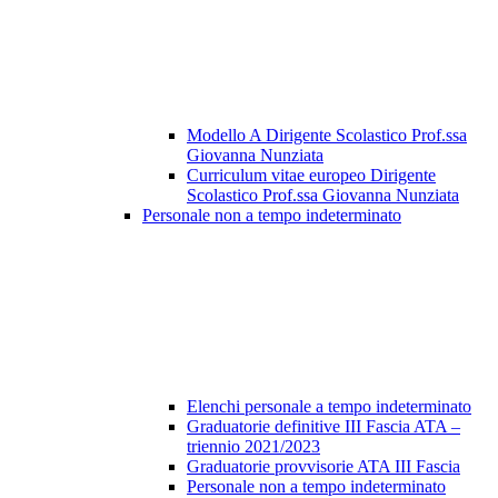
Modello A Dirigente Scolastico Prof.ssa
Giovanna Nunziata
Curriculum vitae europeo Dirigente
Scolastico Prof.ssa Giovanna Nunziata
Personale non a tempo indeterminato
Elenchi personale a tempo indeterminato
Graduatorie definitive III Fascia ATA –
triennio 2021/2023
Graduatorie provvisorie ATA III Fascia
Personale non a tempo indeterminato