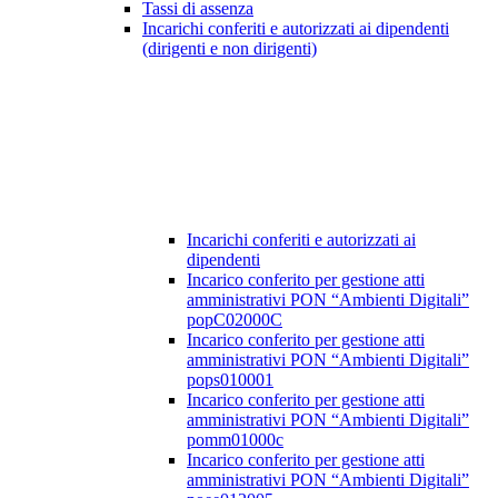
Tassi di assenza
Incarichi conferiti e autorizzati ai dipendenti
(dirigenti e non dirigenti)
Incarichi conferiti e autorizzati ai
dipendenti
Incarico conferito per gestione atti
amministrativi PON “Ambienti Digitali”
popC02000C
Incarico conferito per gestione atti
amministrativi PON “Ambienti Digitali”
pops010001
Incarico conferito per gestione atti
amministrativi PON “Ambienti Digitali”
pomm01000c
Incarico conferito per gestione atti
amministrativi PON “Ambienti Digitali”