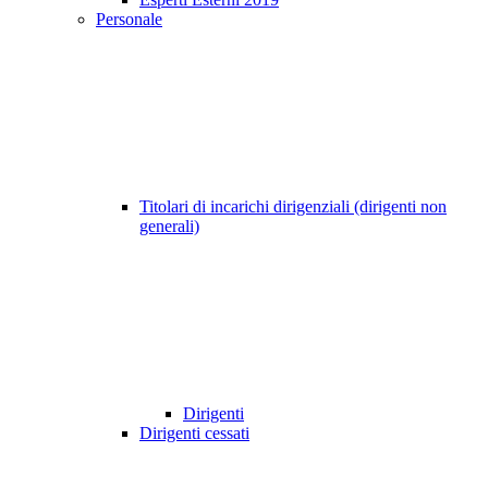
Personale
Titolari di incarichi dirigenziali (dirigenti non
generali)
Dirigenti
Dirigenti cessati