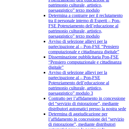
patrimonio culturale, artistico,
paesaggistico” terzo modulo
Determina a contrarre per il reclutamento
tra il personale interno di Esperti – Pon-
FSE Potenziamento dell’educazione al
patrimonio culturale, artistico,
paesaggistico” terzo modulo
Avviso di selezione allievi per la
partecipazione al – Pon-FSE “Pensiero
computazionale e cittadinanza digitale”
Disseminazione pubblicitaria Pon-FSE
“Pensiero computazionale e cittadinanza
digitale”
Avviso di selezione allievi per la
partecipazione al – Pon-FSE
Potenziamento dell’educazione al
patrimonio culturale, artistico,
paesaggistico” modulo 3
Contratto per l’affidamento in concessione
del “servizio di ristorazione”, mediante
distributori automatici presso la nostra sede
Determina di aggiudicazione per
l’affidamento in concessione del “servizio
di ristorazione”, mediante distributori