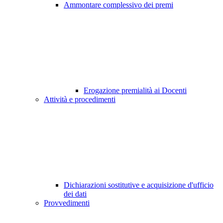
Ammontare complessivo dei premi
Erogazione premialità ai Docenti
Attività e procedimenti
Dichiarazioni sostitutive e acquisizione d'ufficio
dei dati
Provvedimenti