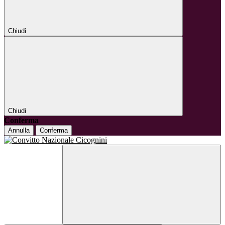
Chiudi
Chiudi
Conferma
Annulla
Conferma