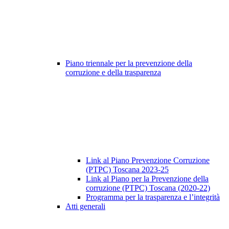
Piano triennale per la prevenzione della
corruzione e della trasparenza
Link al Piano Prevenzione Corruzione
(PTPC) Toscana 2023-25
Link al Piano per la Prevenzione della
corruzione (PTPC) Toscana (2020-22)
Programma per la trasparenza e l’integrità
Atti generali