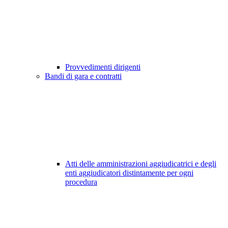
Provvedimenti dirigenti
Bandi di gara e contratti
Atti delle amministrazioni aggiudicatrici e degli
enti aggiudicatori distintamente per ogni
procedura