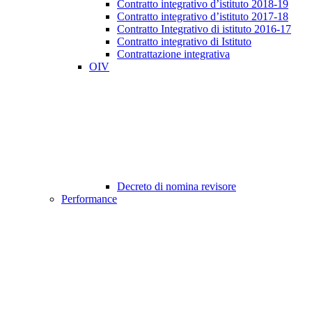
Contratto integrativo d’istituto 2018-19
Contratto integrativo d’istituto 2017-18
Contratto Integrativo di istituto 2016-17
Contratto integrativo di Istituto
Contrattazione integrativa
OIV
Decreto di nomina revisore
Performance