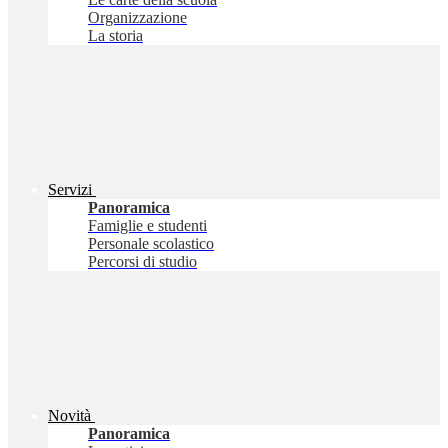
Organizzazione
La storia
Servizi
Panoramica
Famiglie e studenti
Personale scolastico
Percorsi di studio
Novità
Panoramica