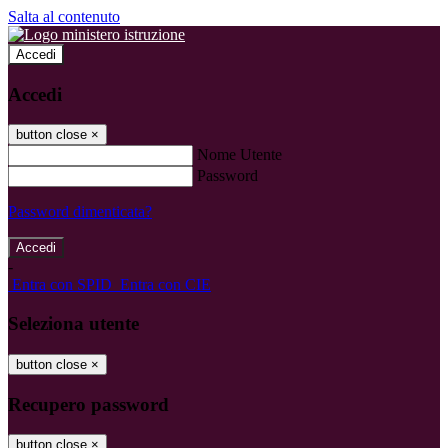
Salta al contenuto
Accedi
Accedi
button close
×
Nome Utente
Password
Password dimenticata?
-
Entra con SPID
Entra con CIE
Seleziona utente
button close
×
Recupero password
button close
×