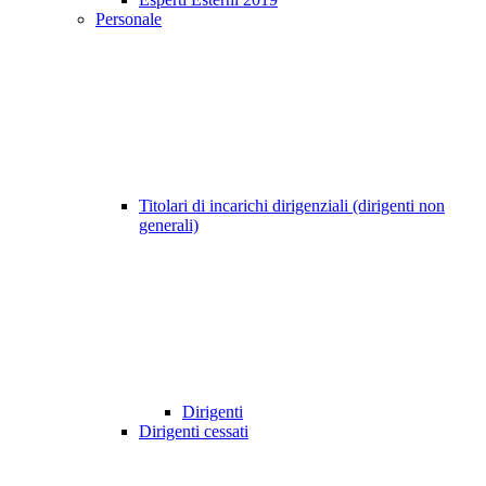
Personale
Titolari di incarichi dirigenziali (dirigenti non
generali)
Dirigenti
Dirigenti cessati