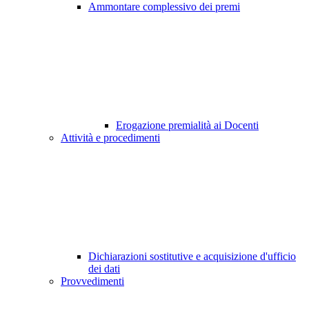
Ammontare complessivo dei premi
Erogazione premialità ai Docenti
Attività e procedimenti
Dichiarazioni sostitutive e acquisizione d'ufficio
dei dati
Provvedimenti