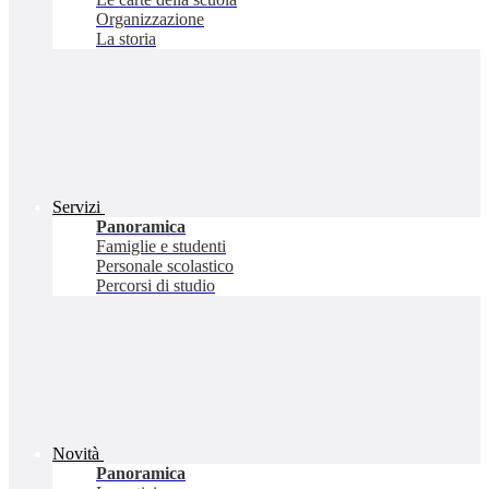
Organizzazione
La storia
Servizi
Panoramica
Famiglie e studenti
Personale scolastico
Percorsi di studio
Novità
Panoramica