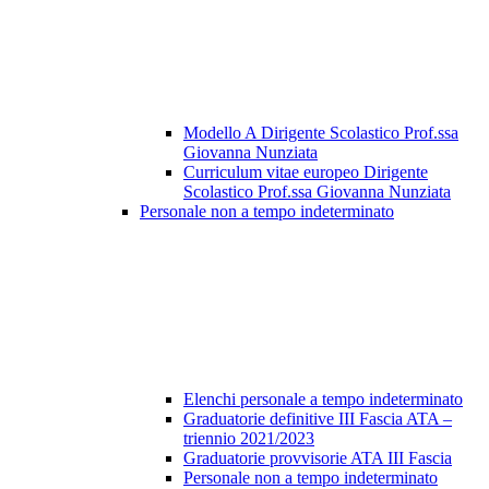
Modello A Dirigente Scolastico Prof.ssa
Giovanna Nunziata
Curriculum vitae europeo Dirigente
Scolastico Prof.ssa Giovanna Nunziata
Personale non a tempo indeterminato
Elenchi personale a tempo indeterminato
Graduatorie definitive III Fascia ATA –
triennio 2021/2023
Graduatorie provvisorie ATA III Fascia
Personale non a tempo indeterminato