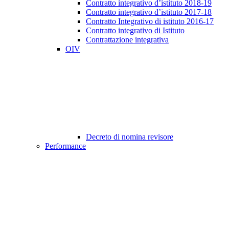
Contratto integrativo d’istituto 2018-19
Contratto integrativo d’istituto 2017-18
Contratto Integrativo di istituto 2016-17
Contratto integrativo di Istituto
Contrattazione integrativa
OIV
Decreto di nomina revisore
Performance