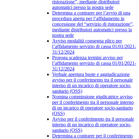
ristorazione”, mediante distributori
automatici presso la nostra sede
Determina a contrarre per l’avvio di una
procedura aperta per l’affidamento in
concessione del “servizio di ristorazione”,
mediante distributori automatici presso la
nostra sede
Avviso modalità consegna plico per
l’affidamento servizio di cassa 01/01/2021-
31/12/2024
Proroga scadenza termini avviso per
l’affidamento servizio di cassa 01/01/2021-
31/12/2024
Verbale apertura buste e aggiudicazione
avviso per il conferimento tra il personale
interno di un incarico di operatore socio-
sanitario (OSS)
Nomina commissione giudicatrice avviso
per il conferimento tra il personale interno
di un incarico di operatore socio-sanitario
(OSS)
Avviso per il conferimento tra il personale
interno di un incarico di operatore socio-
sanitario (OSS)
Determina a contrarre per il conferimento