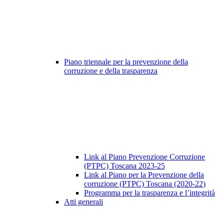
Piano triennale per la prevenzione della
corruzione e della trasparenza
Link al Piano Prevenzione Corruzione
(PTPC) Toscana 2023-25
Link al Piano per la Prevenzione della
corruzione (PTPC) Toscana (2020-22)
Programma per la trasparenza e l’integrità
Atti generali