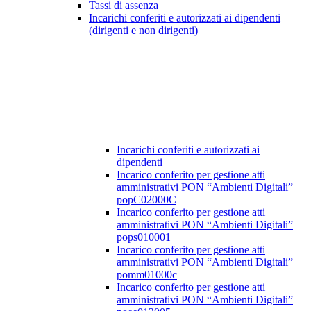
Tassi di assenza
Incarichi conferiti e autorizzati ai dipendenti
(dirigenti e non dirigenti)
Incarichi conferiti e autorizzati ai
dipendenti
Incarico conferito per gestione atti
amministrativi PON “Ambienti Digitali”
popC02000C
Incarico conferito per gestione atti
amministrativi PON “Ambienti Digitali”
pops010001
Incarico conferito per gestione atti
amministrativi PON “Ambienti Digitali”
pomm01000c
Incarico conferito per gestione atti
amministrativi PON “Ambienti Digitali”