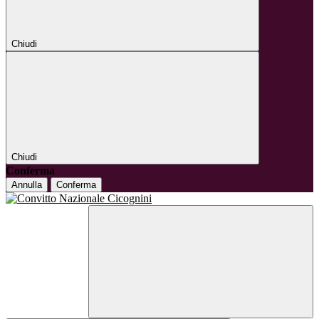
Chiudi
Chiudi
Conferma
Annulla
Conferma