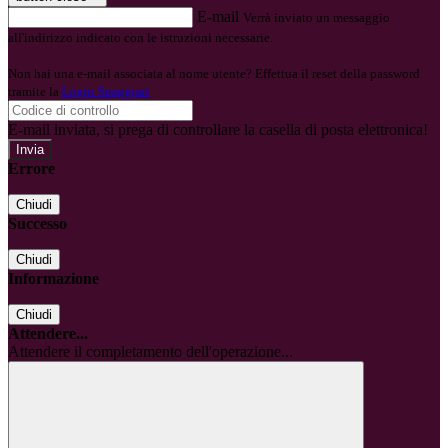
E-mail
Verrà inviato un messaggio
all'indirizzo indicato con le istruzioni necessarie.
Non hai una e-mail associata al nome utente? Effettua il reset della password
tramite la
Login Spaggiari
E-mail inviata, si prega di controllare la casella di posta elettronica!
Errore
Chiudi
Successo
Chiudi
Informazione
Chiudi
Attendere...
Attendere il completamento dell'operazione...