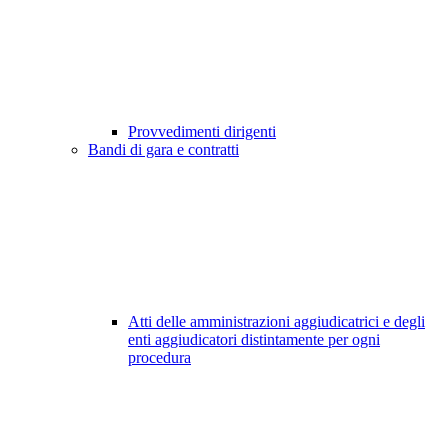
Provvedimenti dirigenti
Bandi di gara e contratti
Atti delle amministrazioni aggiudicatrici e degli
enti aggiudicatori distintamente per ogni
procedura