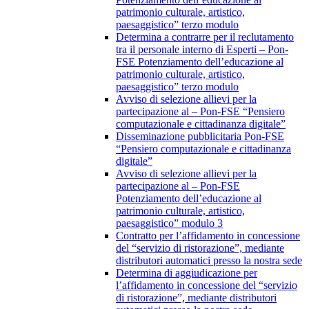
patrimonio culturale, artistico,
paesaggistico” terzo modulo
Determina a contrarre per il reclutamento
tra il personale interno di Esperti – Pon-
FSE Potenziamento dell’educazione al
patrimonio culturale, artistico,
paesaggistico” terzo modulo
Avviso di selezione allievi per la
partecipazione al – Pon-FSE “Pensiero
computazionale e cittadinanza digitale”
Disseminazione pubblicitaria Pon-FSE
“Pensiero computazionale e cittadinanza
digitale”
Avviso di selezione allievi per la
partecipazione al – Pon-FSE
Potenziamento dell’educazione al
patrimonio culturale, artistico,
paesaggistico” modulo 3
Contratto per l’affidamento in concessione
del “servizio di ristorazione”, mediante
distributori automatici presso la nostra sede
Determina di aggiudicazione per
l’affidamento in concessione del “servizio
di ristorazione”, mediante distributori