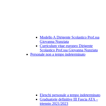
Modello A Dirigente Scolastico Prof.ssa
Giovanna Nunziata
Curriculum vitae europeo Dirigente
Scolastico Prof.ssa Giovanna Nunziata
Personale non a tempo indeterminato
Elenchi personale a tempo indeterminato
Graduatorie definitive III Fascia ATA –
triennio 2021/2023