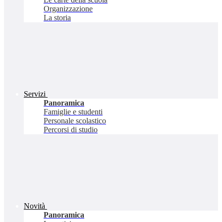
Organizzazione
La storia
Servizi
Panoramica
Famiglie e studenti
Personale scolastico
Percorsi di studio
Novità
Panoramica