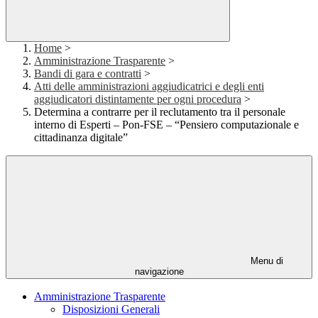
Home
>
Amministrazione Trasparente
>
Bandi di gara e contratti
>
Atti delle amministrazioni aggiudicatrici e degli enti
aggiudicatori distintamente per ogni procedura
>
Determina a contrarre per il reclutamento tra il personale
interno di Esperti – Pon-FSE – “Pensiero computazionale e
cittadinanza digitale”
Menu di
navigazione
Amministrazione Trasparente
Disposizioni Generali