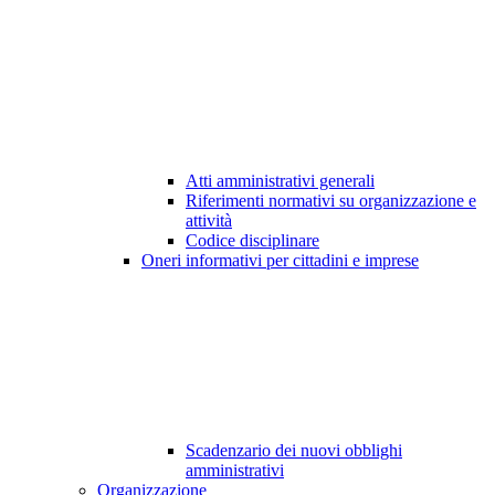
Atti amministrativi generali
Riferimenti normativi su organizzazione e
attività
Codice disciplinare
Oneri informativi per cittadini e imprese
Scadenzario dei nuovi obblighi
amministrativi
Organizzazione