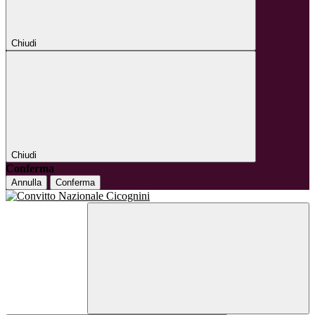
Chiudi
Chiudi
Conferma
Annulla
Conferma