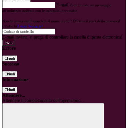
E-mail
Verrà inviato un messaggio
all'indirizzo indicato con le istruzioni necessarie.
Non hai una e-mail associata al nome utente? Effettua il reset della password
tramite la
Login Spaggiari
E-mail inviata, si prega di controllare la casella di posta elettronica!
Errore
Chiudi
Successo
Chiudi
Informazione
Chiudi
Attendere...
Attendere il completamento dell'operazione...