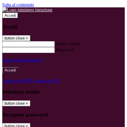
Salta al contenuto
Accedi
Accedi
button close
×
Nome Utente
Password
Password dimenticata?
-
Entra con SPID
Entra con CIE
Seleziona utente
button close
×
Recupero password
button close
×