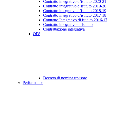
Contratto integrativo d’istituto 2020-21
Contratto integrativo d’istituto 2019-20
Contratto integrativo d’istituto 2018-19
Contratto integrativo d’istituto 2017-18
Contratto Integrativo di istituto 2016-17
Contratto integrativo di Istituto
Contrattazione integrativa
OIV
Decreto di nomina revisore
Performance