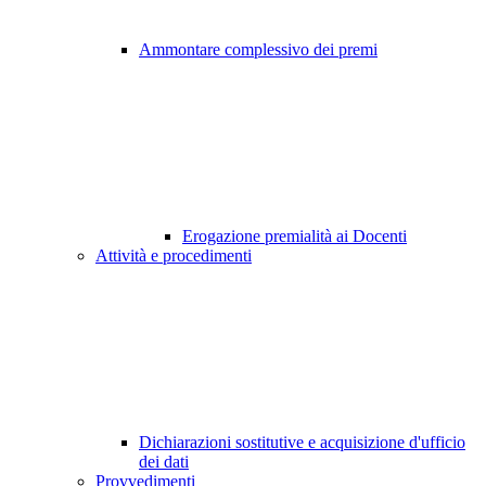
Ammontare complessivo dei premi
Erogazione premialità ai Docenti
Attività e procedimenti
Dichiarazioni sostitutive e acquisizione d'ufficio
dei dati
Provvedimenti