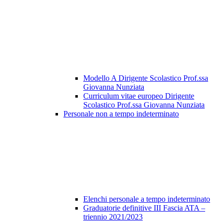
Modello A Dirigente Scolastico Prof.ssa
Giovanna Nunziata
Curriculum vitae europeo Dirigente
Scolastico Prof.ssa Giovanna Nunziata
Personale non a tempo indeterminato
Elenchi personale a tempo indeterminato
Graduatorie definitive III Fascia ATA –
triennio 2021/2023