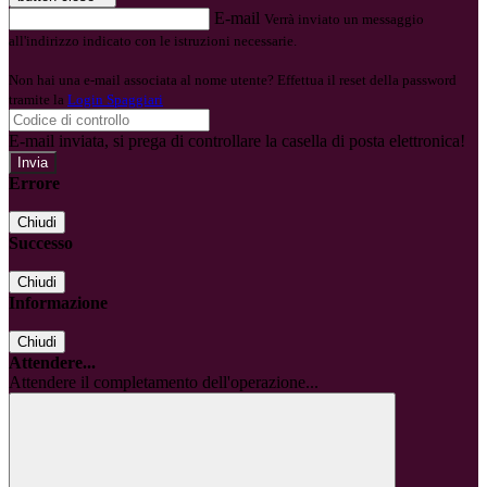
E-mail
Verrà inviato un messaggio
all'indirizzo indicato con le istruzioni necessarie.
Non hai una e-mail associata al nome utente? Effettua il reset della password
tramite la
Login Spaggiari
E-mail inviata, si prega di controllare la casella di posta elettronica!
Errore
Chiudi
Successo
Chiudi
Informazione
Chiudi
Attendere...
Attendere il completamento dell'operazione...