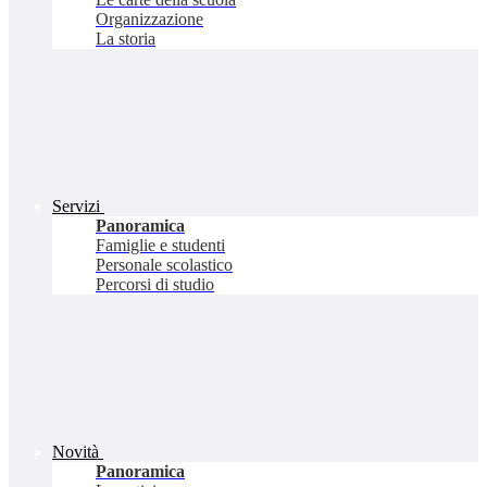
Organizzazione
La storia
Servizi
Panoramica
Famiglie e studenti
Personale scolastico
Percorsi di studio
Novità
Panoramica