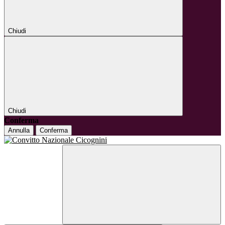
Chiudi
Chiudi
Conferma
Annulla
Conferma