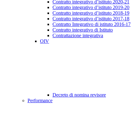
Contratto integrativo d’istituto 2020-21
Contratto integrativo d’istituto 2019-20
Contratto integrativo d’istituto 2018-19
Contratto integrativo d’istituto 2017-18
Contratto Integrativo di istituto 2016-17
Contratto integrativo di Istituto
Contrattazione integrativa
OIV
Decreto di nomina revisore
Performance