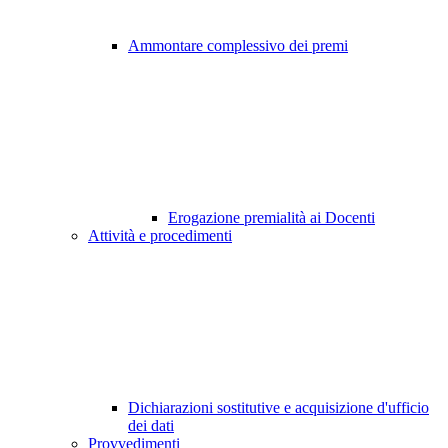
Ammontare complessivo dei premi
Erogazione premialità ai Docenti
Attività e procedimenti
Dichiarazioni sostitutive e acquisizione d'ufficio
dei dati
Provvedimenti