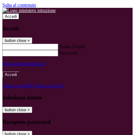
Salta al contenuto
Accedi
Accedi
button close
×
Nome Utente
Password
Password dimenticata?
-
Entra con SPID
Entra con CIE
Seleziona utente
button close
×
Recupero password
button close
×