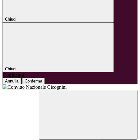
Chiudi
Chiudi
Conferma
Annulla
Conferma