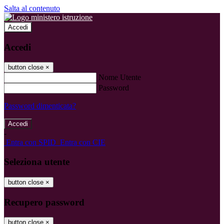
Salta al contenuto
Accedi
Accedi
button close
×
Nome Utente
Password
Password dimenticata?
-
Entra con SPID
Entra con CIE
Seleziona utente
button close
×
Recupero password
button close
×