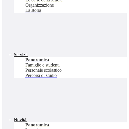
Organizzazione
La storia
Servizi
Panoramica
Famiglie e studenti
Personale scolastico
Percorsi di studio
Novità
Panoramica