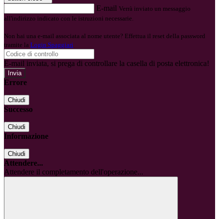
E-mail
Verrà inviato un messaggio
all'indirizzo indicato con le istruzioni necessarie.
Non hai una e-mail associata al nome utente? Effettua il reset della password
tramite la
Login Spaggiari
E-mail inviata, si prega di controllare la casella di posta elettronica!
Errore
Chiudi
Successo
Chiudi
Informazione
Chiudi
Attendere...
Attendere il completamento dell'operazione...