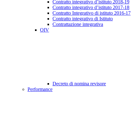
Contratto integrativo d’istituto 2018-19
Contratto integrativo d’istituto 2017-18
Contratto Integrativo di istituto 2016-17
Contratto integrativo di Istituto
Contrattazione integrativa
OIV
Decreto di nomina revisore
Performance