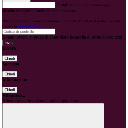
E-mail
Verrà inviato un messaggio
all'indirizzo indicato con le istruzioni necessarie.
Non hai una e-mail associata al nome utente? Effettua il reset della password
tramite la
Login Spaggiari
E-mail inviata, si prega di controllare la casella di posta elettronica!
Errore
Chiudi
Successo
Chiudi
Informazione
Chiudi
Attendere...
Attendere il completamento dell'operazione...