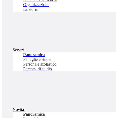
Organizzazione
La storia
Servizi
Panoramica
Famiglie e studenti
Personale scolastico
Percorsi di studio
Novità
Panoramica