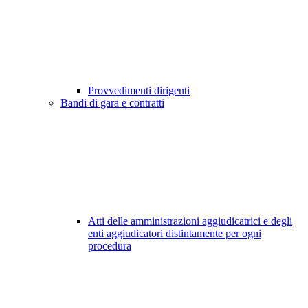
Provvedimenti dirigenti
Bandi di gara e contratti
Atti delle amministrazioni aggiudicatrici e degli
enti aggiudicatori distintamente per ogni
procedura