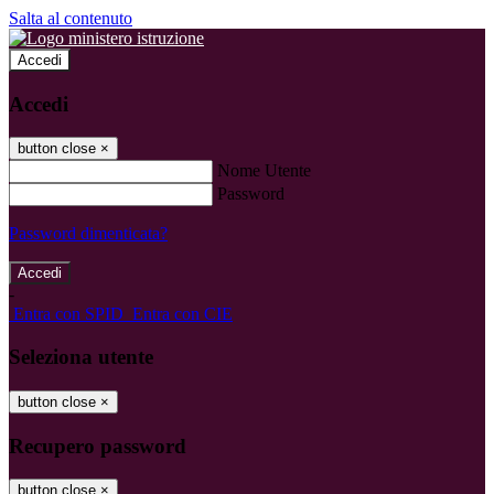
Salta al contenuto
Accedi
Accedi
button close
×
Nome Utente
Password
Password dimenticata?
-
Entra con SPID
Entra con CIE
Seleziona utente
button close
×
Recupero password
button close
×