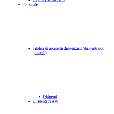
Personale
Titolari di incarichi dirigenziali (dirigenti non
generali)
Dirigenti
Dirigenti cessati