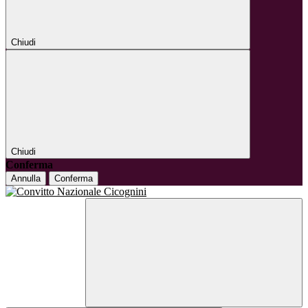
Chiudi
Chiudi
Conferma
Annulla
Conferma