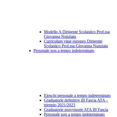
Modello A Dirigente Scolastico Prof.ssa
Giovanna Nunziata
Curriculum vitae europeo Dirigente
Scolastico Prof.ssa Giovanna Nunziata
Personale non a tempo indeterminato
Elenchi personale a tempo indeterminato
Graduatorie definitive III Fascia ATA –
triennio 2021/2023
Graduatorie provvisorie ATA III Fascia
Personale non a tempo indeterminato