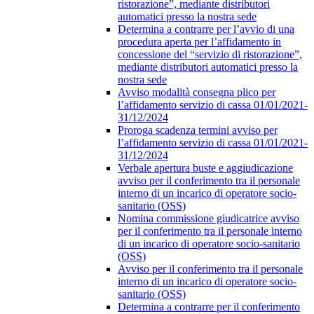
ristorazione”, mediante distributori
automatici presso la nostra sede
Determina a contrarre per l’avvio di una
procedura aperta per l’affidamento in
concessione del “servizio di ristorazione”,
mediante distributori automatici presso la
nostra sede
Avviso modalità consegna plico per
l’affidamento servizio di cassa 01/01/2021-
31/12/2024
Proroga scadenza termini avviso per
l’affidamento servizio di cassa 01/01/2021-
31/12/2024
Verbale apertura buste e aggiudicazione
avviso per il conferimento tra il personale
interno di un incarico di operatore socio-
sanitario (OSS)
Nomina commissione giudicatrice avviso
per il conferimento tra il personale interno
di un incarico di operatore socio-sanitario
(OSS)
Avviso per il conferimento tra il personale
interno di un incarico di operatore socio-
sanitario (OSS)
Determina a contrarre per il conferimento