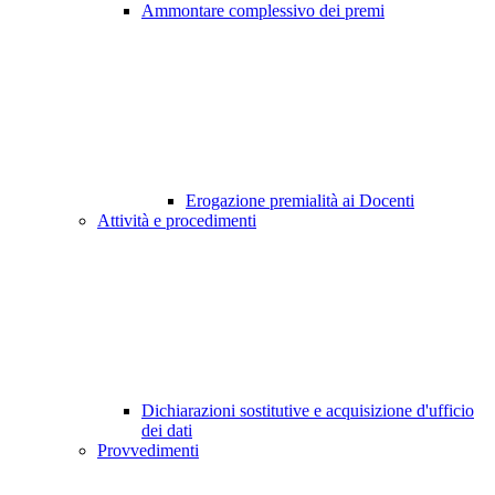
Ammontare complessivo dei premi
Erogazione premialità ai Docenti
Attività e procedimenti
Dichiarazioni sostitutive e acquisizione d'ufficio
dei dati
Provvedimenti