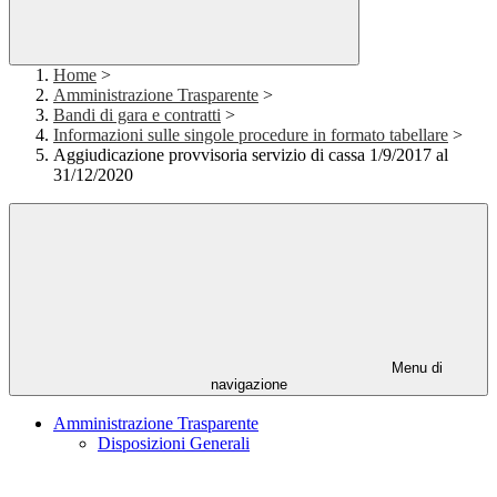
Home
>
Amministrazione Trasparente
>
Bandi di gara e contratti
>
Informazioni sulle singole procedure in formato tabellare
>
Aggiudicazione provvisoria servizio di cassa 1/9/2017 al
31/12/2020
Menu di
navigazione
Amministrazione Trasparente
Disposizioni Generali