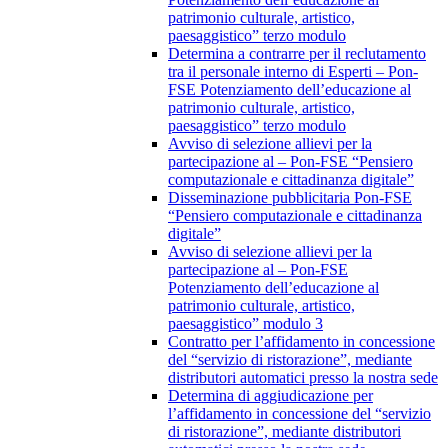
patrimonio culturale, artistico,
paesaggistico” terzo modulo
Determina a contrarre per il reclutamento
tra il personale interno di Esperti – Pon-
FSE Potenziamento dell’educazione al
patrimonio culturale, artistico,
paesaggistico” terzo modulo
Avviso di selezione allievi per la
partecipazione al – Pon-FSE “Pensiero
computazionale e cittadinanza digitale”
Disseminazione pubblicitaria Pon-FSE
“Pensiero computazionale e cittadinanza
digitale”
Avviso di selezione allievi per la
partecipazione al – Pon-FSE
Potenziamento dell’educazione al
patrimonio culturale, artistico,
paesaggistico” modulo 3
Contratto per l’affidamento in concessione
del “servizio di ristorazione”, mediante
distributori automatici presso la nostra sede
Determina di aggiudicazione per
l’affidamento in concessione del “servizio
di ristorazione”, mediante distributori