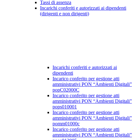
Tassi di assenza
Incarichi conferiti e autorizzati ai dipendenti
(dirigenti e non dirigenti)
Incarichi conferiti e autorizzati ai
dipendenti
Incarico conferito per gestione atti
amministrativi PON “Ambienti Digitali”
popC02000C
Incarico conferito per gestione atti
amministrativi PON “Ambienti Digitali”
pops010001
Incarico conferito per gestione atti
amministrativi PON “Ambienti Digitali”
pomm01000c
Incarico conferito per gestione atti
amministrativi PON “Ambienti Digitali”