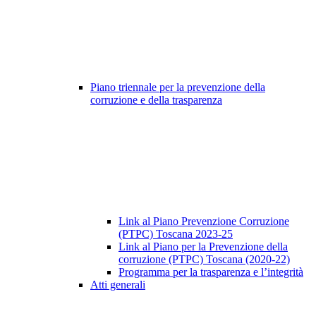
Piano triennale per la prevenzione della
corruzione e della trasparenza
Link al Piano Prevenzione Corruzione
(PTPC) Toscana 2023-25
Link al Piano per la Prevenzione della
corruzione (PTPC) Toscana (2020-22)
Programma per la trasparenza e l’integrità
Atti generali