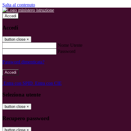
Salta al contenuto
Accedi
Accedi
button close
×
Nome Utente
Password
Password dimenticata?
-
Entra con SPID
Entra con CIE
Seleziona utente
button close
×
Recupero password
button close
×