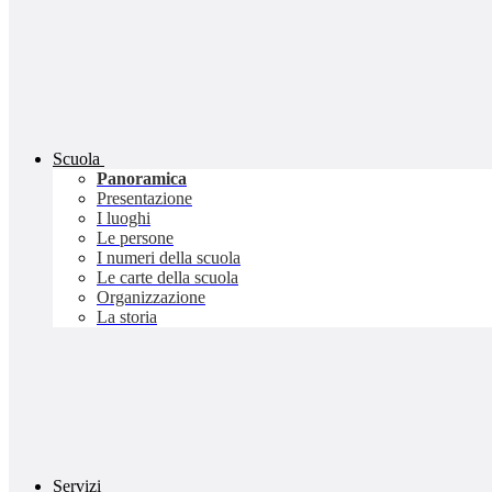
Scuola
Panoramica
Presentazione
I luoghi
Le persone
I numeri della scuola
Le carte della scuola
Organizzazione
La storia
Servizi