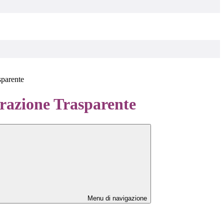
sparente
azione Trasparente
Menu di navigazione