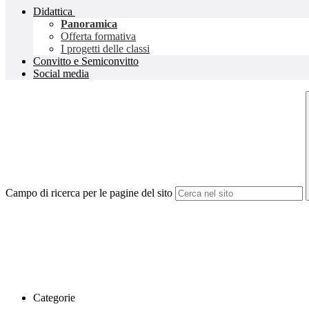
Didattica
Panoramica
Offerta formativa
I progetti delle classi
Convitto e Semiconvitto
Social media
Campo di ricerca per le pagine del sito
Categorie