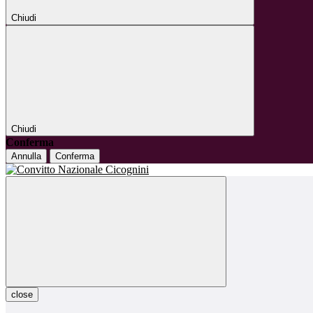
Chiudi
Chiudi
Conferma
Annulla
Conferma
close