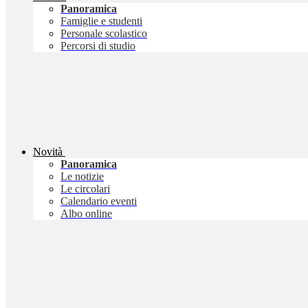
Panoramica
Famiglie e studenti
Personale scolastico
Percorsi di studio
Novità
Panoramica
Le notizie
Le circolari
Calendario eventi
Albo online