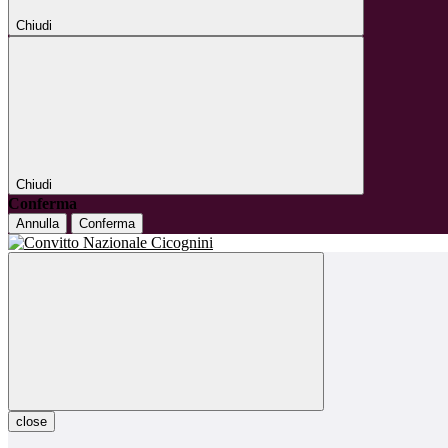
Chiudi
Chiudi
Conferma
Annulla
Conferma
close