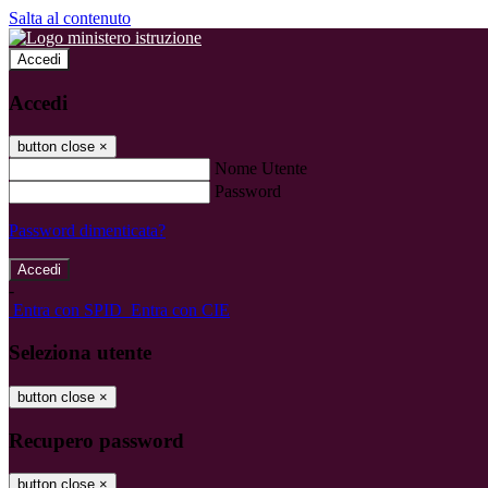
Salta al contenuto
Accedi
Accedi
button close
×
Nome Utente
Password
Password dimenticata?
-
Entra con SPID
Entra con CIE
Seleziona utente
button close
×
Recupero password
button close
×