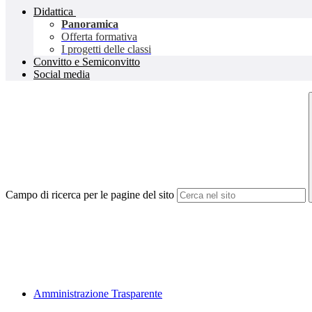
Didattica
Panoramica
Offerta formativa
I progetti delle classi
Convitto e Semiconvitto
Social media
Campo di ricerca per le pagine del sito
Amministrazione Trasparente