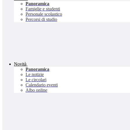
Panoramica
Famiglie e studenti
Personale scolastico
Percorsi di studio
Novità
Panoramica
Le notizie
Le circolari
Calendario eventi
Albo online