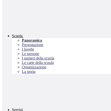
Scuola
Panoramica
Presentazione
I luoghi
Le persone
I numeri della scuola
Le carte della scuola
Organizzazione
La storia
Servizi