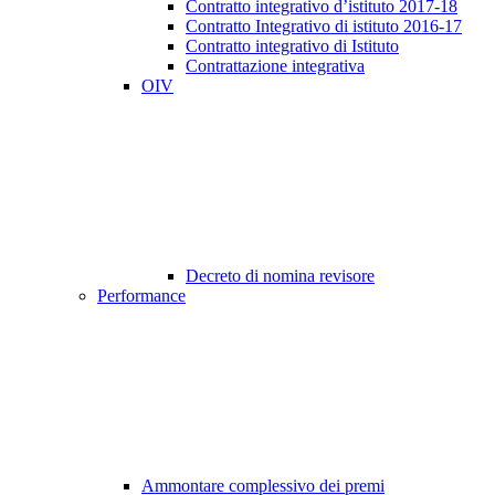
Contratto integrativo d’istituto 2017-18
Contratto Integrativo di istituto 2016-17
Contratto integrativo di Istituto
Contrattazione integrativa
OIV
Decreto di nomina revisore
Performance
Ammontare complessivo dei premi