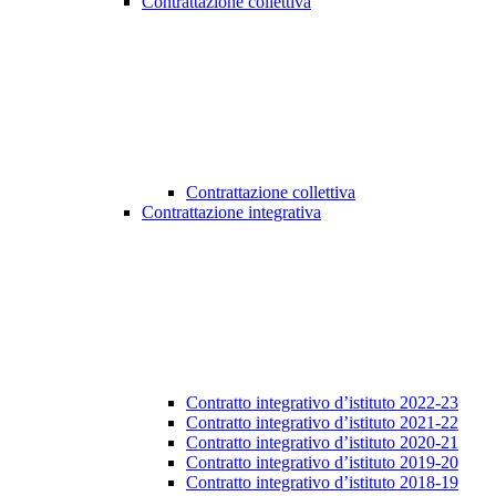
Contrattazione collettiva
Contrattazione collettiva
Contrattazione integrativa
Contratto integrativo d’istituto 2022-23
Contratto integrativo d’istituto 2021-22
Contratto integrativo d’istituto 2020-21
Contratto integrativo d’istituto 2019-20
Contratto integrativo d’istituto 2018-19