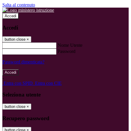
Salta al contenuto
Accedi
Accedi
button close
×
Nome Utente
Password
Password dimenticata?
-
Entra con SPID
Entra con CIE
Seleziona utente
button close
×
Recupero password
button close
×