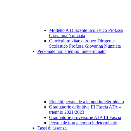
Modello A Dirigente Scolastico Prof.ssa
Giovanna Nunziata
Curriculum vitae europeo Dirigente
Scolastico Prof.ssa Giovanna Nunziata
Personale non a tempo indeterminato
Elenchi personale a tempo indeterminato
Graduatorie definitive III Fascia ATA –
triennio 2021/2023
Graduatorie provvisorie ATA III Fascia
Personale non a tempo indeterminato
Tassi di assenza