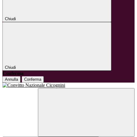
Chiudi
Chiudi
Conferma
Annulla
Conferma