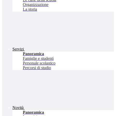
Organizzazione
La storia
Servizi
Panoramica
Famiglie e studenti
Personale scolastico
Percorsi di studio
Novità
Panoramica