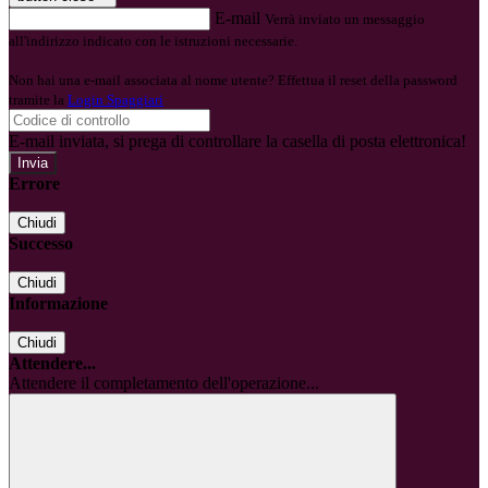
E-mail
Verrà inviato un messaggio
all'indirizzo indicato con le istruzioni necessarie.
Non hai una e-mail associata al nome utente? Effettua il reset della password
tramite la
Login Spaggiari
E-mail inviata, si prega di controllare la casella di posta elettronica!
Errore
Chiudi
Successo
Chiudi
Informazione
Chiudi
Attendere...
Attendere il completamento dell'operazione...