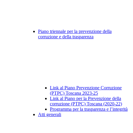
Piano triennale per la prevenzione della
corruzione e della trasparenza
Link al Piano Prevenzione Corruzione
(PTPC) Toscana 2023-25
Link al Piano per la Prevenzione della
corruzione (PTPC) Toscana (2020-22)
Programma per la trasparenza e l’integrità
Atti generali