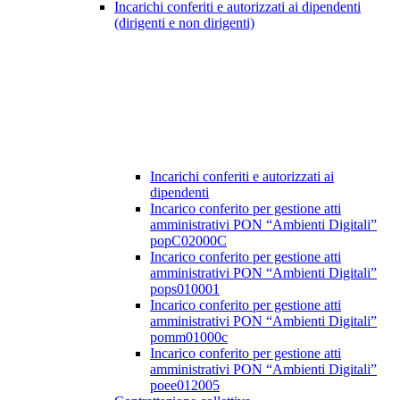
Incarichi conferiti e autorizzati ai dipendenti
(dirigenti e non dirigenti)
Incarichi conferiti e autorizzati ai
dipendenti
Incarico conferito per gestione atti
amministrativi PON “Ambienti Digitali”
popC02000C
Incarico conferito per gestione atti
amministrativi PON “Ambienti Digitali”
pops010001
Incarico conferito per gestione atti
amministrativi PON “Ambienti Digitali”
pomm01000c
Incarico conferito per gestione atti
amministrativi PON “Ambienti Digitali”
poee012005