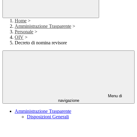
Home
>
Amministrazione Trasparente
>
Personale
>
OIV
>
Decreto di nomina revisore
Menu di
navigazione
Amministrazione Trasparente
Disposizioni Generali