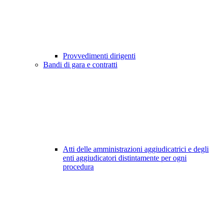
Provvedimenti dirigenti
Bandi di gara e contratti
Atti delle amministrazioni aggiudicatrici e degli
enti aggiudicatori distintamente per ogni
procedura