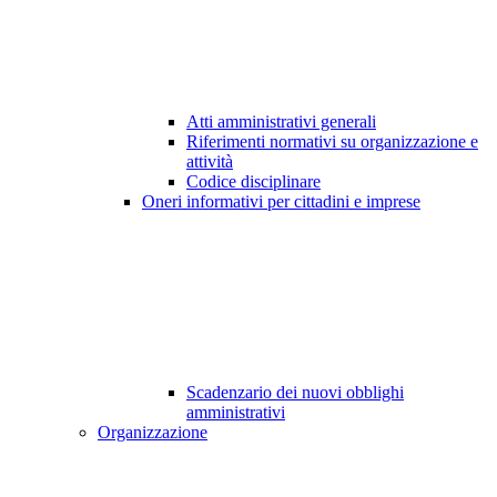
Atti amministrativi generali
Riferimenti normativi su organizzazione e
attività
Codice disciplinare
Oneri informativi per cittadini e imprese
Scadenzario dei nuovi obblighi
amministrativi
Organizzazione