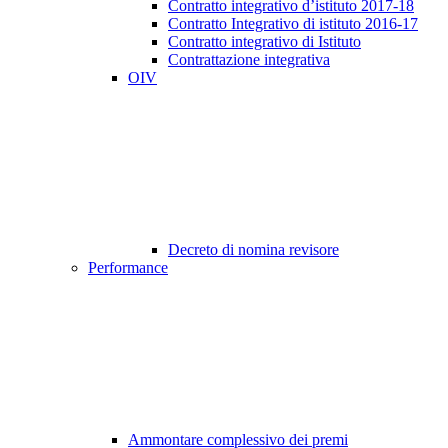
Contratto integrativo d’istituto 2017-18
Contratto Integrativo di istituto 2016-17
Contratto integrativo di Istituto
Contrattazione integrativa
OIV
Decreto di nomina revisore
Performance
Ammontare complessivo dei premi