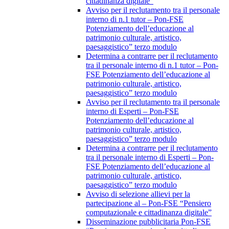
cittadinanza digitale”
Avviso per il reclutamento tra il personale
interno di n.1 tutor – Pon-FSE
Potenziamento dell’educazione al
patrimonio culturale, artistico,
paesaggistico” terzo modulo
Determina a contrarre per il reclutamento
tra il personale interno di n.1 tutor – Pon-
FSE Potenziamento dell’educazione al
patrimonio culturale, artistico,
paesaggistico” terzo modulo
Avviso per il reclutamento tra il personale
interno di Esperti – Pon-FSE
Potenziamento dell’educazione al
patrimonio culturale, artistico,
paesaggistico” terzo modulo
Determina a contrarre per il reclutamento
tra il personale interno di Esperti – Pon-
FSE Potenziamento dell’educazione al
patrimonio culturale, artistico,
paesaggistico” terzo modulo
Avviso di selezione allievi per la
partecipazione al – Pon-FSE “Pensiero
computazionale e cittadinanza digitale”
Disseminazione pubblicitaria Pon-FSE