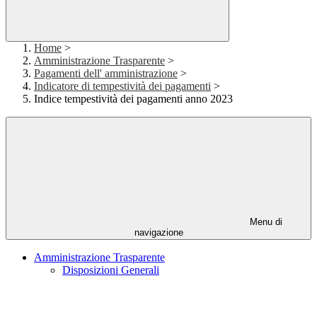
Home
>
Amministrazione Trasparente
>
Pagamenti dell' amministrazione
>
Indicatore di tempestività dei pagamenti
>
Indice tempestività dei pagamenti anno 2023
Menu di
navigazione
Amministrazione Trasparente
Disposizioni Generali