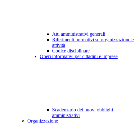
Atti amministrativi generali
Riferimenti normativi su organizzazione e
attività
Codice disciplinare
Oneri informativi per cittadini e imprese
Scadenzario dei nuovi obblighi
amministrativi
Organizzazione