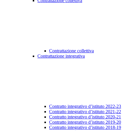
Contrattazione collettiva
Contrattazione collettiva
Contrattazione integrativa
Contratto integrativo d’istituto 2022-23
Contratto integrativo d’istituto 2021-22
Contratto integrativo d’istituto 2020-21
Contratto integrativo d’istituto 2019-20
Contratto integrativo d’istituto 2018-19