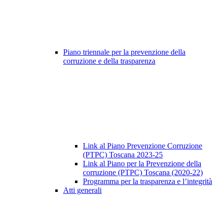
Piano triennale per la prevenzione della
corruzione e della trasparenza
Link al Piano Prevenzione Corruzione
(PTPC) Toscana 2023-25
Link al Piano per la Prevenzione della
corruzione (PTPC) Toscana (2020-22)
Programma per la trasparenza e l’integrità
Atti generali