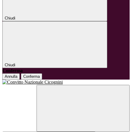
Chiudi
Chiudi
Conferma
Annulla
Conferma