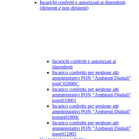
Incarichi conferiti e autorizzati ai dipendenti
(dirigenti e non dirigenti)
Incarichi conferiti e autorizzati ai
dipendenti
Incarico conferito per gestione atti
amministrativi PON “Ambienti Digitali”
popC02000C
Incarico conferito per gestione atti
amministrativi PON “Ambienti Digitali”
pops010001
Incarico conferito per gestione atti
amministrativi PON “Ambienti Digitali”
pomm01000c
Incarico conferito per gestione atti
amministrativi PON “Ambienti Digitali”
poee012005