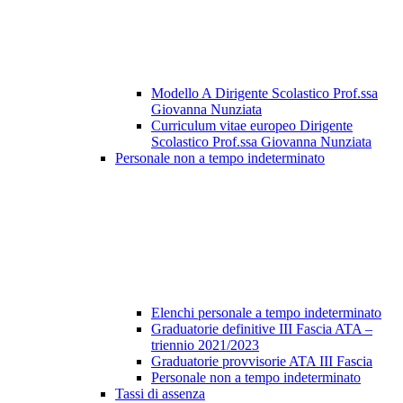
Modello A Dirigente Scolastico Prof.ssa
Giovanna Nunziata
Curriculum vitae europeo Dirigente
Scolastico Prof.ssa Giovanna Nunziata
Personale non a tempo indeterminato
Elenchi personale a tempo indeterminato
Graduatorie definitive III Fascia ATA –
triennio 2021/2023
Graduatorie provvisorie ATA III Fascia
Personale non a tempo indeterminato
Tassi di assenza