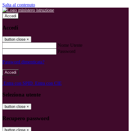
Salta al contenuto
Accedi
Accedi
button close
×
Nome Utente
Password
Password dimenticata?
-
Entra con SPID
Entra con CIE
Seleziona utente
button close
×
Recupero password
button close
×