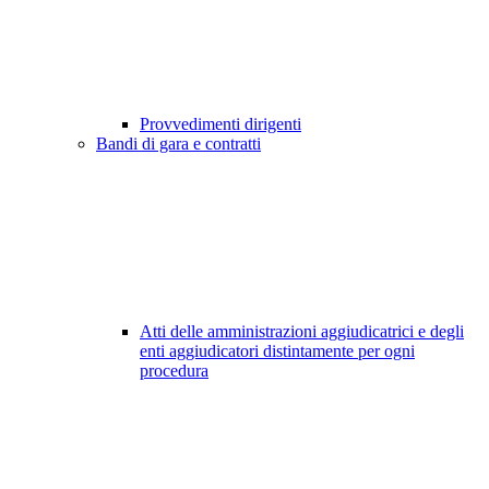
Provvedimenti dirigenti
Bandi di gara e contratti
Atti delle amministrazioni aggiudicatrici e degli
enti aggiudicatori distintamente per ogni
procedura