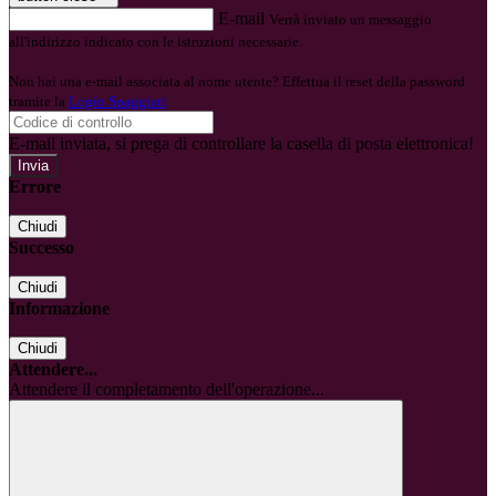
E-mail
Verrà inviato un messaggio
all'indirizzo indicato con le istruzioni necessarie.
Non hai una e-mail associata al nome utente? Effettua il reset della password
tramite la
Login Spaggiari
E-mail inviata, si prega di controllare la casella di posta elettronica!
Errore
Chiudi
Successo
Chiudi
Informazione
Chiudi
Attendere...
Attendere il completamento dell'operazione...