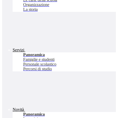
Organizzazione
La storia
Servizi
Panoramica
Famiglie e studenti
Personale scolastico
Percorsi di studio
Novità
Panoramica