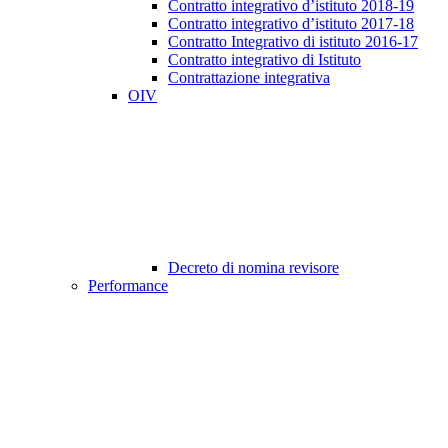
Contratto integrativo d’istituto 2018-19
Contratto integrativo d’istituto 2017-18
Contratto Integrativo di istituto 2016-17
Contratto integrativo di Istituto
Contrattazione integrativa
OIV
Decreto di nomina revisore
Performance