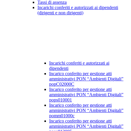
Tassi di assenza
Incarichi conferiti e autorizzati ai dipendenti
(dirigenti e non dirigenti)
Incarichi conferiti e autorizzati ai
dipendenti
Incarico conferito per gestione atti
amministrativi PON “Ambienti Digitali”
popC02000C
Incarico conferito per gestione atti
amministrativi PON “Ambienti Digitali”
pops010001
Incarico conferito per gestione atti
amministrativi PON “Ambienti Digitali”
pomm01000c
Incarico conferito per gestione atti
amministrativi PON “Ambienti Digitali”