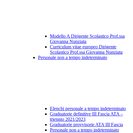
Modello A Dirigente Scolastico Prof.ssa
Giovanna Nunziata
Curriculum vitae europeo Dirigente
Scolastico Prof.ssa Giovanna Nunziata
Personale non a tempo indeterminato
Elenchi personale a tempo indeterminato
Graduatorie definitive III Fascia ATA –
triennio 2021/2023
Graduatorie provvisorie ATA III Fascia
Personale non a tempo indeterminato