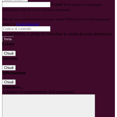
E-mail
Verrà inviato un messaggio
all'indirizzo indicato con le istruzioni necessarie.
Non hai una e-mail associata al nome utente? Effettua il reset della password
tramite la
Login Spaggiari
E-mail inviata, si prega di controllare la casella di posta elettronica!
Errore
Chiudi
Successo
Chiudi
Informazione
Chiudi
Attendere...
Attendere il completamento dell'operazione...