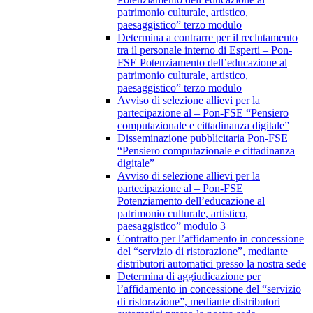
patrimonio culturale, artistico,
paesaggistico” terzo modulo
Determina a contrarre per il reclutamento
tra il personale interno di Esperti – Pon-
FSE Potenziamento dell’educazione al
patrimonio culturale, artistico,
paesaggistico” terzo modulo
Avviso di selezione allievi per la
partecipazione al – Pon-FSE “Pensiero
computazionale e cittadinanza digitale”
Disseminazione pubblicitaria Pon-FSE
“Pensiero computazionale e cittadinanza
digitale”
Avviso di selezione allievi per la
partecipazione al – Pon-FSE
Potenziamento dell’educazione al
patrimonio culturale, artistico,
paesaggistico” modulo 3
Contratto per l’affidamento in concessione
del “servizio di ristorazione”, mediante
distributori automatici presso la nostra sede
Determina di aggiudicazione per
l’affidamento in concessione del “servizio
di ristorazione”, mediante distributori