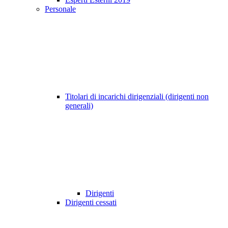
Personale
Titolari di incarichi dirigenziali (dirigenti non
generali)
Dirigenti
Dirigenti cessati