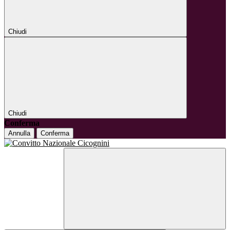
Chiudi
Chiudi
Conferma
Annulla
Conferma