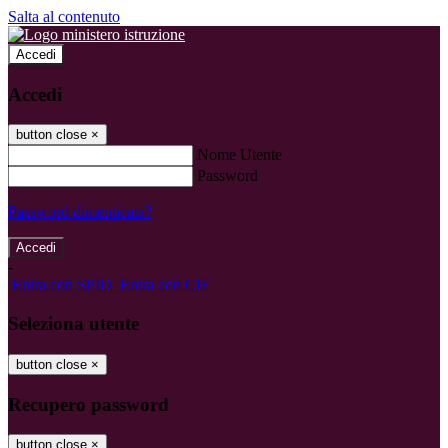
Salta al contenuto
Accedi
Accedi
button close
×
Nome Utente
Password
Password dimenticata?
-
Entra con SPID
Entra con CIE
Seleziona utente
button close
×
Recupero password
button close
×