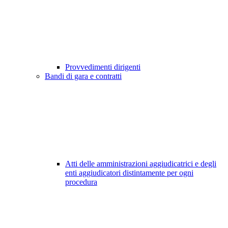
Provvedimenti dirigenti
Bandi di gara e contratti
Atti delle amministrazioni aggiudicatrici e degli
enti aggiudicatori distintamente per ogni
procedura