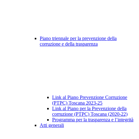
Piano triennale per la prevenzione della
corruzione e della trasparenza
Link al Piano Prevenzione Corruzione
(PTPC) Toscana 2023-25
Link al Piano per la Prevenzione della
corruzione (PTPC) Toscana (2020-22)
Programma per la trasparenza e l’integrità
Atti generali