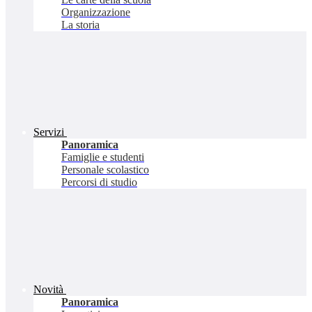
Organizzazione
La storia
Servizi
Panoramica
Famiglie e studenti
Personale scolastico
Percorsi di studio
Novità
Panoramica