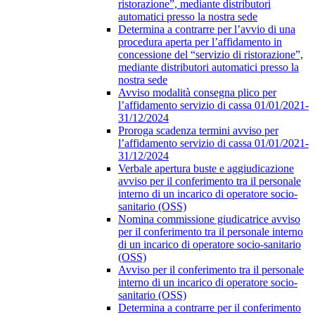
ristorazione”, mediante distributori
automatici presso la nostra sede
Determina a contrarre per l’avvio di una
procedura aperta per l’affidamento in
concessione del “servizio di ristorazione”,
mediante distributori automatici presso la
nostra sede
Avviso modalità consegna plico per
l’affidamento servizio di cassa 01/01/2021-
31/12/2024
Proroga scadenza termini avviso per
l’affidamento servizio di cassa 01/01/2021-
31/12/2024
Verbale apertura buste e aggiudicazione
avviso per il conferimento tra il personale
interno di un incarico di operatore socio-
sanitario (OSS)
Nomina commissione giudicatrice avviso
per il conferimento tra il personale interno
di un incarico di operatore socio-sanitario
(OSS)
Avviso per il conferimento tra il personale
interno di un incarico di operatore socio-
sanitario (OSS)
Determina a contrarre per il conferimento