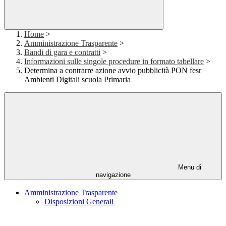
Home
>
Amministrazione Trasparente
>
Bandi di gara e contratti
>
Informazioni sulle singole procedure in formato tabellare
>
Determina a contrarre azione avvio pubblicità PON fesr
Ambienti Digitali scuola Primaria
Menu di
navigazione
Amministrazione Trasparente
Disposizioni Generali