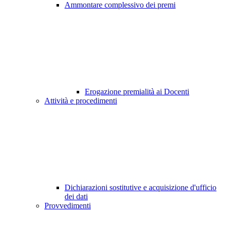
Ammontare complessivo dei premi
Erogazione premialità ai Docenti
Attività e procedimenti
Dichiarazioni sostitutive e acquisizione d'ufficio
dei dati
Provvedimenti