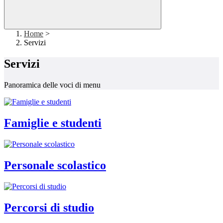
Home
>
Servizi
Servizi
Panoramica delle voci di menu
Famiglie e studenti
Personale scolastico
Percorsi di studio