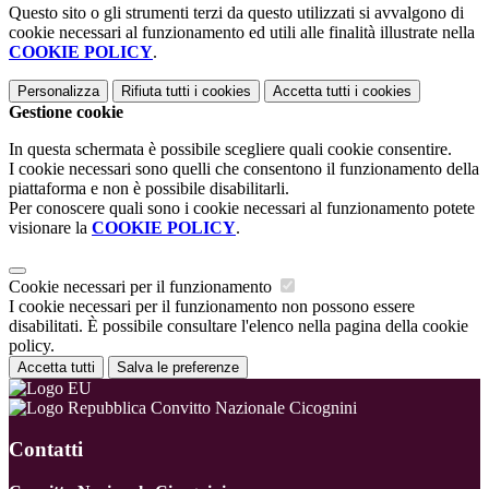
Questo sito o gli strumenti terzi da questo utilizzati si avvalgono di
cookie necessari al funzionamento ed utili alle finalità illustrate nella
COOKIE POLICY
.
Personalizza
Rifiuta tutti
i cookies
Accetta tutti
i cookies
Gestione cookie
In questa schermata è possibile scegliere quali cookie consentire.
I cookie necessari sono quelli che consentono il funzionamento della
piattaforma e non è possibile disabilitarli.
Per conoscere quali sono i cookie necessari al funzionamento potete
visionare la
COOKIE POLICY
.
Cookie necessari per il funzionamento
I cookie necessari per il funzionamento non possono essere
disabilitati. È possibile consultare l'elenco nella pagina della cookie
policy.
Accetta tutti
Salva le preferenze
Convitto Nazionale Cicognini
Contatti