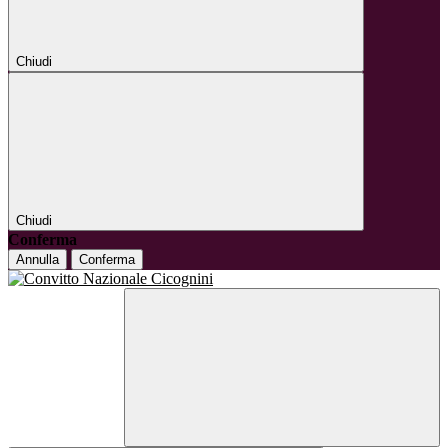
Chiudi
Chiudi
Conferma
Annulla
Conferma