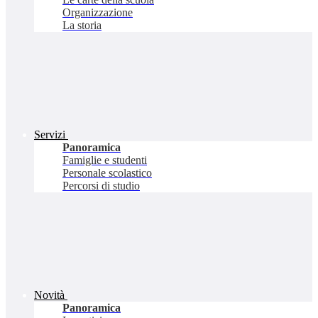
Organizzazione
La storia
Servizi
Panoramica
Famiglie e studenti
Personale scolastico
Percorsi di studio
Novità
Panoramica