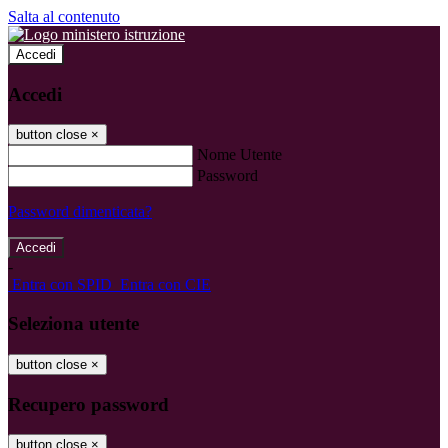
Salta al contenuto
Accedi
Accedi
button close
×
Nome Utente
Password
Password dimenticata?
-
Entra con SPID
Entra con CIE
Seleziona utente
button close
×
Recupero password
button close
×