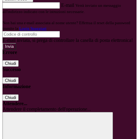
E-mail
Verrà inviato un messaggio
all'indirizzo indicato con le istruzioni necessarie.
Non hai una e-mail associata al nome utente? Effettua il reset della password
tramite la
Login Spaggiari
E-mail inviata, si prega di controllare la casella di posta elettronica!
Errore
Chiudi
Successo
Chiudi
Informazione
Chiudi
Attendere...
Attendere il completamento dell'operazione...