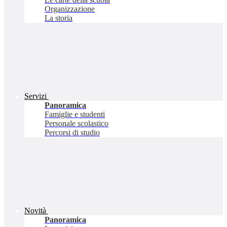
Organizzazione
La storia
Servizi
Panoramica
Famiglie e studenti
Personale scolastico
Percorsi di studio
Novità
Panoramica