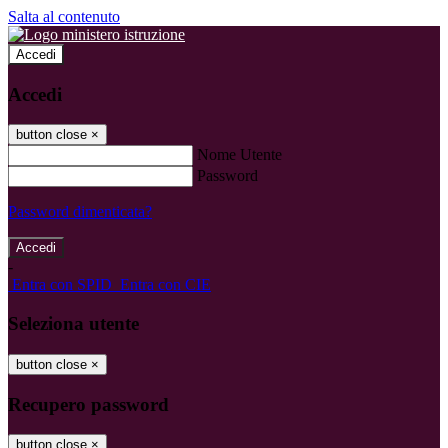
Salta al contenuto
Accedi
Accedi
button close
×
Nome Utente
Password
Password dimenticata?
-
Entra con SPID
Entra con CIE
Seleziona utente
button close
×
Recupero password
button close
×