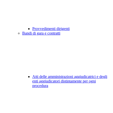
Provvedimenti dirigenti
Bandi di gara e contratti
Atti delle amministrazioni aggiudicatrici e degli
enti aggiudicatori distintamente per ogni
procedura