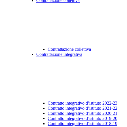
Contrattazione collettiva
Contrattazione collettiva
Contrattazione integrativa
Contratto integrativo d’istituto 2022-23
Contratto integrativo d’istituto 2021-22
Contratto integrativo d’istituto 2020-21
Contratto integrativo d’istituto 2019-20
Contratto integrativo d’istituto 2018-19