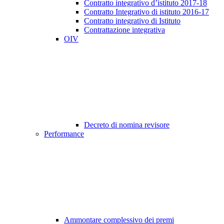
Contratto integrativo d’istituto 2017-18
Contratto Integrativo di istituto 2016-17
Contratto integrativo di Istituto
Contrattazione integrativa
OIV
Decreto di nomina revisore
Performance
Ammontare complessivo dei premi