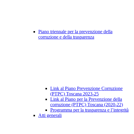
Piano triennale per la prevenzione della
corruzione e della trasparenza
Link al Piano Prevenzione Corruzione
(PTPC) Toscana 2023-25
Link al Piano per la Prevenzione della
corruzione (PTPC) Toscana (2020-22)
Programma per la trasparenza e l’integrità
Atti generali