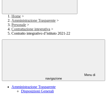
Home
>
Amministrazione Trasparente
>
Personale
>
Contrattazione integrativa
>
Contratto integrativo d’istituto 2021-22
Menu di
navigazione
Amministrazione Trasparente
Disposizioni Generali