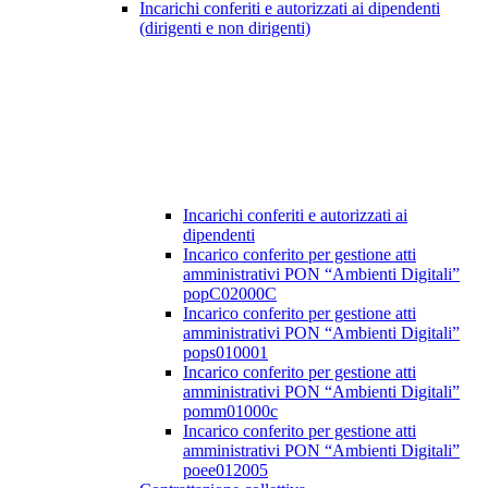
Incarichi conferiti e autorizzati ai dipendenti
(dirigenti e non dirigenti)
Incarichi conferiti e autorizzati ai
dipendenti
Incarico conferito per gestione atti
amministrativi PON “Ambienti Digitali”
popC02000C
Incarico conferito per gestione atti
amministrativi PON “Ambienti Digitali”
pops010001
Incarico conferito per gestione atti
amministrativi PON “Ambienti Digitali”
pomm01000c
Incarico conferito per gestione atti
amministrativi PON “Ambienti Digitali”
poee012005