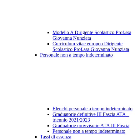
Modello A Dirigente Scolastico Prof.ssa
Giovanna Nunziata
Curriculum vitae europeo Dirigente
Scolastico Prof.ssa Giovanna Nunziata
Personale non a tempo indeterminato
Elenchi personale a tempo indeterminato
Graduatorie definitive III Fascia ATA –
triennio 2021/2023
Graduatorie provvisorie ATA III Fascia
Personale non a tempo indeterminato
Tassi di assenza