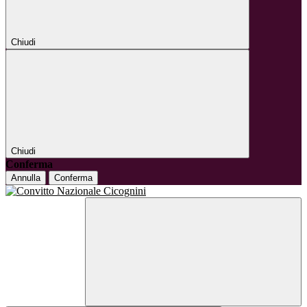
Chiudi
Chiudi
Conferma
Annulla
Conferma