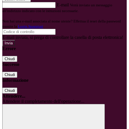
E-mail
Verrà inviato un messaggio
all'indirizzo indicato con le istruzioni necessarie.
Non hai una e-mail associata al nome utente? Effettua il reset della password
tramite la
Login Spaggiari
E-mail inviata, si prega di controllare la casella di posta elettronica!
Errore
Chiudi
Successo
Chiudi
Informazione
Chiudi
Attendere...
Attendere il completamento dell'operazione...