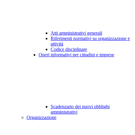
Atti amministrativi generali
Riferimenti normativi su organizzazione e
attività
Codice disciplinare
Oneri informativi per cittadini e imprese
Scadenzario dei nuovi obblighi
amministrativi
Organizzazione