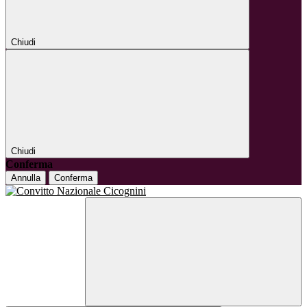
Chiudi
Chiudi
Conferma
Annulla
Conferma