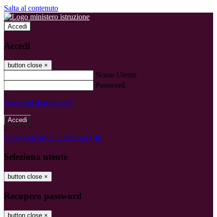
Salta al contenuto
Accedi
Accedi
button close
×
Nome Utente
Password
Password dimenticata?
-
Entra con SPID
Entra con CIE
Seleziona utente
button close
×
Recupero password
button close
×