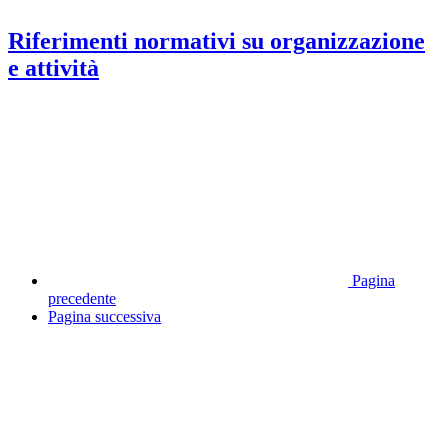
Riferimenti normativi su organizzazione
e attività
Pagina
precedente
Pagina successiva