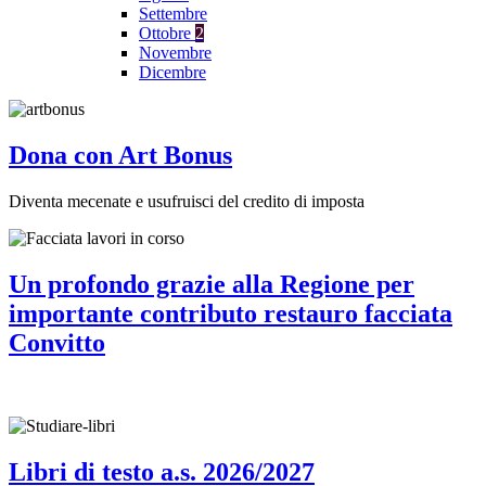
Settembre
Ottobre
2
Novembre
Dicembre
Dona con Art Bonus
Diventa mecenate e usufruisci del credito di imposta
Un profondo grazie alla Regione per
importante contributo restauro facciata
Convitto
Libri di testo a.s. 2026/2027