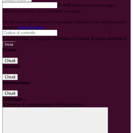
E-mail
Verrà inviato un messaggio
all'indirizzo indicato con le istruzioni necessarie.
Non hai una e-mail associata al nome utente? Effettua il reset della password
tramite la
Login Spaggiari
E-mail inviata, si prega di controllare la casella di posta elettronica!
Errore
Chiudi
Successo
Chiudi
Informazione
Chiudi
Attendere...
Attendere il completamento dell'operazione...