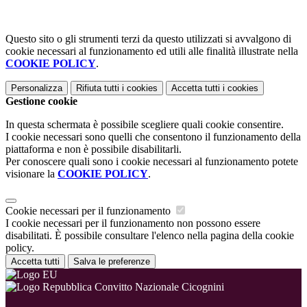
Questo sito o gli strumenti terzi da questo utilizzati si avvalgono di
cookie necessari al funzionamento ed utili alle finalità illustrate nella
COOKIE POLICY
.
Personalizza
Rifiuta tutti
i cookies
Accetta tutti
i cookies
Gestione cookie
In questa schermata è possibile scegliere quali cookie consentire.
I cookie necessari sono quelli che consentono il funzionamento della
piattaforma e non è possibile disabilitarli.
Per conoscere quali sono i cookie necessari al funzionamento potete
visionare la
COOKIE POLICY
.
Cookie necessari per il funzionamento
I cookie necessari per il funzionamento non possono essere
disabilitati. È possibile consultare l'elenco nella pagina della cookie
policy.
Accetta tutti
Salva le preferenze
Convitto Nazionale Cicognini