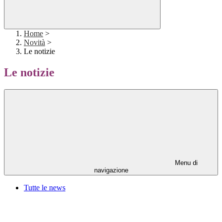
Home
>
Novità
>
Le notizie
Le notizie
Menu di
navigazione
Tutte le news