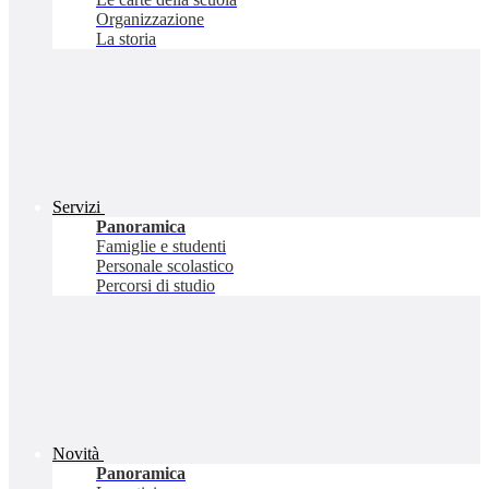
Organizzazione
La storia
Servizi
Panoramica
Famiglie e studenti
Personale scolastico
Percorsi di studio
Novità
Panoramica