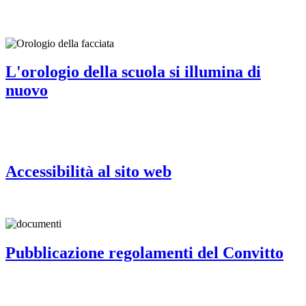
L'orologio della scuola si illumina di
nuovo
Accessibilità al sito web
Pubblicazione regolamenti del Convitto