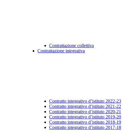
Contrattazione collettiva
Contrattazione integrativa
Contratto integrativo d’istituto 2022-23
Contratto integrativo d’istituto 2021-22
Contratto integrativo d’istituto 2020-21
Contratto integrativo d’istituto 2019-20
Contratto integrativo d’istituto 2018-19
Contratto integrativo d’istituto 2017-18