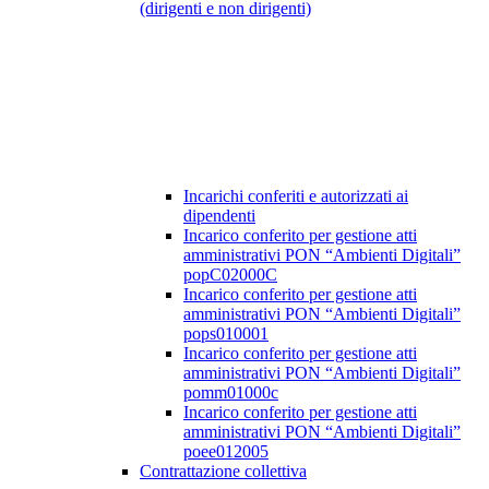
(dirigenti e non dirigenti)
Incarichi conferiti e autorizzati ai
dipendenti
Incarico conferito per gestione atti
amministrativi PON “Ambienti Digitali”
popC02000C
Incarico conferito per gestione atti
amministrativi PON “Ambienti Digitali”
pops010001
Incarico conferito per gestione atti
amministrativi PON “Ambienti Digitali”
pomm01000c
Incarico conferito per gestione atti
amministrativi PON “Ambienti Digitali”
poee012005
Contrattazione collettiva