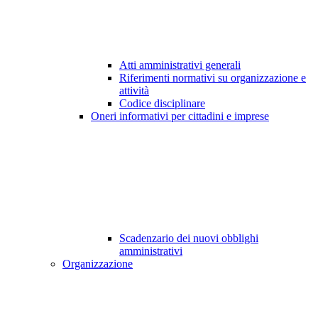
Atti amministrativi generali
Riferimenti normativi su organizzazione e
attività
Codice disciplinare
Oneri informativi per cittadini e imprese
Scadenzario dei nuovi obblighi
amministrativi
Organizzazione