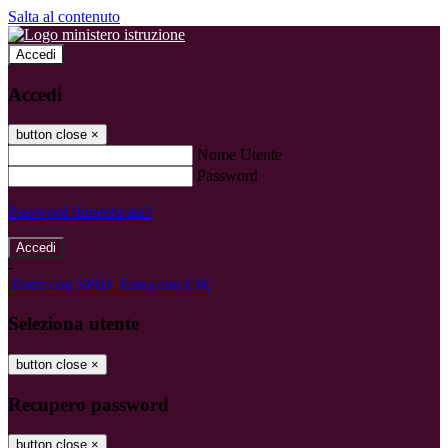
Salta al contenuto
Accedi
Accedi
button close
×
Nome Utente
Password
Password dimenticata?
-
Entra con SPID
Entra con CIE
Seleziona utente
button close
×
Recupero password
button close
×