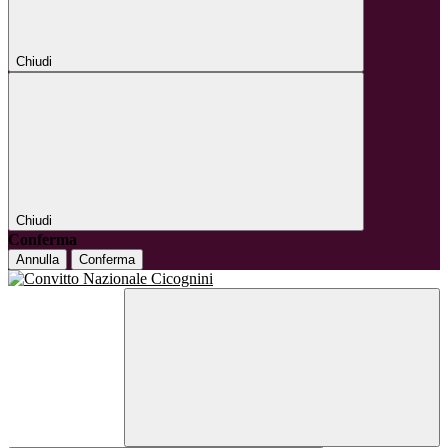
Chiudi
Chiudi
Conferma
Annulla
Conferma