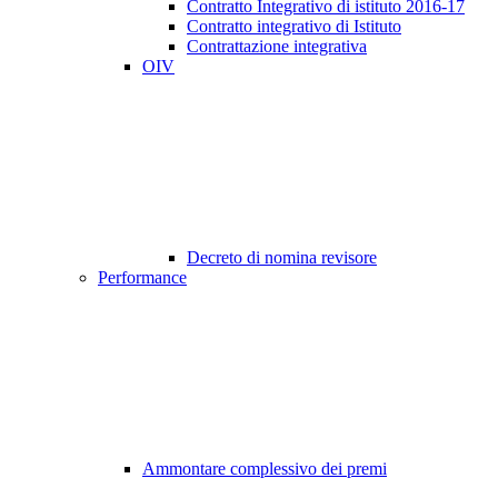
Contratto Integrativo di istituto 2016-17
Contratto integrativo di Istituto
Contrattazione integrativa
OIV
Decreto di nomina revisore
Performance
Ammontare complessivo dei premi