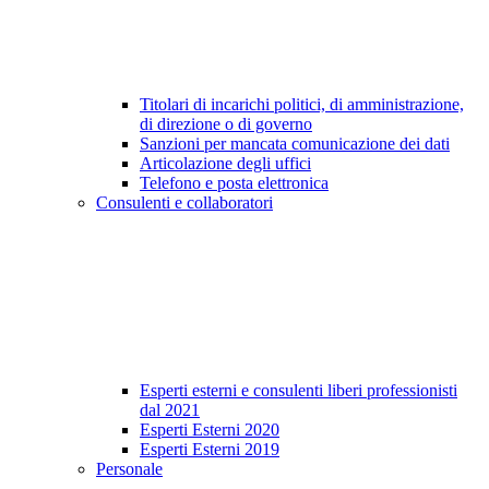
Titolari di incarichi politici, di amministrazione,
di direzione o di governo
Sanzioni per mancata comunicazione dei dati
Articolazione degli uffici
Telefono e posta elettronica
Consulenti e collaboratori
Esperti esterni e consulenti liberi professionisti
dal 2021
Esperti Esterni 2020
Esperti Esterni 2019
Personale