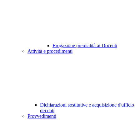
Erogazione premialità ai Docenti
Attività e procedimenti
Dichiarazioni sostitutive e acquisizione d'ufficio
dei dati
Provvedimenti