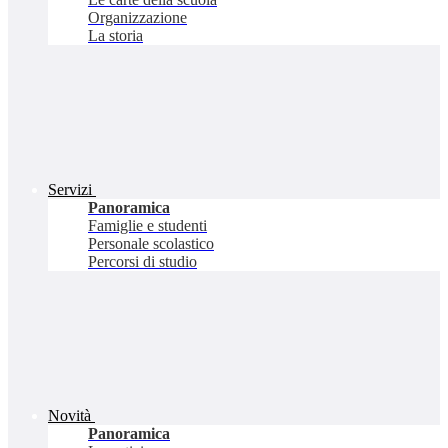
Organizzazione
La storia
Servizi
Panoramica
Famiglie e studenti
Personale scolastico
Percorsi di studio
Novità
Panoramica