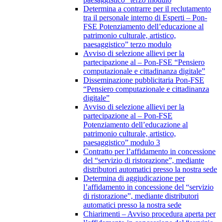
Determina a contrarre per il reclutamento
tra il personale interno di Esperti – Pon-
FSE Potenziamento dell’educazione al
patrimonio culturale, artistico,
paesaggistico” terzo modulo
Avviso di selezione allievi per la
partecipazione al – Pon-FSE “Pensiero
computazionale e cittadinanza digitale”
Disseminazione pubblicitaria Pon-FSE
“Pensiero computazionale e cittadinanza
digitale”
Avviso di selezione allievi per la
partecipazione al – Pon-FSE
Potenziamento dell’educazione al
patrimonio culturale, artistico,
paesaggistico” modulo 3
Contratto per l’affidamento in concessione
del “servizio di ristorazione”, mediante
distributori automatici presso la nostra sede
Determina di aggiudicazione per
l’affidamento in concessione del “servizio
di ristorazione”, mediante distributori
automatici presso la nostra sede
Chiarimenti – Avviso procedura aperta per