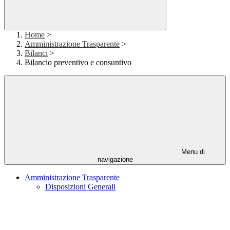
Home
>
Amministrazione Trasparente
>
Bilanci
>
Bilancio preventivo e consuntivo
Menu di
navigazione
Amministrazione Trasparente
Disposizioni Generali