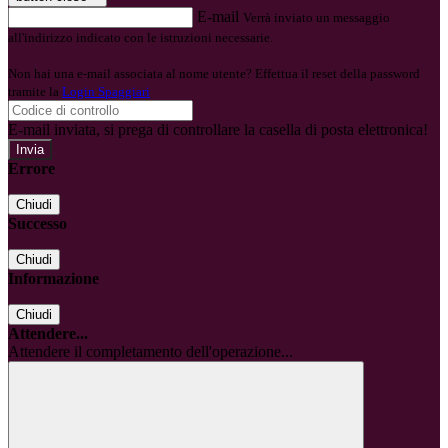
E-mail
Verrà inviato un messaggio
all'indirizzo indicato con le istruzioni necessarie.
Non hai una e-mail associata al nome utente? Effettua il reset della password
tramite la
Login Spaggiari
E-mail inviata, si prega di controllare la casella di posta elettronica!
Errore
Chiudi
Successo
Chiudi
Informazione
Chiudi
Attendere...
Attendere il completamento dell'operazione...