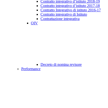
Contratto integrativo d’istituto 2018-19
Contratto integrativo d’istituto 2017-18
Contratto Integrativo di istituto 2016-17
Contratto integrativo di Istituto
Contrattazione integrativa
OIV
Decreto di nomina revisore
Performance