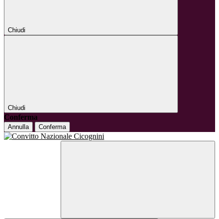
Chiudi
Chiudi
Conferma
Annulla
Conferma