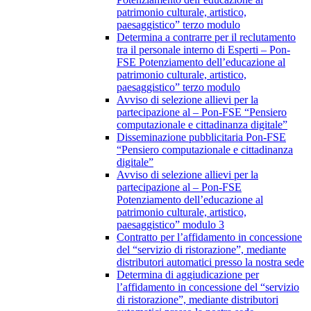
patrimonio culturale, artistico,
paesaggistico” terzo modulo
Determina a contrarre per il reclutamento
tra il personale interno di Esperti – Pon-
FSE Potenziamento dell’educazione al
patrimonio culturale, artistico,
paesaggistico” terzo modulo
Avviso di selezione allievi per la
partecipazione al – Pon-FSE “Pensiero
computazionale e cittadinanza digitale”
Disseminazione pubblicitaria Pon-FSE
“Pensiero computazionale e cittadinanza
digitale”
Avviso di selezione allievi per la
partecipazione al – Pon-FSE
Potenziamento dell’educazione al
patrimonio culturale, artistico,
paesaggistico” modulo 3
Contratto per l’affidamento in concessione
del “servizio di ristorazione”, mediante
distributori automatici presso la nostra sede
Determina di aggiudicazione per
l’affidamento in concessione del “servizio
di ristorazione”, mediante distributori