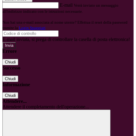
E-mail
Verrà inviato un messaggio
all'indirizzo indicato con le istruzioni necessarie.
Non hai una e-mail associata al nome utente? Effettua il reset della password
tramite la
Login Spaggiari
E-mail inviata, si prega di controllare la casella di posta elettronica!
Errore
Chiudi
Successo
Chiudi
Informazione
Chiudi
Attendere...
Attendere il completamento dell'operazione...