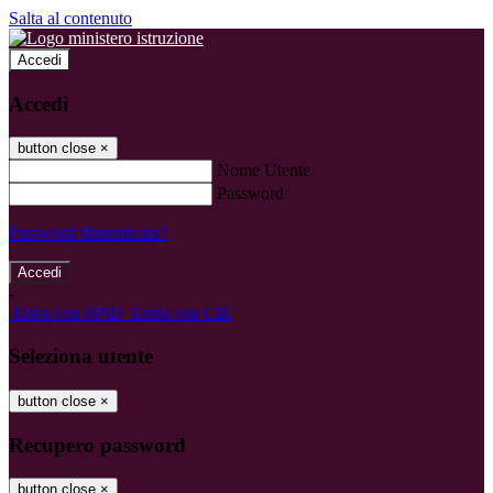
Salta al contenuto
Accedi
Accedi
button close
×
Nome Utente
Password
Password dimenticata?
-
Entra con SPID
Entra con CIE
Seleziona utente
button close
×
Recupero password
button close
×