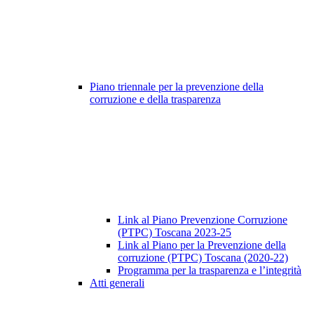
Piano triennale per la prevenzione della
corruzione e della trasparenza
Link al Piano Prevenzione Corruzione
(PTPC) Toscana 2023-25
Link al Piano per la Prevenzione della
corruzione (PTPC) Toscana (2020-22)
Programma per la trasparenza e l’integrità
Atti generali