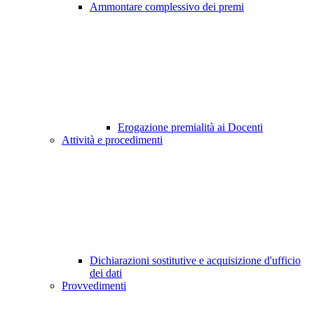
Ammontare complessivo dei premi
Erogazione premialità ai Docenti
Attività e procedimenti
Dichiarazioni sostitutive e acquisizione d'ufficio
dei dati
Provvedimenti