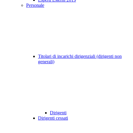
Personale
Titolari di incarichi dirigenziali (dirigenti non
generali)
Dirigenti
Dirigenti cessati