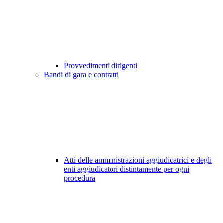
Provvedimenti dirigenti
Bandi di gara e contratti
Atti delle amministrazioni aggiudicatrici e degli
enti aggiudicatori distintamente per ogni
procedura