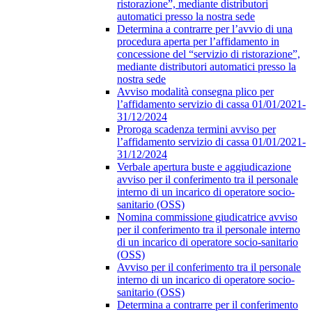
ristorazione”, mediante distributori
automatici presso la nostra sede
Determina a contrarre per l’avvio di una
procedura aperta per l’affidamento in
concessione del “servizio di ristorazione”,
mediante distributori automatici presso la
nostra sede
Avviso modalità consegna plico per
l’affidamento servizio di cassa 01/01/2021-
31/12/2024
Proroga scadenza termini avviso per
l’affidamento servizio di cassa 01/01/2021-
31/12/2024
Verbale apertura buste e aggiudicazione
avviso per il conferimento tra il personale
interno di un incarico di operatore socio-
sanitario (OSS)
Nomina commissione giudicatrice avviso
per il conferimento tra il personale interno
di un incarico di operatore socio-sanitario
(OSS)
Avviso per il conferimento tra il personale
interno di un incarico di operatore socio-
sanitario (OSS)
Determina a contrarre per il conferimento