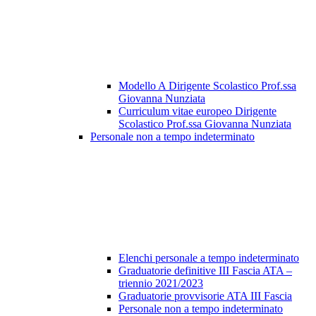
Modello A Dirigente Scolastico Prof.ssa
Giovanna Nunziata
Curriculum vitae europeo Dirigente
Scolastico Prof.ssa Giovanna Nunziata
Personale non a tempo indeterminato
Elenchi personale a tempo indeterminato
Graduatorie definitive III Fascia ATA –
triennio 2021/2023
Graduatorie provvisorie ATA III Fascia
Personale non a tempo indeterminato