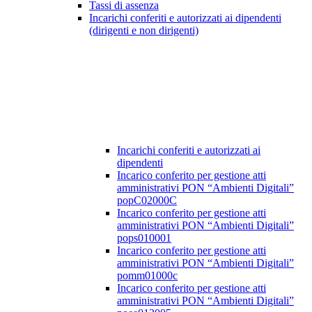
Tassi di assenza
Incarichi conferiti e autorizzati ai dipendenti
(dirigenti e non dirigenti)
Incarichi conferiti e autorizzati ai
dipendenti
Incarico conferito per gestione atti
amministrativi PON “Ambienti Digitali”
popC02000C
Incarico conferito per gestione atti
amministrativi PON “Ambienti Digitali”
pops010001
Incarico conferito per gestione atti
amministrativi PON “Ambienti Digitali”
pomm01000c
Incarico conferito per gestione atti
amministrativi PON “Ambienti Digitali”