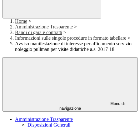
Home
>
Amministrazione Trasparente
>
Bandi di gara e contratti
>
Informazioni sulle singole procedure in formato tabellare
>
Avviso manifestazione di interesse per affidamento servizio
noleggio pullman per visite didattiche a.s. 2017-18
Menu di
navigazione
Amministrazione Trasparente
Disposizioni Generali