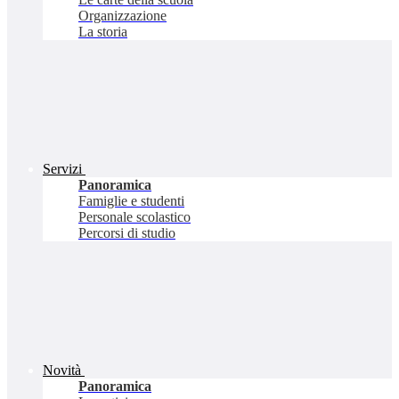
Organizzazione
La storia
Servizi
Panoramica
Famiglie e studenti
Personale scolastico
Percorsi di studio
Novità
Panoramica