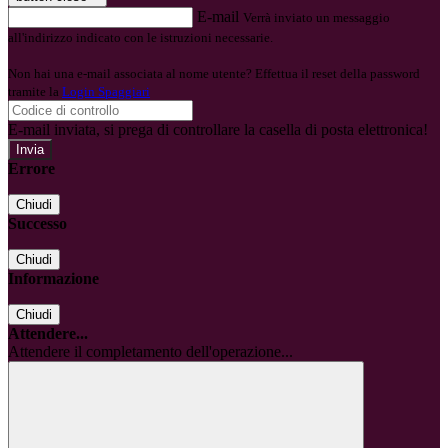
E-mail
Verrà inviato un messaggio
all'indirizzo indicato con le istruzioni necessarie.
Non hai una e-mail associata al nome utente? Effettua il reset della password
tramite la
Login Spaggiari
E-mail inviata, si prega di controllare la casella di posta elettronica!
Errore
Chiudi
Successo
Chiudi
Informazione
Chiudi
Attendere...
Attendere il completamento dell'operazione...