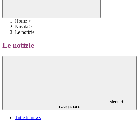
Home
>
Novità
>
Le notizie
Le notizie
Menu di
navigazione
Tutte le news