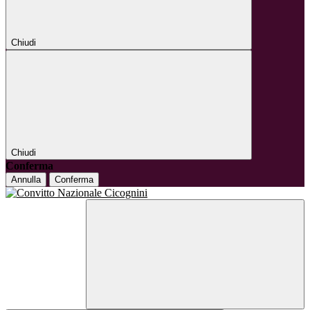
Chiudi
Chiudi
Conferma
Annulla
Conferma