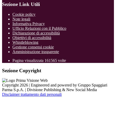
Sezione Link Utili
Cookie policy
Note legali
Informativa Privacy
Ufficio Relazioni con il Pubblico
Dichiarazione di accessibilità
Obiettivi di accessibilità
Whistleblowing
Gestione consensi cookie
Amministrazione trasparente
Pagina visualizzata
161565
volte
Sezione Copyright
Copyright 2026 | Engineered and powered by Gruppo Spaggiari
Parma S.p.A. | Divisione Publishing & New Social Media
Disclaimer trattamento dati personali