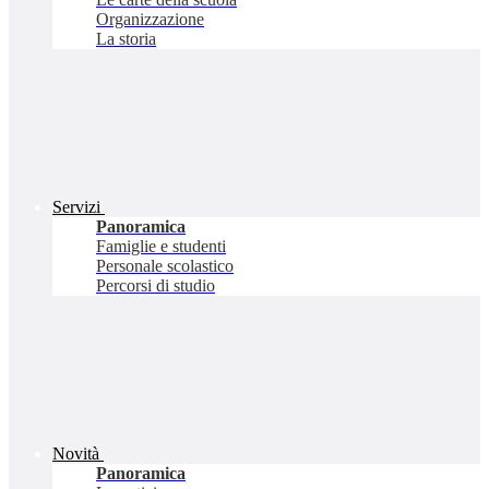
Organizzazione
La storia
Servizi
Panoramica
Famiglie e studenti
Personale scolastico
Percorsi di studio
Novità
Panoramica