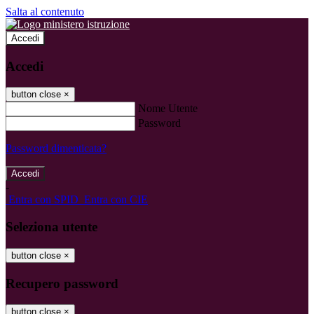
Salta al contenuto
Accedi
Accedi
button close
×
Nome Utente
Password
Password dimenticata?
-
Entra con SPID
Entra con CIE
Seleziona utente
button close
×
Recupero password
button close
×