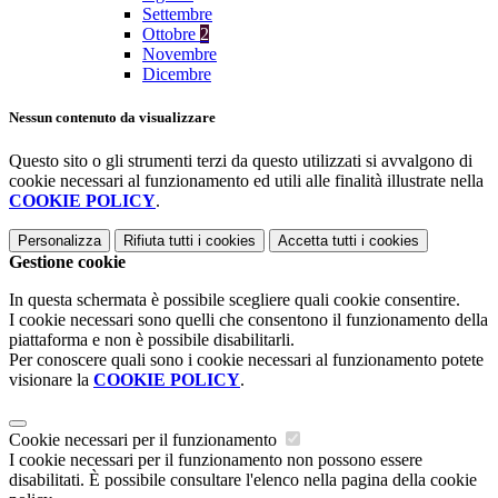
Settembre
Ottobre
2
Novembre
Dicembre
Nessun contenuto da visualizzare
Questo sito o gli strumenti terzi da questo utilizzati si avvalgono di
cookie necessari al funzionamento ed utili alle finalità illustrate nella
COOKIE POLICY
.
Personalizza
Rifiuta tutti
i cookies
Accetta tutti
i cookies
Gestione cookie
In questa schermata è possibile scegliere quali cookie consentire.
I cookie necessari sono quelli che consentono il funzionamento della
piattaforma e non è possibile disabilitarli.
Per conoscere quali sono i cookie necessari al funzionamento potete
visionare la
COOKIE POLICY
.
Cookie necessari per il funzionamento
I cookie necessari per il funzionamento non possono essere
disabilitati. È possibile consultare l'elenco nella pagina della cookie