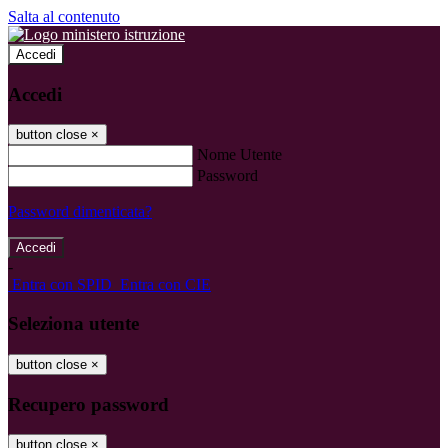
Salta al contenuto
Accedi
Accedi
button close
×
Nome Utente
Password
Password dimenticata?
-
Entra con SPID
Entra con CIE
Seleziona utente
button close
×
Recupero password
button close
×