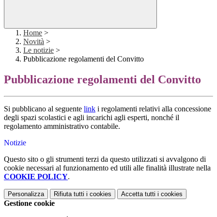
Home
>
Novità
>
Le notizie
>
Pubblicazione regolamenti del Convitto
Pubblicazione regolamenti del Convitto
Si pubblicano al seguente
link
i regolamenti relativi alla concessione
degli spazi scolastici e agli incarichi agli esperti, nonché il
regolamento amministrativo contabile.
Notizie
Questo sito o gli strumenti terzi da questo utilizzati si avvalgono di
cookie necessari al funzionamento ed utili alle finalità illustrate nella
COOKIE POLICY
.
Personalizza
Rifiuta tutti
i cookies
Accetta tutti
i cookies
Gestione cookie