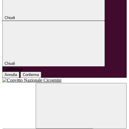
Chiudi
Chiudi
Conferma
Annulla
Conferma