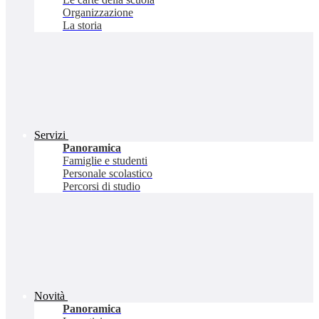
Organizzazione
La storia
Servizi
Panoramica
Famiglie e studenti
Personale scolastico
Percorsi di studio
Novità
Panoramica