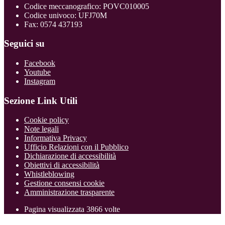
Codice meccanografico: POVC010005
Codice univoco: UFJ70M
Fax: 0574 437193
Seguici su
Facebook
Youtube
Instagram
Sezione Link Utili
Cookie policy
Note legali
Informativa Privacy
Ufficio Relazioni con il Pubblico
Dichiarazione di accessibilità
Obiettivi di accessibilità
Whistleblowing
Gestione consensi cookie
Amministrazione trasparente
Pagina visualizzata
3866
volte