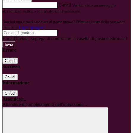
E-mail
Verrà inviato un messaggio
all'indirizzo indicato con le istruzioni necessarie.
Non hai una e-mail associata al nome utente? Effettua il reset della password
tramite la
Login Spaggiari
E-mail inviata, si prega di controllare la casella di posta elettronica!
Errore
Chiudi
Successo
Chiudi
Informazione
Chiudi
Attendere...
Attendere il completamento dell'operazione...