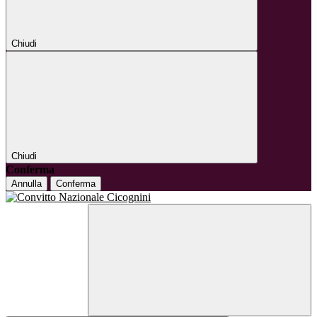
Chiudi
Chiudi
Conferma
Annulla
Conferma