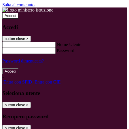
Salta al contenuto
Accedi
Accedi
button close
×
Nome Utente
Password
Password dimenticata?
-
Entra con SPID
Entra con CIE
Seleziona utente
button close
×
Recupero password
button close
×