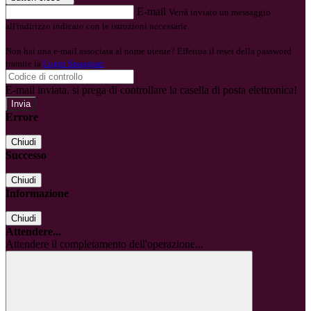
E-mail
Verrà inviato un messaggio
all'indirizzo indicato con le istruzioni necessarie.
Non hai una e-mail associata al nome utente? Effettua il reset della password
tramite la
Login Spaggiari
E-mail inviata, si prega di controllare la casella di posta elettronica!
Errore
Chiudi
Successo
Chiudi
Informazione
Chiudi
Attendere...
Attendere il completamento dell'operazione...