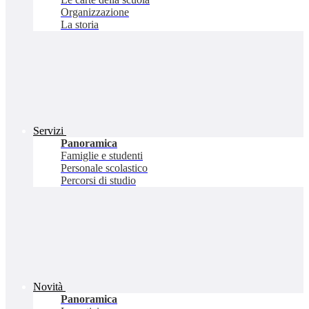
Organizzazione
La storia
Servizi
Panoramica
Famiglie e studenti
Personale scolastico
Percorsi di studio
Novità
Panoramica