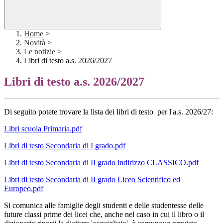
Home
>
Novità
>
Le notizie
>
Libri di testo a.s. 2026/2027
Libri di testo a.s. 2026/2027
Di seguito potete trovare la lista dei libri di testo per l'a.s. 2026/27:
Libri scuola Primaria.pdf
Libri di testo Secondaria di I grado.pdf
Libri di testo Secondaria di II grado indirizzo CLASSICO.pdf
Libri di testo Secondaria di II grado Liceo Scientifico ed
Europeo.pdf
Si comunica alle famiglie degli studenti e delle studentesse delle
future classi prime dei licei che, anche nel caso in cui il libro o il