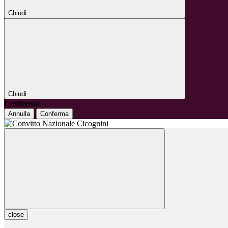
Chiudi
Chiudi
Conferma
Annulla
Conferma
close