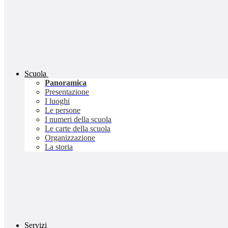
Scuola
Panoramica
Presentazione
I luoghi
Le persone
I numeri della scuola
Le carte della scuola
Organizzazione
La storia
Servizi