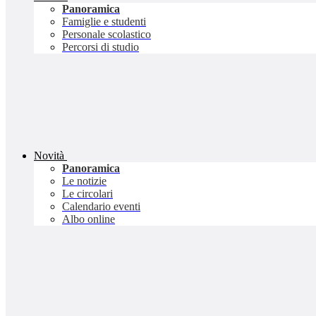
Panoramica
Famiglie e studenti
Personale scolastico
Percorsi di studio
Novità
Panoramica
Le notizie
Le circolari
Calendario eventi
Albo online