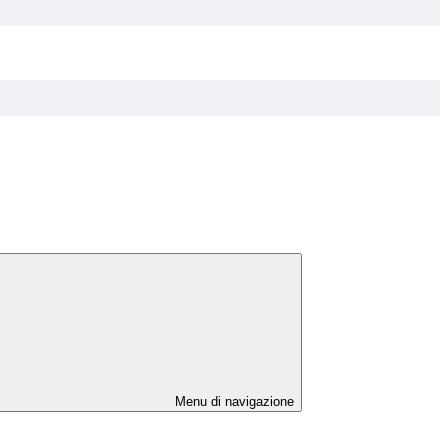
Menu di navigazione