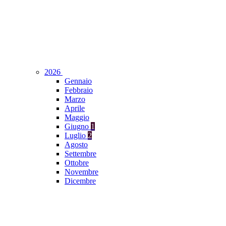
2026
Gennaio
Febbraio
Marzo
Aprile
Maggio
Giugno
1
Luglio
2
Agosto
Settembre
Ottobre
Novembre
Dicembre