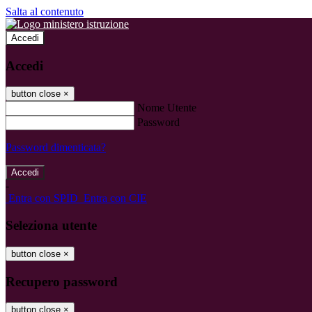
Salta al contenuto
Accedi
Accedi
button close
×
Nome Utente
Password
Password dimenticata?
-
Entra con SPID
Entra con CIE
Seleziona utente
button close
×
Recupero password
button close
×