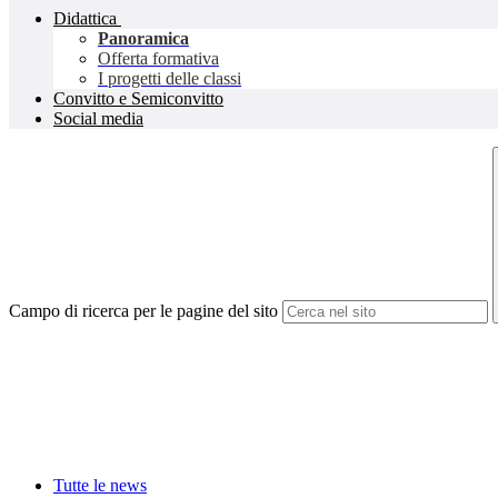
Didattica
Panoramica
Offerta formativa
I progetti delle classi
Convitto e Semiconvitto
Social media
Campo di ricerca per le pagine del sito
Tutte le news