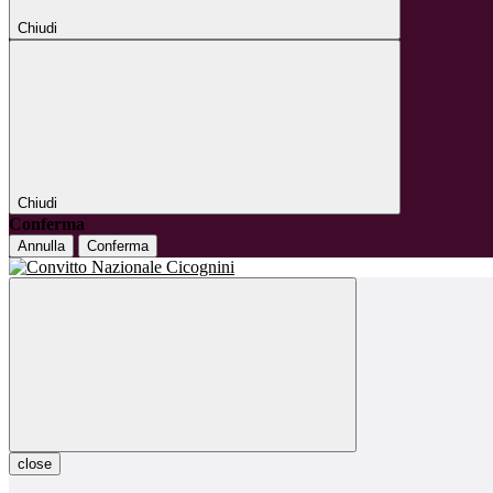
Chiudi
Chiudi
Conferma
Annulla
Conferma
close