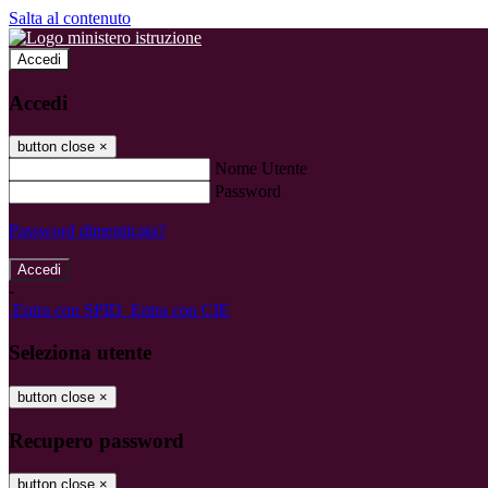
Salta al contenuto
Accedi
Accedi
button close
×
Nome Utente
Password
Password dimenticata?
-
Entra con SPID
Entra con CIE
Seleziona utente
button close
×
Recupero password
button close
×