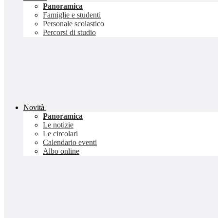
Panoramica
Famiglie e studenti
Personale scolastico
Percorsi di studio
Novità
Panoramica
Le notizie
Le circolari
Calendario eventi
Albo online