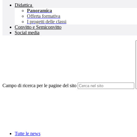
Didattica
Panoramica
Offerta formativa
I progetti delle classi
Convitto e Semiconvitto
Social media
Campo di ricerca per le pagine del sito
Tutte le news