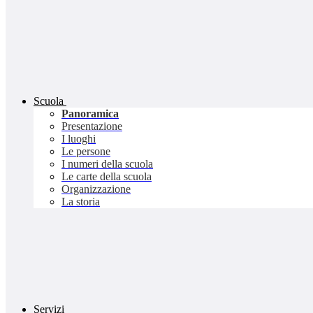
Scuola
Panoramica
Presentazione
I luoghi
Le persone
I numeri della scuola
Le carte della scuola
Organizzazione
La storia
Servizi