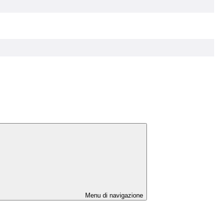
Menu di navigazione