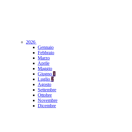
2026
Gennaio
Febbraio
Marzo
Aprile
Maggio
Giugno
1
Luglio
2
Agosto
Settembre
Ottobre
Novembre
Dicembre