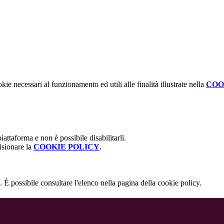
kie necessari al funzionamento ed utili alle finalità illustrate nella
COO
attaforma e non è possibile disabilitarli.
isionare la
COOKIE POLICY
.
 È possibile consultare l'elenco nella pagina della cookie policy.