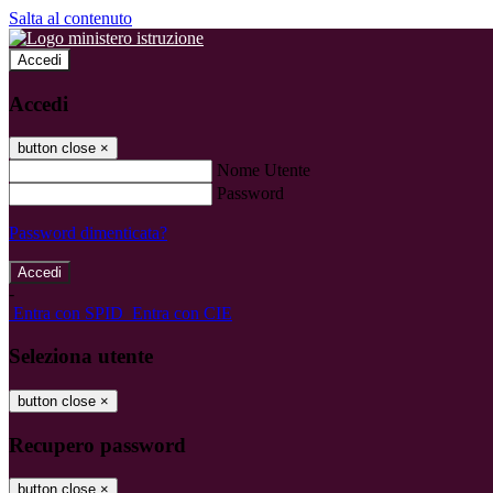
Salta al contenuto
Accedi
Accedi
button close
×
Nome Utente
Password
Password dimenticata?
-
Entra con SPID
Entra con CIE
Seleziona utente
button close
×
Recupero password
button close
×