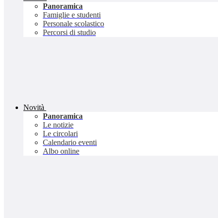
Panoramica
Famiglie e studenti
Personale scolastico
Percorsi di studio
Novità
Panoramica
Le notizie
Le circolari
Calendario eventi
Albo online