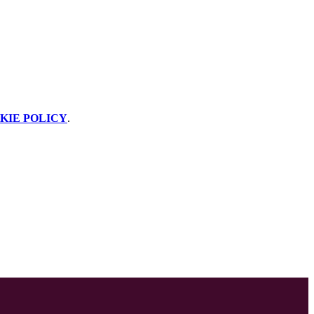
KIE POLICY
.