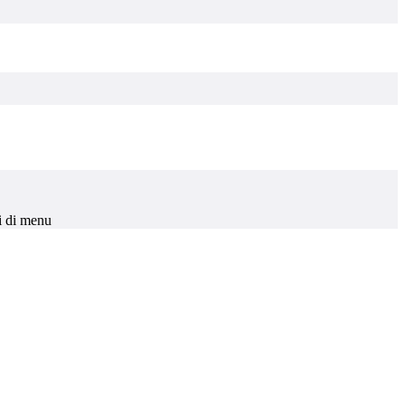
i di menu