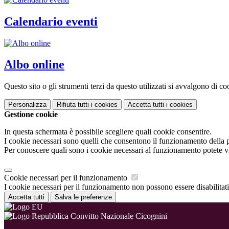
Calendario eventi
Albo online
Questo sito o gli strumenti terzi da questo utilizzati si avvalgono di coo
Personalizza
Rifiuta tutti
i cookies
Accetta tutti
i cookies
Gestione cookie
In questa schermata è possibile scegliere quali cookie consentire.
I cookie necessari sono quelli che consentono il funzionamento della pi
Per conoscere quali sono i cookie necessari al funzionamento potete v
Cookie necessari per il funzionamento
I cookie necessari per il funzionamento non possono essere disabilitati.
Accetta tutti
Salva le preferenze
Convitto Nazionale Cicognini