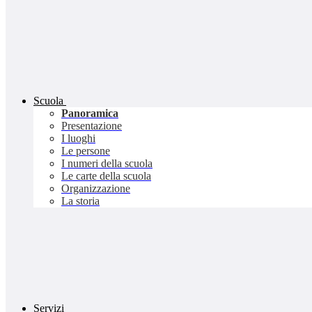
Scuola
Panoramica
Presentazione
I luoghi
Le persone
I numeri della scuola
Le carte della scuola
Organizzazione
La storia
Servizi