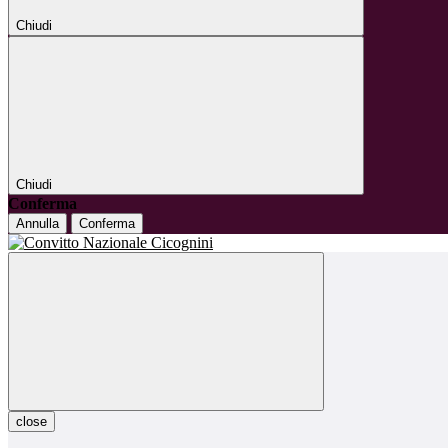
Chiudi
Chiudi
Conferma
Annulla
Conferma
close