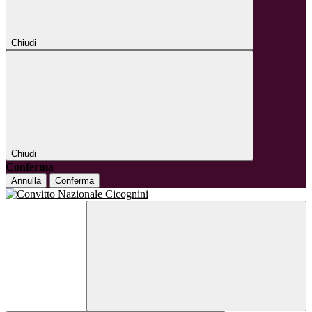
Chiudi
Chiudi
Conferma
Annulla
Conferma