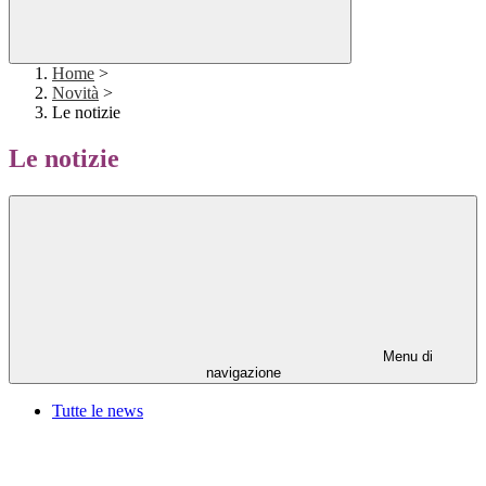
Home
>
Novità
>
Le notizie
Le notizie
Menu di
navigazione
Tutte le news