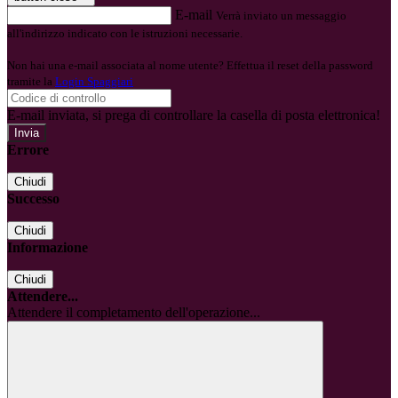
E-mail
Verrà inviato un messaggio
all'indirizzo indicato con le istruzioni necessarie.
Non hai una e-mail associata al nome utente? Effettua il reset della password
tramite la
Login Spaggiari
E-mail inviata, si prega di controllare la casella di posta elettronica!
Errore
Chiudi
Successo
Chiudi
Informazione
Chiudi
Attendere...
Attendere il completamento dell'operazione...