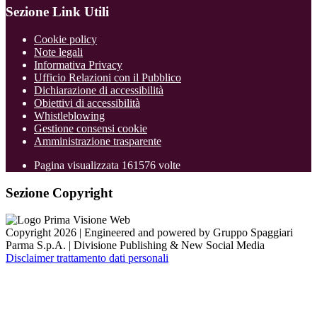
Sezione Link Utili
Cookie policy
Note legali
Informativa Privacy
Ufficio Relazioni con il Pubblico
Dichiarazione di accessibilità
Obiettivi di accessibilità
Whistleblowing
Gestione consensi cookie
Amministrazione trasparente
Pagina visualizzata
161576
volte
Sezione Copyright
Copyright 2026 | Engineered and powered by Gruppo Spaggiari
Parma S.p.A. | Divisione Publishing & New Social Media
Disclaimer trattamento dati personali