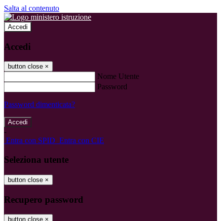
Salta al contenuto
Accedi
Accedi
button close
×
Nome Utente
Password
Password dimenticata?
-
Entra con SPID
Entra con CIE
Seleziona utente
button close
×
Recupero password
button close
×