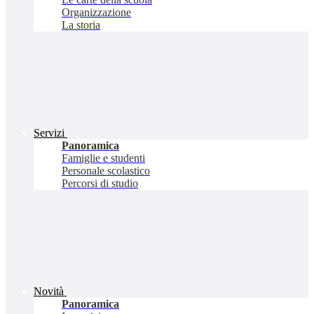
Organizzazione
La storia
Servizi
Panoramica
Famiglie e studenti
Personale scolastico
Percorsi di studio
Novità
Panoramica