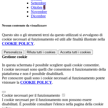
Settembre
Ottobre
2
Novembre
Dicembre
Nessun contenuto da visualizzare
Questo sito o gli strumenti terzi da questo utilizzati si avvalgono di
cookie necessari al funzionamento ed utili alle finalità illustrate nella
COOKIE POLICY
.
Personalizza
Rifiuta tutti
i cookies
Accetta tutti
i cookies
Gestione cookie
In questa schermata è possibile scegliere quali cookie consentire.
I cookie necessari sono quelli che consentono il funzionamento della
piattaforma e non è possibile disabilitarli.
Per conoscere quali sono i cookie necessari al funzionamento potete
visionare la
COOKIE POLICY
.
Cookie necessari per il funzionamento
I cookie necessari per il funzionamento non possono essere
disabilitati. È possibile consultare l'elenco nella pagina della cookie