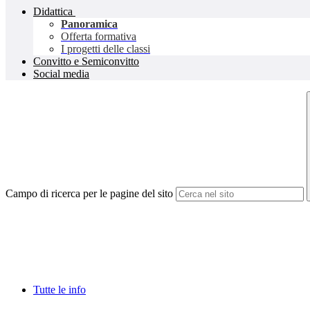
Didattica
Panoramica
Offerta formativa
I progetti delle classi
Convitto e Semiconvitto
Social media
Campo di ricerca per le pagine del sito
Tutte le info