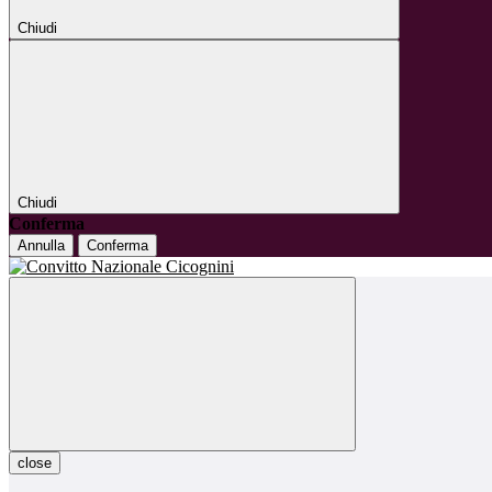
Chiudi
Chiudi
Conferma
Annulla
Conferma
close