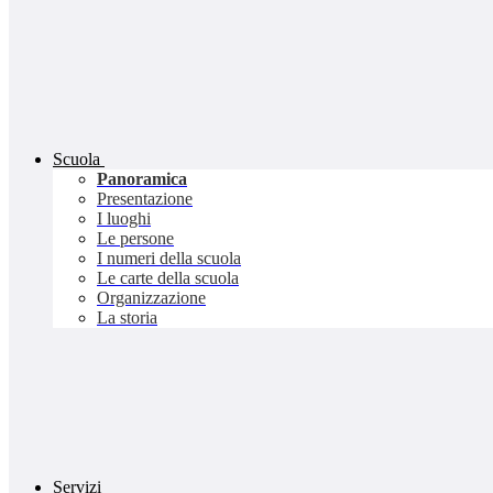
Scuola
Panoramica
Presentazione
I luoghi
Le persone
I numeri della scuola
Le carte della scuola
Organizzazione
La storia
Servizi