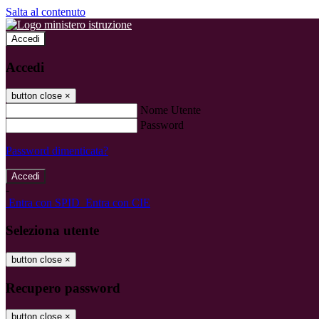
Salta al contenuto
Accedi
Accedi
button close
×
Nome Utente
Password
Password dimenticata?
-
Entra con SPID
Entra con CIE
Seleziona utente
button close
×
Recupero password
button close
×