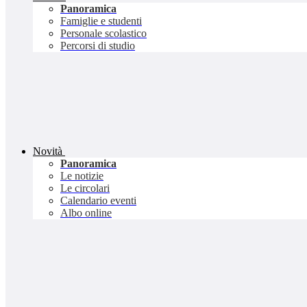
Panoramica
Famiglie e studenti
Personale scolastico
Percorsi di studio
Novità
Panoramica
Le notizie
Le circolari
Calendario eventi
Albo online