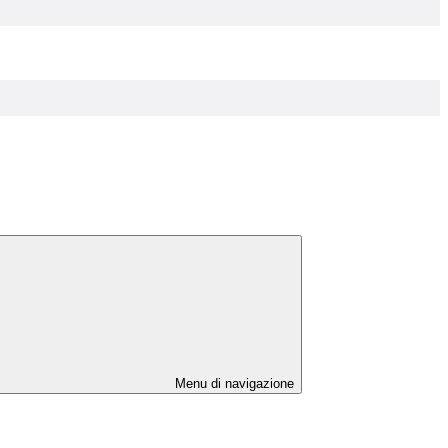
Menu di navigazione