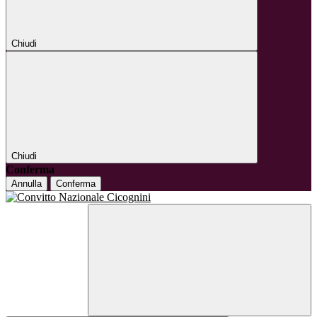
Chiudi
Chiudi
Conferma
Annulla
Conferma