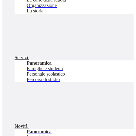
Organizzazione
La storia
Servizi
Panoramica
Famiglie e studenti
Personale scolastico
Percorsi di studio
Novità
Panoramica