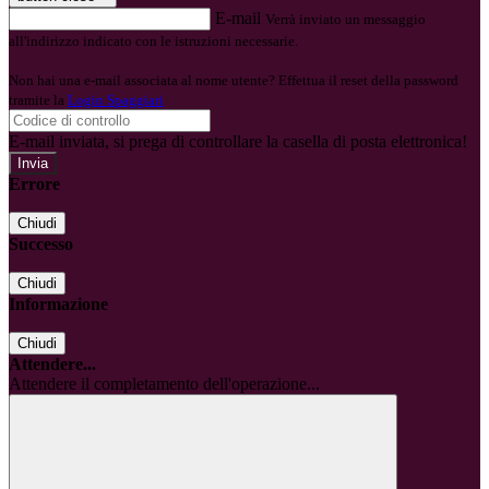
E-mail
Verrà inviato un messaggio
all'indirizzo indicato con le istruzioni necessarie.
Non hai una e-mail associata al nome utente? Effettua il reset della password
tramite la
Login Spaggiari
E-mail inviata, si prega di controllare la casella di posta elettronica!
Errore
Chiudi
Successo
Chiudi
Informazione
Chiudi
Attendere...
Attendere il completamento dell'operazione...