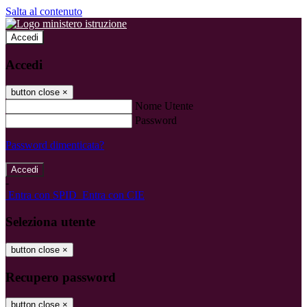
Salta al contenuto
Accedi
Accedi
button close
×
Nome Utente
Password
Password dimenticata?
-
Entra con SPID
Entra con CIE
Seleziona utente
button close
×
Recupero password
button close
×