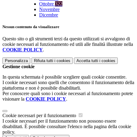
Ottobre
322
Novembre
Dicembre
Nessun contenuto da visualizzare
Questo sito o gli strumenti terzi da questo utilizzati si avvalgono di
cookie necessari al funzionamento ed utili alle finalità illustrate nella
COOKIE POLICY
.
Personalizza
Rifiuta tutti
i cookies
Accetta tutti
i cookies
Gestione cookie
In questa schermata è possibile scegliere quali cookie consentire.
I cookie necessari sono quelli che consentono il funzionamento della
piattaforma e non è possibile disabilitarli.
Per conoscere quali sono i cookie necessari al funzionamento potete
visionare la
COOKIE POLICY
.
Cookie necessari per il funzionamento
I cookie necessari per il funzionamento non possono essere
disabilitati. È possibile consultare l'elenco nella pagina della cookie
policy.