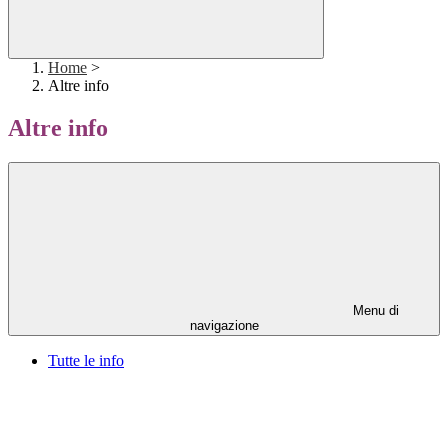
Home
>
Altre info
Altre info
Menu di
navigazione
Tutte le info