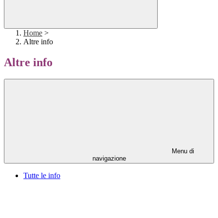
Home
>
Altre info
Altre info
Menu di
navigazione
Tutte le info