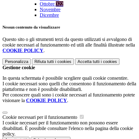
Ottobre
322
Novembre
Dicembre
Nessun contenuto da visualizzare
Questo sito o gli strumenti terzi da questo utilizzati si avvalgono di
cookie necessari al funzionamento ed utili alle finalità illustrate nella
COOKIE POLICY
.
Personalizza
Rifiuta tutti
i cookies
Accetta tutti
i cookies
Gestione cookie
In questa schermata è possibile scegliere quali cookie consentire.
I cookie necessari sono quelli che consentono il funzionamento della
piattaforma e non è possibile disabilitarli.
Per conoscere quali sono i cookie necessari al funzionamento potete
visionare la
COOKIE POLICY
.
Cookie necessari per il funzionamento
I cookie necessari per il funzionamento non possono essere
disabilitati. È possibile consultare l'elenco nella pagina della cookie
policy.