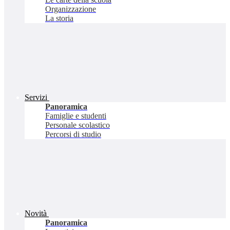
Organizzazione
La storia
Servizi
Panoramica
Famiglie e studenti
Personale scolastico
Percorsi di studio
Novità
Panoramica