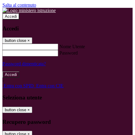
Salta al contenuto
Accedi
Accedi
button close
×
Nome Utente
Password
Password dimenticata?
-
Entra con SPID
Entra con CIE
Seleziona utente
button close
×
Recupero password
button close
×