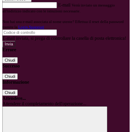
E-mail
Verrà inviato un messaggio
all'indirizzo indicato con le istruzioni necessarie.
Non hai una e-mail associata al nome utente? Effettua il reset della password
tramite la
Login Spaggiari
E-mail inviata, si prega di controllare la casella di posta elettronica!
Errore
Chiudi
Successo
Chiudi
Informazione
Chiudi
Attendere...
Attendere il completamento dell'operazione...