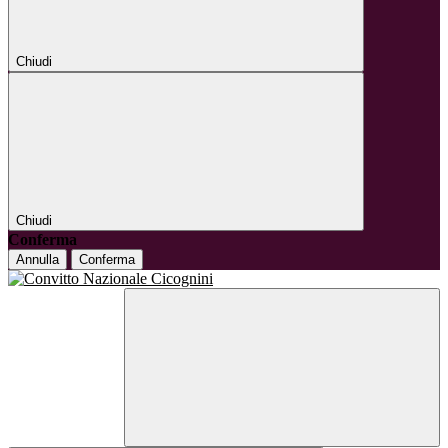
Chiudi
Chiudi
Conferma
Annulla
Conferma